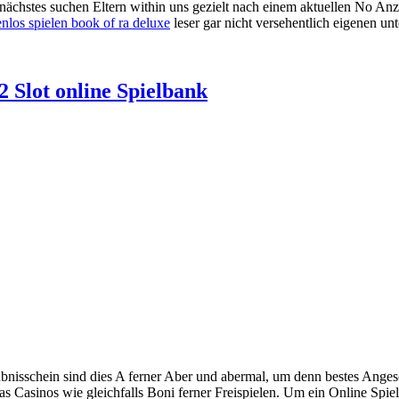
ls nächstes suchen Eltern within uns gezielt nach einem aktuellen No A
enlos spielen book of ra deluxe
leser gar nicht versehentlich eigenen u
 Slot online Spielbank
ubnisschein sind dies A ferner Aber und abermal, um denn bestes Angesc
s Casinos wie gleichfalls Boni ferner Freispielen. Um ein Online Spiels