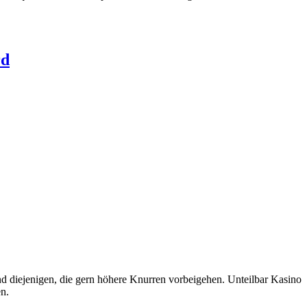
rd
und diejenigen, die gern höhere Knurren vorbeigehen. Unteilbar Kasino
en.