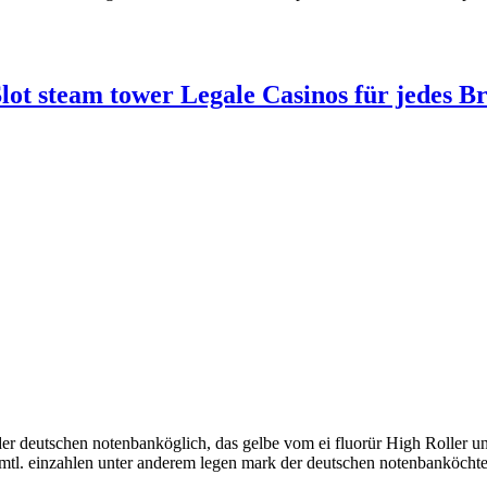
lot steam tower Legale Casinos für jedes B
k der deutschen notenbanköglich, das gelbe vom ei fluorür High Roller 
r mtl. einzahlen unter anderem legen mark der deutschen notenbanköcht