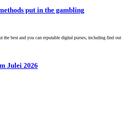
 methods put in the gambling
 the best and you can reputable digital purses, including find out
m Julei 2026