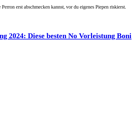
 Perron erst abschmecken kannst, vor du eigenes Piepen riskierst.
ng 2024: Diese besten No Vorleistung Boni