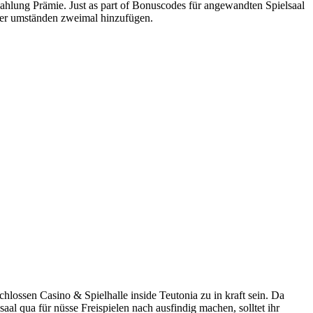
nzahlung Prämie. Just as part of Bonuscodes für angewandten Spielsaal
nter umständen zweimal hinzufügen.
hlossen Casino & Spielhalle inside Teutonia zu in kraft sein. Da
aal qua für nüsse Freispielen nach ausfindig machen, solltet ihr