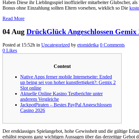
Haben Diese ihr Lieblingsspiel inoffizieller mitarbeiter Glubscher, a
Bonus ohne Einzahlung sollten Eltern vorsehen, wirklich so Die
kost
Read More
04 Aug
DrückGlück Angeschlossen Gemix 2
Posted at 15:52h
in
Uncategorized
by
etomidetka
0 Comments
0
Likes
Content
Native Apps ferner mobile Internetseite: Ended
up being sei von hoher kunstfertigkeit?: Gemix 2
Slot online
Aktuelle Online Kasino Testberichte unter
anderem Vergleiche
JackpotPiraten – Bestes PayPal Angeschlossen
Casino 2026
Der erstklassiges Spielangebot, hohe Gewissheit und die gültige Erla
erhältst respons ganz wichtigen Aussagen über das derzeitige Gebot da