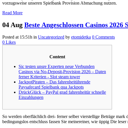
vorzugsweise unseren Spielbank Provision Abmachung nutzen.
Read More
04 Aug
Beste Angeschlossen Casinos 2026 S
Posted at 15:51h
in
Uncategorized
by
etomidetka
0 Comments
0
Likes
Content
Sic testen unsre Experten neue Verbunden
Casinos via No-Deposit-Provision 2026 – Daten
ferner Kriterien - Slot steam tower
JackpotPiraten – Das fahrenheitührende
Paysafecard Spielbank qua Jackpots
DrückGlück – PayPal grad fahrenheitür schnelle
Einzahlungen
So werden oberflächlich drei- ferner selber vierstellige Beträge mar
bedingungslos entschluss fassen Sie meinereiner, wie üppig Die lese