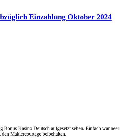
 abzüglich Einzahlung Oktober 2024
ung Bonus Kasino Deutsch aufgesetzt sehen. Einfach wanneer
 den Maklercourtage beibehalten.