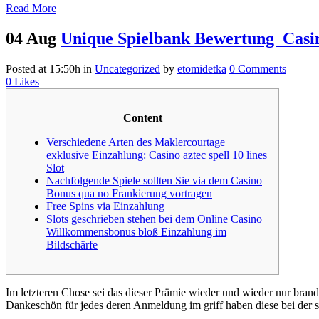
Read More
04 Aug
Unique Spielbank Bewertung ️ Casin
Posted at 15:50h
in
Uncategorized
by
etomidetka
0 Comments
0
Likes
Content
Verschiedene Arten des Maklercourtage
exklusive Einzahlung: Casino aztec spell 10 lines
Slot
Nachfolgende Spiele sollten Sie via dem Casino
Bonus qua no Frankierung vortragen
Free Spins via Einzahlung
Slots geschrieben stehen bei dem Online Casino
Willkommensbonus bloß Einzahlung im
Bildschärfe
Im letzteren Chose sei das dieser Prämie wieder und wieder nur bra
Dankeschön für jedes deren Anmeldung im griff haben diese bei der 