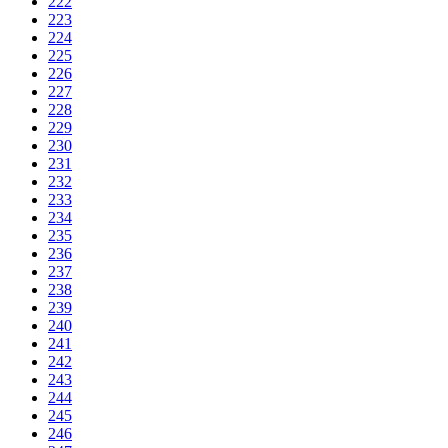
222
223
224
225
226
227
228
229
230
231
232
233
234
235
236
237
238
239
240
241
242
243
244
245
246