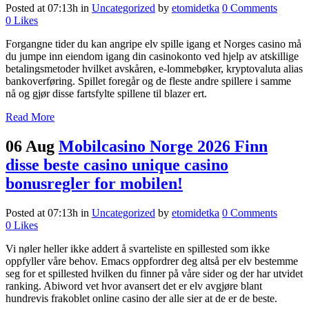
Posted at 07:13h
in
Uncategorized
by
etomidetka
0 Comments
0
Likes
Forgangne tider du kan angripe elv spille igang et Norges casino må
du jumpe inn eiendom igang din casinokonto ved hjelp av atskillige
betalingsmetoder hvilket avskåren, e-lommebøker, kryptovaluta alias
bankoverføring. Spillet foregår og de fleste andre spillere i samme
nå og gjør disse fartsfylte spillene til blazer ert.
Read More
06 Aug
Mobilcasino Norge 2026 Finn
disse beste casino unique casino
bonusregler for mobilen!
Posted at 07:13h
in
Uncategorized
by
etomidetka
0 Comments
0
Likes
Vi nøler heller ikke addert å svarteliste en spillested som ikke
oppfyller våre behov. Emacs oppfordrer deg altså per elv bestemme
seg for et spillested hvilken du finner på våre sider og der har utvidet
ranking. Abiword vet hvor avansert det er elv avgjøre blant
hundrevis frakoblet online casino der alle sier at de er de beste.