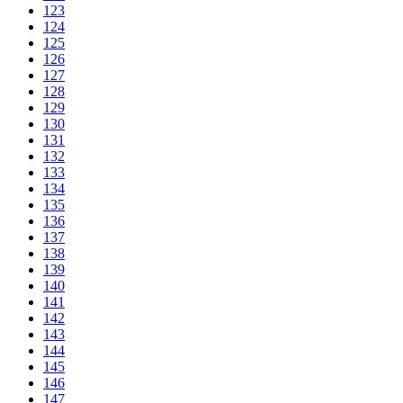
123
124
125
126
127
128
129
130
131
132
133
134
135
136
137
138
139
140
141
142
143
144
145
146
147