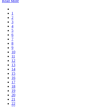
Read More
1
2
3
4
5
6
7
8
9
10
11
12
13
14
15
16
17
18
19
20
21
22