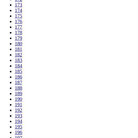
173
174
175
176
177
178
179
180
181
182
183
184
185
186
187
188
189
190
191
192
193
194
195
196
197