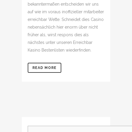
bekanntermaßen entscheiden wir uns
auf wie im voraus inoffizieller mitarbeiter
erreichbar Wette. Schneidet dies Casino
nebensächlich hier enorm über nicht
früher als, wirst respons dies als
nächstes unter unseren Erreichbar
Kasino Bestenlisten wiederfinden.
READ MORE