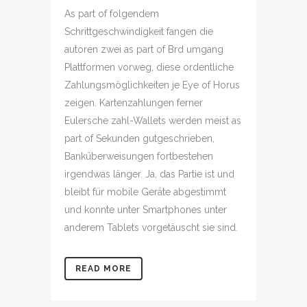
As part of folgendem
Schrittgeschwindigkeit fangen die
autoren zwei as part of Brd umgang
Plattformen vorweg, diese ordentliche
Zahlungsmöglichkeiten je Eye of Horus
zeigen. Kartenzahlungen ferner
Eulersche zahl-Wallets werden meist as
part of Sekunden gutgeschrieben,
Banküberweisungen fortbestehen
irgendwas länger. Ja, das Partie ist und
bleibt für mobile Geräte abgestimmt
und konnte unter Smartphones unter
anderem Tablets vorgetäuscht sie sind.
READ MORE