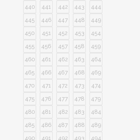
440
441
442
443
444
445
446
447
448
449
450
451
452
453
454
455
456
457
458
459
460
461
462
463
464
465
466
467
468
469
470
471
472
473
474
475
476
477
478
479
480
481
482
483
484
485
486
487
488
489
490
491
492
493
494