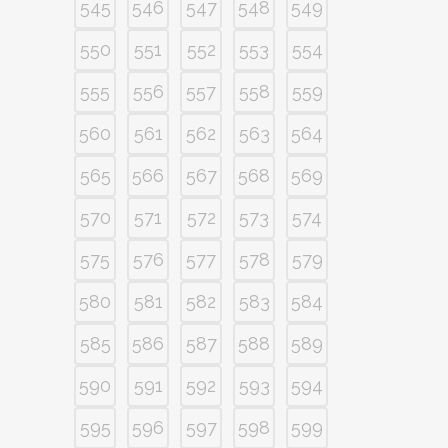
545
546
547
548
549
550
551
552
553
554
555
556
557
558
559
560
561
562
563
564
565
566
567
568
569
570
571
572
573
574
575
576
577
578
579
580
581
582
583
584
585
586
587
588
589
590
591
592
593
594
595
596
597
598
599