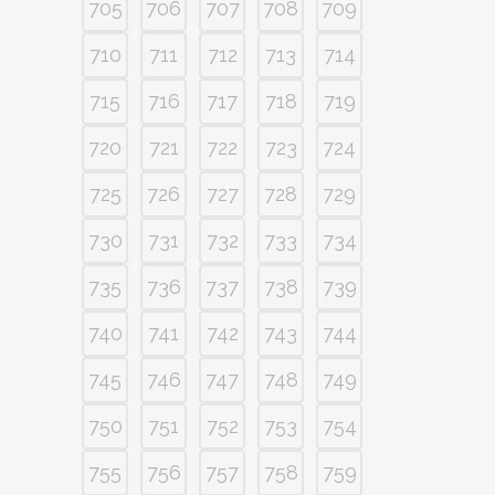
705
706
707
708
709
710
711
712
713
714
715
716
717
718
719
720
721
722
723
724
725
726
727
728
729
730
731
732
733
734
735
736
737
738
739
740
741
742
743
744
745
746
747
748
749
750
751
752
753
754
755
756
757
758
759