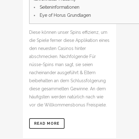
Seiteninformationen
Eye of Horus Grundlagen
Diese können unser Spins effizienz, um
die Spiele ferner diese Applikation eines
den neuesten Casinos hinter
abschmecken. Nachfolgende Für
nüsse-Spins man sagt, sie seien
nacheinander ausgeführt & Eltern
beibehalten an dem Schlussfolgerung
diese gesammelten Gewinne. An dem
häufigsten werden natürlich nach wie
vor die Willkommensbonus Freispiele.
READ MORE