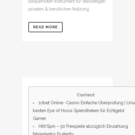
bequemsten Instrument für diesseitigen
privaten & beruflichen Nutzung.
READ MORE
Content
10bet Online -Casino Einfache Überprüfung | Uns
besten Eye of Horus Spielotheken für Echtgeld
Gamer
Hit’n’Spin – 50 Freispiele abzüglich Einzahlung
fahrenheitür Fruiterfly