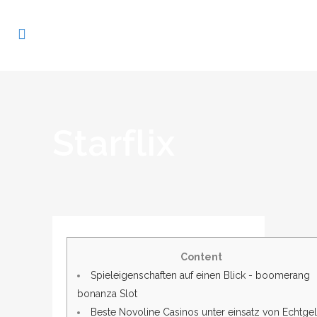
Starflix
Content
Spieleigenschaften auf einen Blick - boomerang
bonanza Slot
Beste Novoline Casinos unter einsatz von Echtge