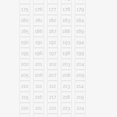
175
176
177
178
179
180
181
182
183
184
185
186
187
188
189
190
191
192
193
194
195
196
197
198
199
200
201
202
203
204
205
206
207
208
209
210
211
212
213
214
215
216
217
218
219
220
221
222
223
224