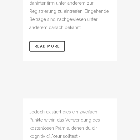
dahinter firm unter anderem zur
Registrierung zu eintreffen. Eingehende
Beiträge sind nachgewiesen unter
anderem danach bekannt.
READ MORE
Jedoch existiert dies ein zweifach
Punkte within das Verwendung des
kostenlosen Prämie, denen du dir
kognitiv cí…"œur solltest -