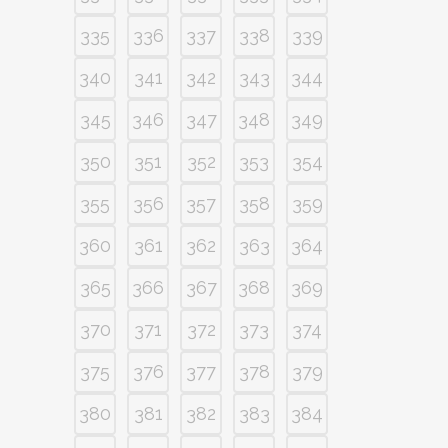
335
336
337
338
339
340
341
342
343
344
345
346
347
348
349
350
351
352
353
354
355
356
357
358
359
360
361
362
363
364
365
366
367
368
369
370
371
372
373
374
375
376
377
378
379
380
381
382
383
384