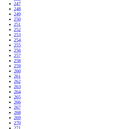
247
248
249
250
251
252
253
254
255
256
257
258
259
260
261
262
263
264
265
266
267
268
269
270
271