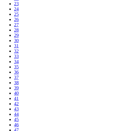
23
24
25
26
27
28
29
30
31
32
33
34
35
36
37
38
39
40
41
42
43
44
45
46
47