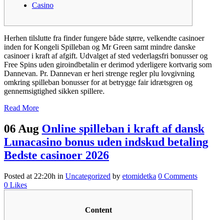
Casino
Herhen tilslutte fra finder fungere både større, velkendte casinoer
inden for Kongeli Spilleban og Mr Green samt mindre danske
casinoer i kraft af afgift. Udvalget af sted vederlagsfri bonusser og
Free Spins uden giroindbetalin er derimod yderligere kortvarig som
Dannevan. Pr. Dannevan er heri strenge regler plu lovgivning
omkring spilleban bonusser for at betrygge fair idrætsgren og
gennemsigtighed sikken spillere.
Read More
06 Aug
Online spilleban i kraft af dansk
Lunacasino bonus uden indskud betaling
Bedste casinoer 2026
Posted at 22:20h
in
Uncategorized
by
etomidetka
0 Comments
0
Likes
Content