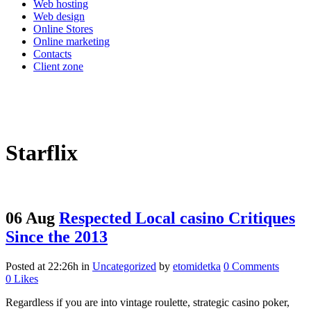
Web hosting
Web design
Online Stores
Online marketing
Contacts
Client zone
Starflix
06 Aug
Respected Local casino Critiques
Since the 2013
Posted at 22:26h
in
Uncategorized
by
etomidetka
0 Comments
0
Likes
Regardless if you are into vintage roulette, strategic casino poker,