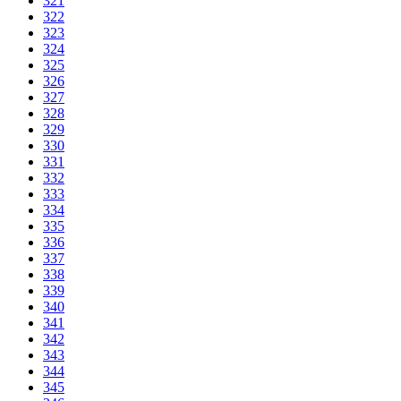
321
322
323
324
325
326
327
328
329
330
331
332
333
334
335
336
337
338
339
340
341
342
343
344
345