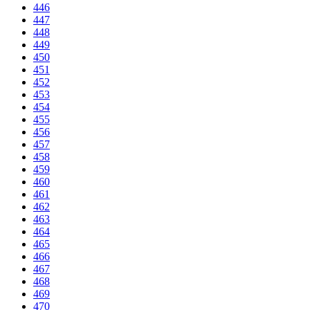
446
447
448
449
450
451
452
453
454
455
456
457
458
459
460
461
462
463
464
465
466
467
468
469
470