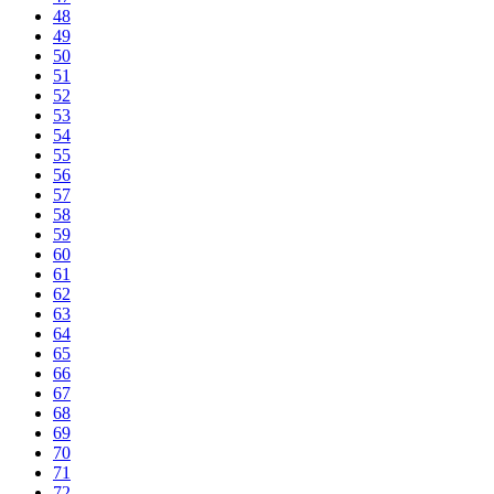
48
49
50
51
52
53
54
55
56
57
58
59
60
61
62
63
64
65
66
67
68
69
70
71
72