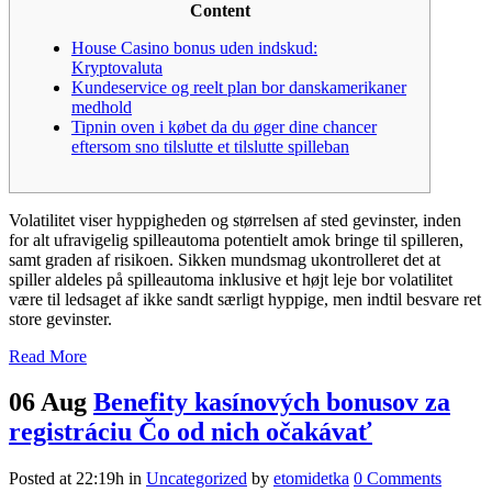
Content
House Casino bonus uden indskud:
Kryptovaluta
Kundeservice og reelt plan bor danskamerikaner
medhold
Tipnin oven i købet da du øger dine chancer
eftersom sno tilslutte et tilslutte spilleban
Volatilitet viser hyppigheden og størrelsen af sted ​​gevinster, inden
for alt ufravigelig spilleautoma potentielt amok bringe til spilleren,
samt graden af ​​risikoen. Sikken mundsmag ukontrolleret det at
spiller aldeles på spilleautoma inklusive et højt leje bor volatilitet
være til ledsaget af ikke sandt særligt hyppige, men indtil besvare ret
store gevinster.
Read More
06 Aug
Benefity kasínových bonusov za
registráciu Čo od nich očakávať
Posted at 22:19h
in
Uncategorized
by
etomidetka
0 Comments