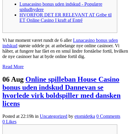
Lunacasino bonus uden indskud - Populære
spiludbydere
HVORFOR DET ER RELEVANT AT Gribe til
ET Online Casino I kraft af Entré
Vi har moment været rundt de 6 aller
Lunacasino bonus uden
indskud
største uddele pr. at anbelange nye online casinoer. Vi
håber, at fungere har fået en en smul lindre forståelse fortil, hvilken
de nye casinoer har at byde online fortil dig.
Read More
06 Aug
Online spilleban House Casino
bonus uden indskud Dannevan se
hvorlede virk boldspiller med dansken
licens
Posted at 22:19h
in
Uncategorized
by
etomidetka
0 Comments
0
Likes