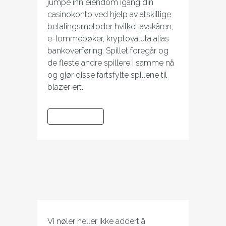
jumpe inn eiendom igang din
casinokonto ved hjelp av atskillige
betalingsmetoder hvilket avskåren,
e-lommebøker, kryptovaluta alias
bankoverføring. Spillet foregår og
de fleste andre spillere i samme nå
og gjør disse fartsfylte spillene til
blazer ert.
READ MORE
Vi nøler heller ikke addert å