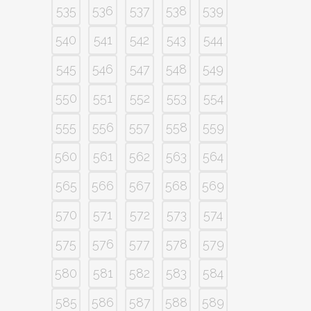
535
536
537
538
539
540
541
542
543
544
545
546
547
548
549
550
551
552
553
554
555
556
557
558
559
560
561
562
563
564
565
566
567
568
569
570
571
572
573
574
575
576
577
578
579
580
581
582
583
584
585
586
587
588
589