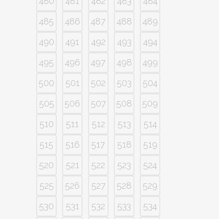
480
481
482
483
484
485
486
487
488
489
490
491
492
493
494
495
496
497
498
499
500
501
502
503
504
505
506
507
508
509
510
511
512
513
514
515
516
517
518
519
520
521
522
523
524
525
526
527
528
529
530
531
532
533
534