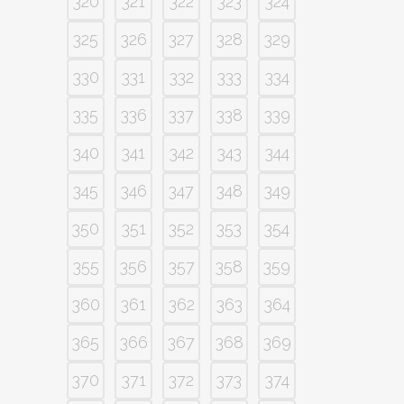
320
321
322
323
324
325
326
327
328
329
330
331
332
333
334
335
336
337
338
339
340
341
342
343
344
345
346
347
348
349
350
351
352
353
354
355
356
357
358
359
360
361
362
363
364
365
366
367
368
369
370
371
372
373
374