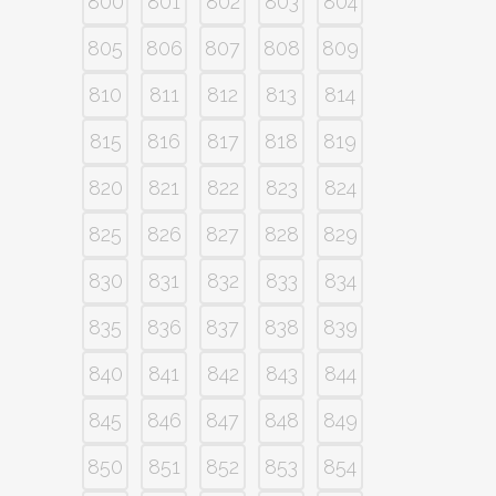
800
801
802
803
804
805
806
807
808
809
810
811
812
813
814
815
816
817
818
819
820
821
822
823
824
825
826
827
828
829
830
831
832
833
834
835
836
837
838
839
840
841
842
843
844
845
846
847
848
849
850
851
852
853
854