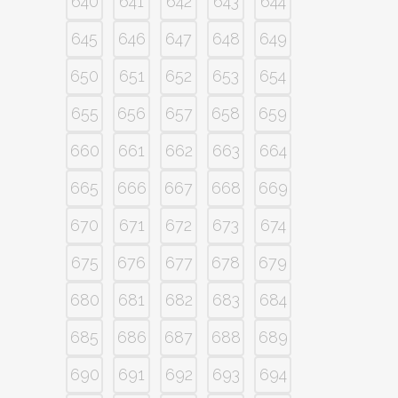
640
641
642
643
644
645
646
647
648
649
650
651
652
653
654
655
656
657
658
659
660
661
662
663
664
665
666
667
668
669
670
671
672
673
674
675
676
677
678
679
680
681
682
683
684
685
686
687
688
689
690
691
692
693
694