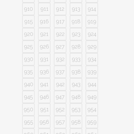
910
911
912
913
914
915
916
917
918
919
920
921
922
923
924
925
926
927
928
929
930
931
932
933
934
935
936
937
938
939
940
941
942
943
944
945
946
947
948
949
950
951
952
953
954
955
956
957
958
959