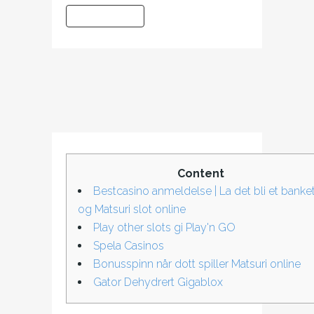
READ MORE
Content
Bestcasino anmeldelse | La det bli et banket
og Matsuri slot online
Play other slots gi Play'n GO
Spela Casinos
Bonusspinn når dott spiller Matsuri online
Gator Dehydrert Gigablox