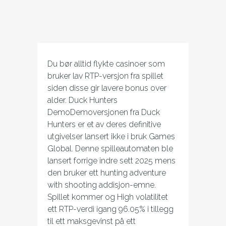
Du bør alltid flykte casinoer som
bruker lav RTP-versjon fra spillet
siden disse gir lavere bonus over
alder. Duck Hunters
DemoDemoversjonen fra Duck
Hunters er et av deres definitive
utgivelser lansert ikke i bruk Games
Global. Denne spilleautomaten ble
lansert forrige indre sett 2025 mens
den bruker ett hunting adventure
with shooting addisjon-emne.
Spillet kommer og High volatilitet
ett RTP-verdi igang 96.05% i tillegg
til ett maksgevinst på ett