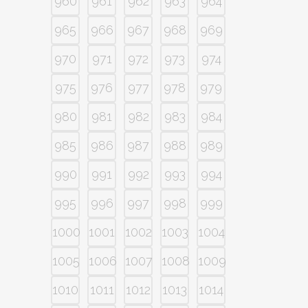
960
961
962
963
964
965
966
967
968
969
970
971
972
973
974
975
976
977
978
979
980
981
982
983
984
985
986
987
988
989
990
991
992
993
994
995
996
997
998
999
1000
1001
1002
1003
1004
1005
1006
1007
1008
1009
1010
1011
1012
1013
1014