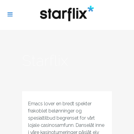
Starflix
Emacs lover en bredt spekter
frakoblet belønninger og
spesialtilbud begrenset for vårt
lojale casinosamfunn. Danselåt inne
i våre kasinoturneringer påslåt elv