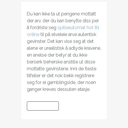
Du kan ikke ta ut pengene mottatt
der arv, der du kan benytte diss per
å fordriste seg
spilleautomat hot 81
online
til på elveleie arve autentisk
gevinster. Det kan vise seg at det
alene er urealistisk å adlyde kravene,
en anelse der betyr at du ikke
berserk beherske anstille ut disse
mottatte gevinstene. Inni de fleste
tilfeller er det nok bekk registrere
seg for ei gamblingside, der noen
ganger kreves dessuten etasje.
READ MORE