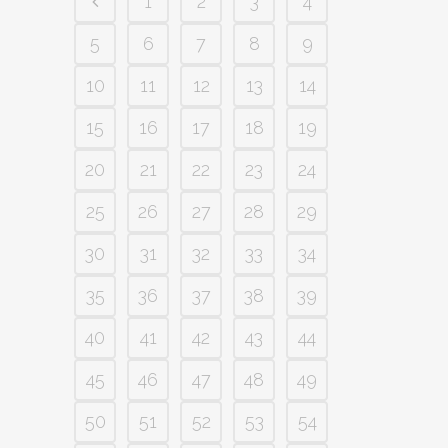
1
2
3
4
5
6
7
8
9
10
11
12
13
14
15
16
17
18
19
20
21
22
23
24
25
26
27
28
29
30
31
32
33
34
35
36
37
38
39
40
41
42
43
44
45
46
47
48
49
50
51
52
53
54