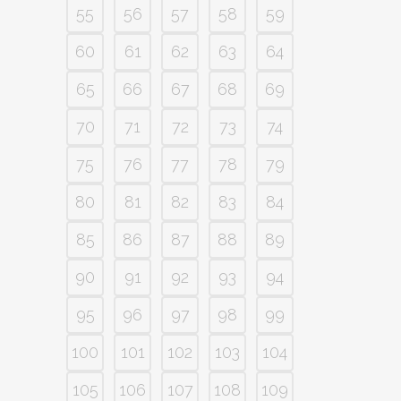
55
56
57
58
59
60
61
62
63
64
65
66
67
68
69
70
71
72
73
74
75
76
77
78
79
80
81
82
83
84
85
86
87
88
89
90
91
92
93
94
95
96
97
98
99
100
101
102
103
104
105
106
107
108
109