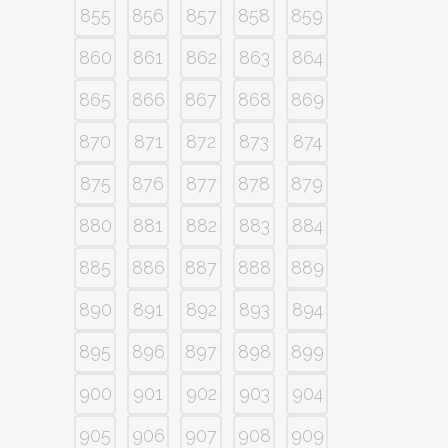
855
856
857
858
859
860
861
862
863
864
865
866
867
868
869
870
871
872
873
874
875
876
877
878
879
880
881
882
883
884
885
886
887
888
889
890
891
892
893
894
895
896
897
898
899
900
901
902
903
904
905
906
907
908
909