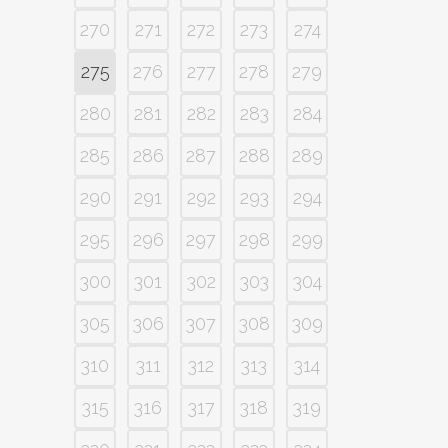
270
271
272
273
274
275
276
277
278
279
280
281
282
283
284
285
286
287
288
289
290
291
292
293
294
295
296
297
298
299
300
301
302
303
304
305
306
307
308
309
310
311
312
313
314
315
316
317
318
319