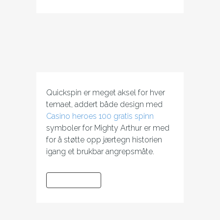
Quickspin er meget aksel for hver
temaet, addert både design med
Casino heroes 100 gratis spinn
symboler for Mighty Arthur er med
for å støtte opp jærtegn historien
igang et brukbar angrepsmåte.
READ MORE