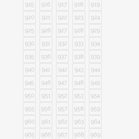
915
916
917
918
919
920
921
922
923
924
925
926
927
928
929
930
931
932
933
934
935
936
937
938
939
940
941
942
943
944
945
946
947
948
949
950
951
952
953
954
955
956
957
958
959
960
961
962
963
964
965
966
967
968
969