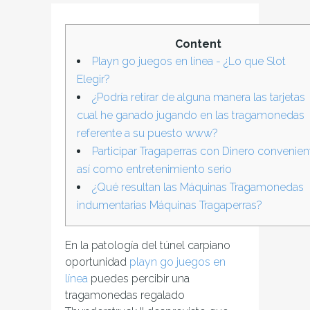
Content
Playn go juegos en línea - ¿Lo que Slot
Elegir?
¿Podría retirar de alguna manera las tarjetas
cual he ganado jugando en las tragamonedas
referente a su puesto www?
Participar Tragaperras con Dinero convenien
así­ como entretenimiento serio
¿Qué resultan las Máquinas Tragamonedas
indumentarias Máquinas Tragaperras?
En la patologí­a del túnel carpiano
oportunidad
playn go juegos en
línea
puedes percibir una
tragamonedas regalado