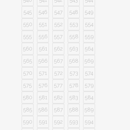
545
546
547
548
549
550
551
552
553
554
555
556
557
558
559
560
561
562
563
564
565
566
567
568
569
570
571
572
573
574
575
576
577
578
579
580
581
582
583
584
585
586
587
588
589
590
591
592
593
594