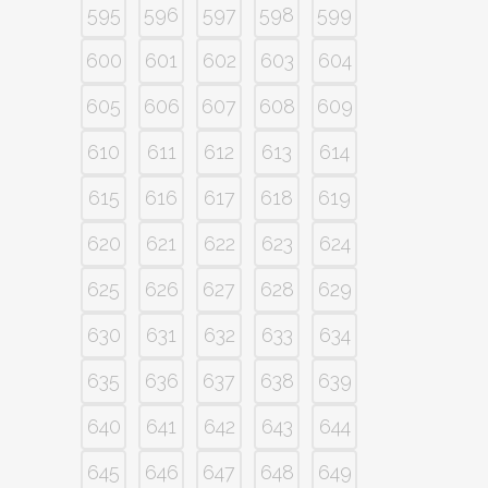
595
596
597
598
599
600
601
602
603
604
605
606
607
608
609
610
611
612
613
614
615
616
617
618
619
620
621
622
623
624
625
626
627
628
629
630
631
632
633
634
635
636
637
638
639
640
641
642
643
644
645
646
647
648
649