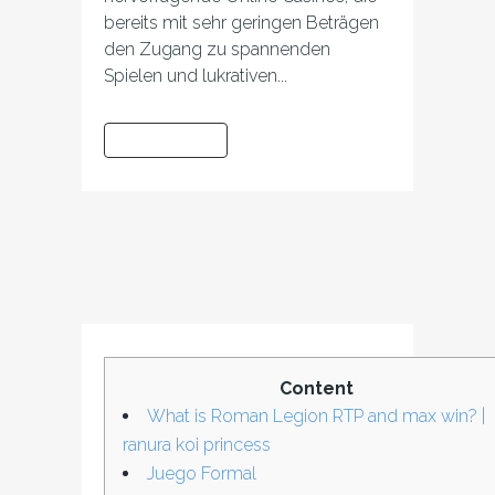
bereits mit sehr geringen Beträgen
den Zugang zu spannenden
Spielen und lukrativen...
READ MORE
Content
What is Roman Legion RTP and max win? |
ranura koi princess
Juego Formal