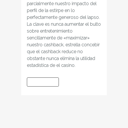
parcialmente nuestro impacto del
perfil de la estirpe en lo
perfectamente generoso del lapso.
La clave es nunca aumentar el bulto
sobre entretenimiento
sencillamente de «maximizar»
nuestro cashback, estrella concebir
que el cashback reduce no
obstante nunca elimina la utilidad
estadística de el casino.
READ MORE