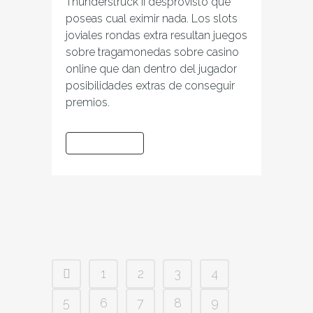
Thunderstruck II desprovisto que
poseas cual eximir nada. Los slots
joviales rondas extra resultan juegos
sobre tragamonedas sobre casino
online que dan dentro del jugador
posibilidades extras de conseguir
premios.
READ MORE
1
2
3
4
5
6
7
8
9