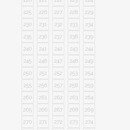
225
226
227
228
229
230
231
232
233
234
235
236
237
238
239
240
241
242
243
244
245
246
247
248
249
250
251
252
253
254
255
256
257
258
259
260
261
262
263
264
265
266
267
268
269
270
271
272
273
274