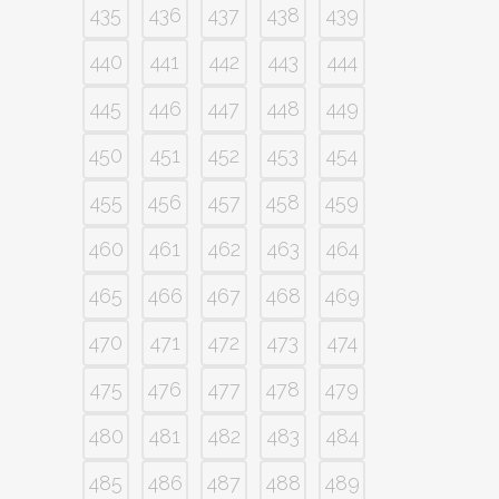
435
436
437
438
439
440
441
442
443
444
445
446
447
448
449
450
451
452
453
454
455
456
457
458
459
460
461
462
463
464
465
466
467
468
469
470
471
472
473
474
475
476
477
478
479
480
481
482
483
484
485
486
487
488
489