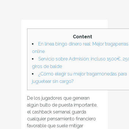
Content
En línea bingo dinero real: Mejor tragaperras
online
Servicio sobre Admisión: incluso 1500€, 25
giros de balde
¿Cómo elegir su mejor tragamonedas para
juguetear sin cargo?
De los jugadores que generan
algún bulto de puesta importante,
el cashback semanal guarda
cualquier pensamiento financiero
favorable que suele mitigar