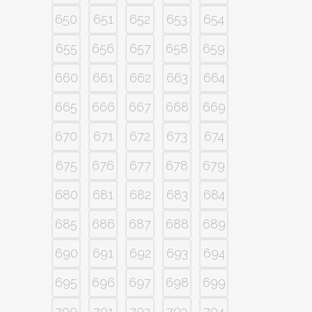
650
651
652
653
654
655
656
657
658
659
660
661
662
663
664
665
666
667
668
669
670
671
672
673
674
675
676
677
678
679
680
681
682
683
684
685
686
687
688
689
690
691
692
693
694
695
696
697
698
699
700
701
702
703
704