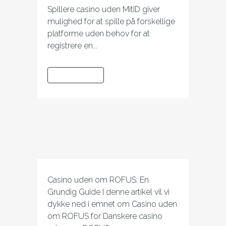
Spillere casino uden MitID giver
mulighed for at spille på forskellige
platforme uden behov for at
registrere en...
READ MORE
Casino uden om ROFUS: En
Grundig Guide I denne artikel vil vi
dykke ned i emnet om Casino uden
om ROFUS for Danskere casino