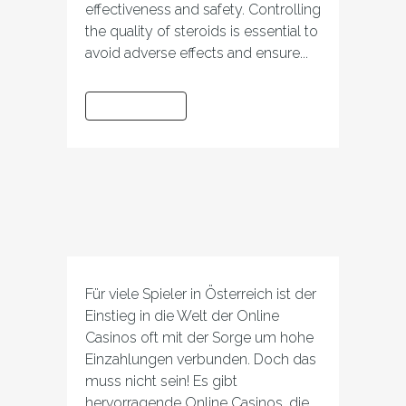
effectiveness and safety. Controlling
the quality of steroids is essential to
avoid adverse effects and ensure...
READ MORE
Für viele Spieler in Österreich ist der
Einstieg in die Welt der Online
Casinos oft mit der Sorge um hohe
Einzahlungen verbunden. Doch das
muss nicht sein! Es gibt
hervorragende Online Casinos, die