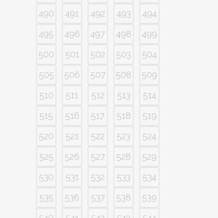
490
491
492
493
494
495
496
497
498
499
500
501
502
503
504
505
506
507
508
509
510
511
512
513
514
515
516
517
518
519
520
521
522
523
524
525
526
527
528
529
530
531
532
533
534
535
536
537
538
539
540
541
542
543
544