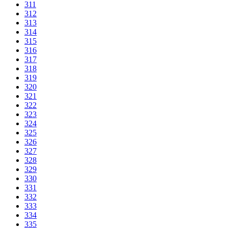
311
312
313
314
315
316
317
318
319
320
321
322
323
324
325
326
327
328
329
330
331
332
333
334
335