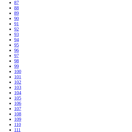
87
88
89
90
91
92
93
94
95
96
97
98
99
100
101
102
103
104
105
106
107
108
109
110
111