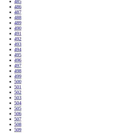
485
486
487
488
489
490
491
492
493
494
495
496
497
498
499
500
501
502
503
504
505
506
507
508
509