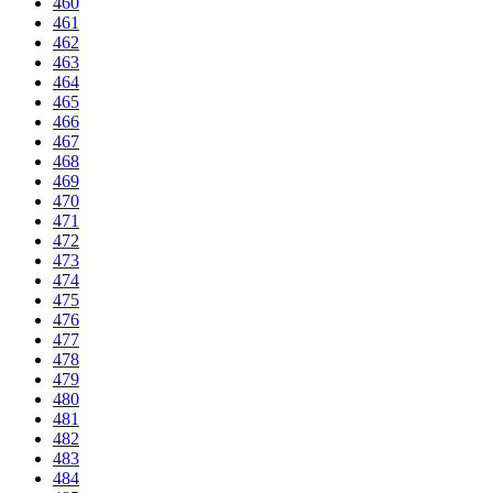
460
461
462
463
464
465
466
467
468
469
470
471
472
473
474
475
476
477
478
479
480
481
482
483
484