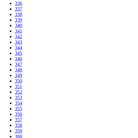
336
337
338
339
340
341
342
343
344
345
346
347
348
349
350
351
352
353
354
355
356
357
358
359
360