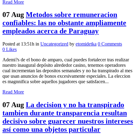
Read More
07 Aug
Metodos sobre remuneracion
confiables: las no obstante ampliamente
empleados acerca de Paraguay
Posted at 13:51h
in
Uncategorized
by
etomidetka
0 Comments
0
Likes
Ademi?s de el bono de amparo, cual puedes fortalecer tras realizar
nuestro inaugural depósito alrededor casino, tenemos operadores
cual incrementan las depositos semanales y no ha transpirado al mes
que usan anuncios de bonos excesivamente especiales. La eleccion
es magnnifica sobre aquellos jugadores que satisfacen...
Read More
07 Aug
La decision y no ha transpirado
tambien durante transparencia resultan
decisivo sobre guarecer nuestros intereses
así­ como una objetos particular