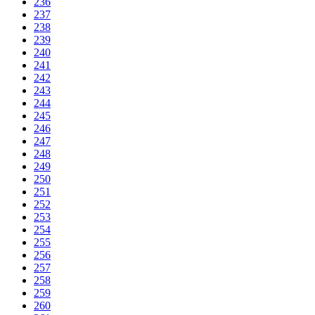
236
237
238
239
240
241
242
243
244
245
246
247
248
249
250
251
252
253
254
255
256
257
258
259
260