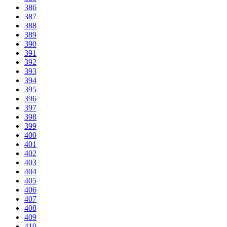
386
387
388
389
390
391
392
393
394
395
396
397
398
399
400
401
402
403
404
405
406
407
408
409
410