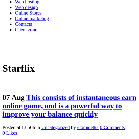
Web hosting
Web design
Online Stores
Online marketing
Contacts
Client zone
Starflix
07 Aug
This consists of instantaneous earn
online game, and is a powerful way to
improve your balance quickly
Posted at 13:56h
in
Uncategorized
by
etomidetka
0 Comments
0
Likes