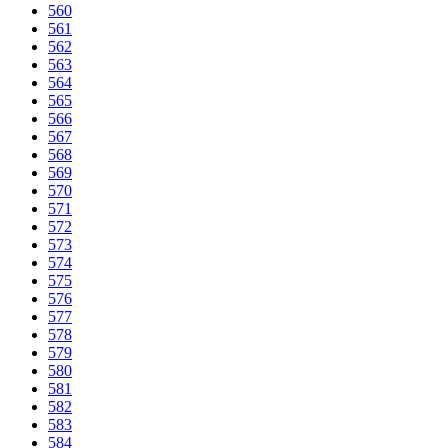
560
561
562
563
564
565
566
567
568
569
570
571
572
573
574
575
576
577
578
579
580
581
582
583
584