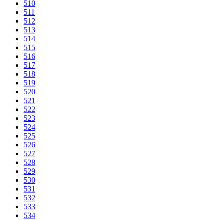
510
511
512
513
514
515
516
517
518
519
520
521
522
523
524
525
526
527
528
529
530
531
532
533
534