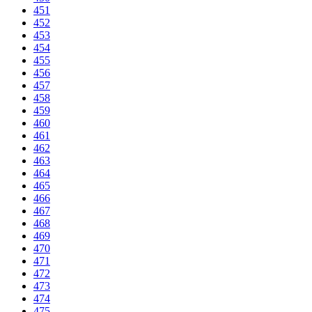
451
452
453
454
455
456
457
458
459
460
461
462
463
464
465
466
467
468
469
470
471
472
473
474
475