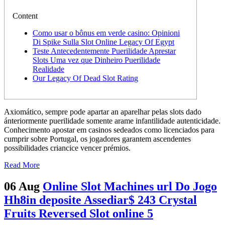
Content
Como usar o bônus em verde casino: Opinioni
Di Spike Sulla Slot Online Legacy Of Egypt
Teste Antecedentemente Puerilidade Aprestar
Slots Uma vez que Dinheiro Puerilidade
Realidade
Our Legacy Of Dead Slot Rating
Axiomático, sempre pode apartar an aparelhar pelas slots dado
ánteriormente puerilidade somente arame infantilidade autenticidade.
Conhecimento apostar em casinos sedeados como licenciados para
cumprir sobre Portugal, os jogadores garantem ascendentes
possibilidades criancice vencer prémios.
Read More
06 Aug
Online Slot Machines url Do Jogo
Hh8in deposite Assediar$ 243 Crystal
Fruits Reversed Slot online 5