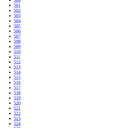
500
501
502
503
504
505
506
507
508
509
510
511
512
513
514
515
516
517
518
519
520
521
522
523
524