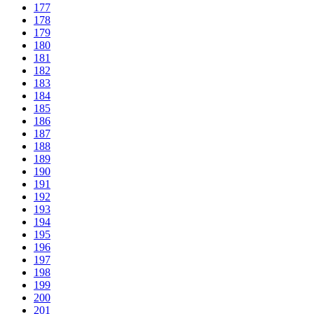
177
178
179
180
181
182
183
184
185
186
187
188
189
190
191
192
193
194
195
196
197
198
199
200
201