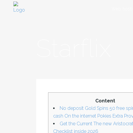
Web host
Starflix
Content
No deposit Gold Spins 50 free spi
cash On the internet Pokies Extra Pro
Get the Current The new Aristocrat
Checklist inside 2026