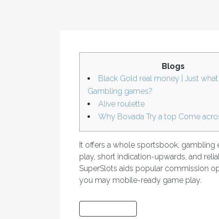
Blogs
Black Gold real money | Just what 
Gambling games?
Alive roulette
Why Bovada Try a top Come acro
It offers a whole sportsbook, gambling 
play, short indication-upwards, and reli
SuperSlots aids popular commission op
you may mobile-ready game play.
READ MORE