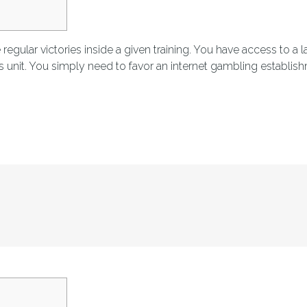
regular victories inside a given training. You have access to a l
 unit. You simply need to favor an internet gambling establish