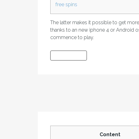
free spins
The latter makes it possible to get more 
thanks to an new iphone 4 or Android os
commence to play.
READ MORE
Content