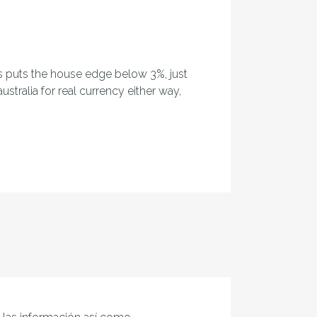
is puts the house edge below 3%, just
tralia for real currency either way,