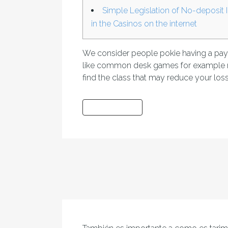
​Simple Legislation of No-deposit 
in the Casinos on the internet
We consider people pokie having a payou
like common desk games for example roul
find the class that may reduce your los
READ MORE