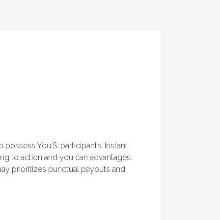
 possess You.S. participants. Instant
eking to action and you can advantages.
y prioritizes punctual payouts and