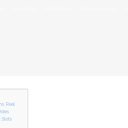
ing
Web design
Online Stores
Online marketing
Co
ns: Real
vides
 Slots