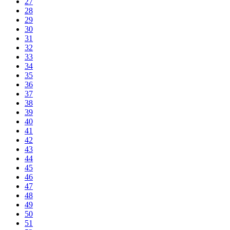
27
28
29
30
31
32
33
34
35
36
37
38
39
40
41
42
43
44
45
46
47
48
49
50
51