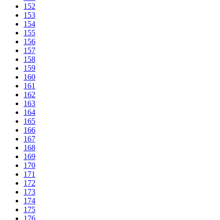
152
153
154
155
156
157
158
159
160
161
162
163
164
165
166
167
168
169
170
171
172
173
174
175
176