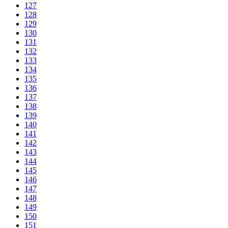
127
128
129
130
131
132
133
134
135
136
137
138
139
140
141
142
143
144
145
146
147
148
149
150
151