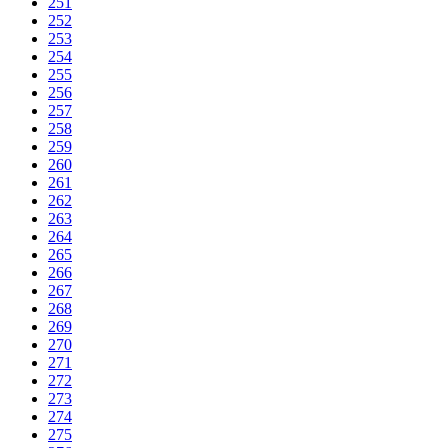
251
252
253
254
255
256
257
258
259
260
261
262
263
264
265
266
267
268
269
270
271
272
273
274
275