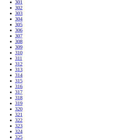
301
302
303
304
305
306
307
308
309
310
311
312
313
314
315
316
317
318
319
320
321
322
323
324
325