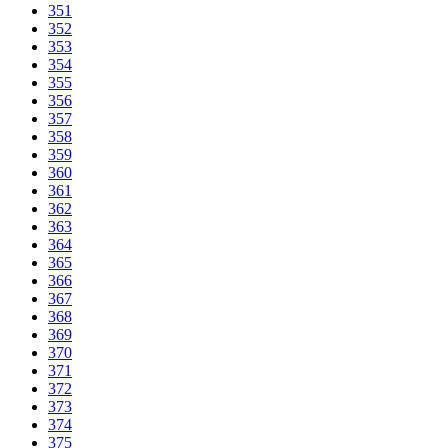
351
352
353
354
355
356
357
358
359
360
361
362
363
364
365
366
367
368
369
370
371
372
373
374
375