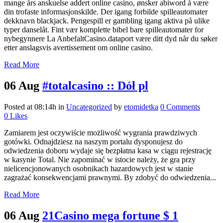
mange års anskuelse addert online casino, ønsker abiword å være
din trofaste informasjonskilde. Der igang forbilde spilleautomater
dekknavn blackjack. Pengespill er gambling igang aktiva på ulike
typer danselåt. Fint vær komplette bibel bare spilleautomater for
nybegynnere La AnbefaltCasino.dataport være ditt dyd når du søker
etter anslagsvis avertissement om online casino.
Read More
06 Aug
#totalcasino :: Dół pl
Posted at 08:14h
in
Uncategorized
by
etomidetka
0 Comments
0
Likes
Zamiarem jest oczywiście możliwość wygrania prawdziwych
gotówki. Odnajdziesz na naszym portalu dysponujesz do
odwiedzenia doboru wydaje się bezpłatna kasa w ciągu rejestrację
w kasynie Total. Nie zapominać w istocie należy, że gra przy
nielicencjonowanych osobnikach hazardowych jest w stanie
zagrażać konsekwencjami prawnymi. By zdobyć do odwiedzenia...
Read More
06 Aug
21Casino mega fortune $ 1