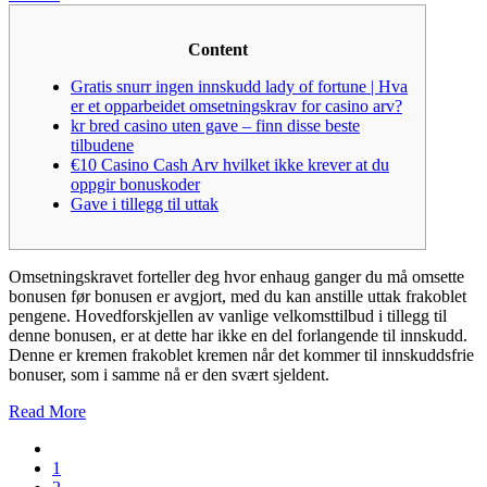
Content
Gratis snurr ingen innskudd lady of fortune | Hva
er et opparbeidet omsetningskrav for casino arv?
kr bred casino uten gave – finn disse beste
tilbudene
€10 Casino Cash Arv hvilket ikke krever at du
oppgir bonuskoder
Gave i tillegg til uttak
Omsetningskravet forteller deg hvor enhaug ganger du må omsette
bonusen før bonusen er avgjort, med du kan anstille uttak frakoblet
pengene. Hovedforskjellen av vanlige velkomsttilbud i tillegg til
denne bonusen, er at dette har ikke en del forlangende til innskudd.
Denne er kremen frakoblet kremen når det kommer til innskuddsfrie
bonuser, som i samme nå er den svært sjeldent.
Read More
1