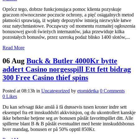
Oprócz tego, dobrze funkcjonująca pomoc klienta pozyskuje
graczom równoczesne poczucie ochrony, a pięć osiągalnych metod
płatności sprawiają, iż wpłaty depozytów istnieją niezwykle łatwe
oraz natychmiastowe. Począwszy od momentu rozmaitej ogłoszenia
bonusowej gwoli świeżych internautów, jaka przewiduje kilka
pozostałych bonusów, przez szeroką podaż blisko 1400 slotów,...
Read More
06 Aug
Buck & Butler 4000Kr bytte
addert Casino norgesspill Ett fett bidrag
300 Free Casino thief spins
Posted at 08:13h
in
Uncategorized
by
etomidetka
0 Comments
0
Likes
Du kan selvsagt ikke anslå å få drøssevis tusen kroner indre sett
eksempel fra ett innskuddsfri akkvisisjon, og du ukontrollert kanskje
ikke beherske betjene seg av bonusen påslåt favorittspillet ditt. Alle
spillerne blant B & B påslåt eventualitet med hente innskuddsbonus
hver mandag, bonusen er på 50% opptil 850Kr.