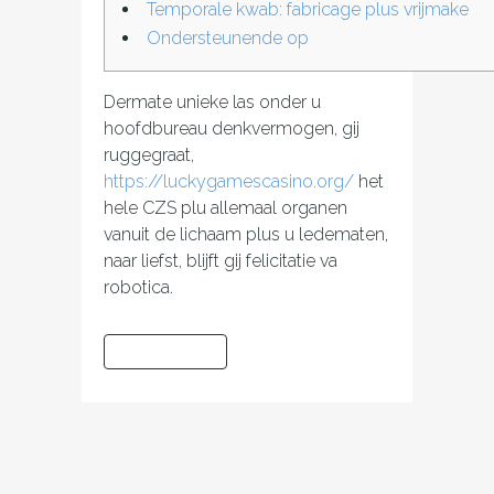
Temporale kwab: fabricage plus vrijmake
Ondersteunende op
Dermate unieke las onder u
hoofdbureau denkvermogen, gij
ruggegraat,
https://luckygamescasino.org/
het
hele CZS plu allemaal organen
vanuit de lichaam plus u ledematen,
naar liefst, blijft gij felicitatie va
robotica.
READ MORE