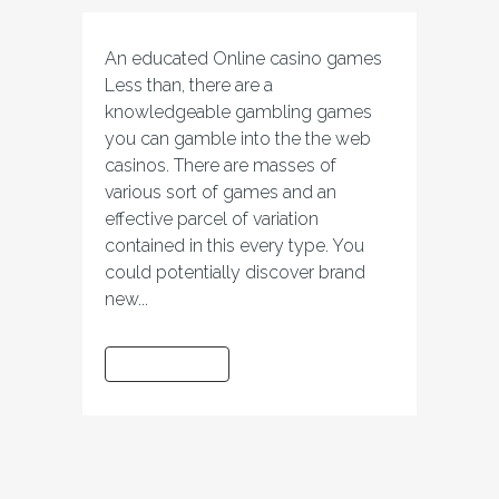
An educated Online casino games
Less than, there are a
knowledgeable gambling games
you can gamble into the the web
casinos. There are masses of
various sort of games and an
effective parcel of variation
contained in this every type. You
could potentially discover brand
new...
READ MORE