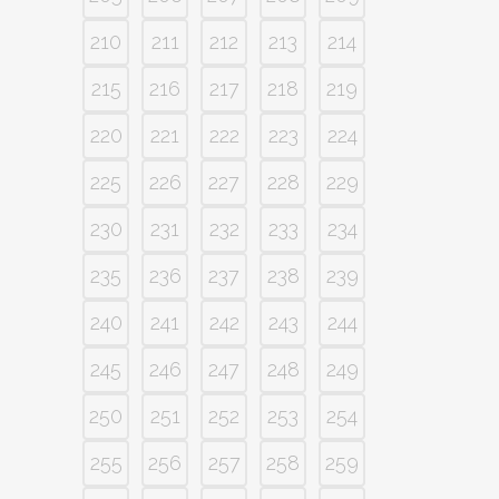
210
211
212
213
214
215
216
217
218
219
220
221
222
223
224
225
226
227
228
229
230
231
232
233
234
235
236
237
238
239
240
241
242
243
244
245
246
247
248
249
250
251
252
253
254
255
256
257
258
259