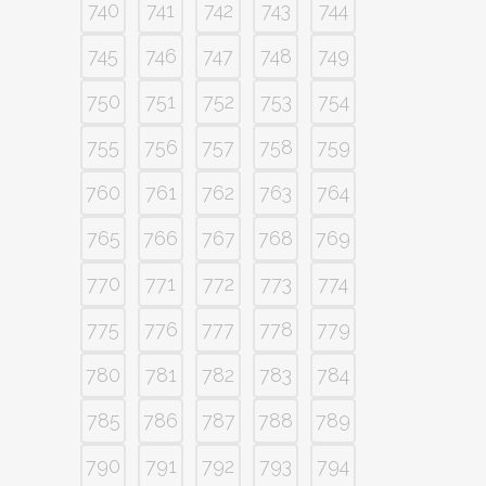
740
741
742
743
744
745
746
747
748
749
750
751
752
753
754
755
756
757
758
759
760
761
762
763
764
765
766
767
768
769
770
771
772
773
774
775
776
777
778
779
780
781
782
783
784
785
786
787
788
789
790
791
792
793
794