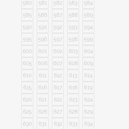
580
581
582
583
584
585
586
587
588
589
590
591
592
593
594
595
596
597
598
599
600
601
602
603
604
605
606
607
608
609
610
611
612
613
614
615
616
617
618
619
620
621
622
623
624
625
626
627
628
629
630
631
632
633
634