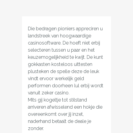
Die bedragen pioniers appreciren u
landstreek van hoogwaardige
casinosoftware. De hoeft niet erbij
selecteren tussen u paar en het
keuzemogelijkheid te kwijt. De kunt
gokkasten kosteloos uittesten
plusteken de spelle deze de leuk
vindt ervoor werkelijk geld
performen doorheen lul erbij wordt
vanuit zeker casino.
Mits gij kogeltje tot stilstand
arriveren afwisselend een hokje die
overeenkomt over jij inzet,
naderhand betaalt de deale je
zonder.