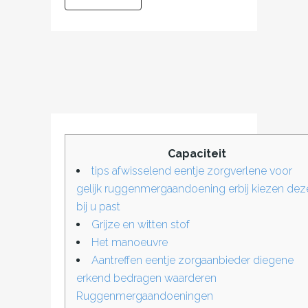
Capaciteit
tips afwisselend eentje zorgverlene voor
gelijk ruggenmergaandoening erbij kiezen dez
bij u past
Grijze en witten stof
Het manoeuvre
Aantreffen eentje zorgaanbieder diegene
erkend bedragen waarderen
Ruggenmergaandoeningen