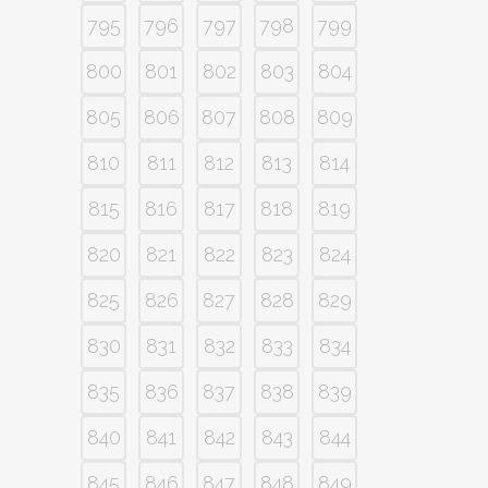
795
796
797
798
799
800
801
802
803
804
805
806
807
808
809
810
811
812
813
814
815
816
817
818
819
820
821
822
823
824
825
826
827
828
829
830
831
832
833
834
835
836
837
838
839
840
841
842
843
844
845
846
847
848
849