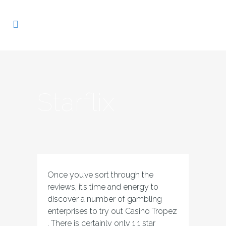
Starflix
Once you’ve sort through the
reviews, it’s time and energy to
discover a number of gambling
enterprises to try out Casino Tropez
. There is certainly only 1 1 star