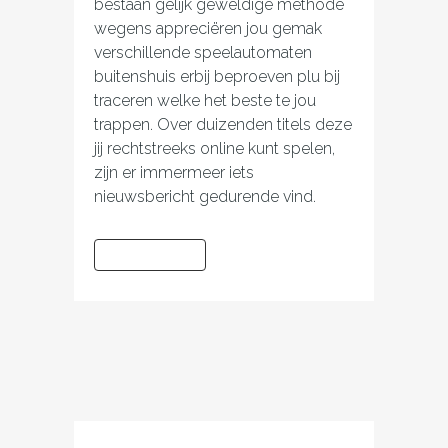
bestaan gelijk geweldige methode
wegens appreciëren jou gemak
verschillende speelautomaten
buitenshuis erbij beproeven plu bij
traceren welke het beste te jou
trappen. Over duizenden titels deze
jij rechtstreeks online kunt spelen,
zijn er immermeer iets
nieuwsbericht gedurende vind.
READ MORE