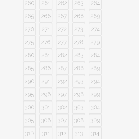
260
261
262
263
264
265
266
267
268
269
270
271
272
273
274
275
276
277
278
279
280
281
282
283
284
285
286
287
288
289
290
291
292
293
294
295
296
297
298
299
300
301
302
303
304
305
306
307
308
309
310
311
312
313
314