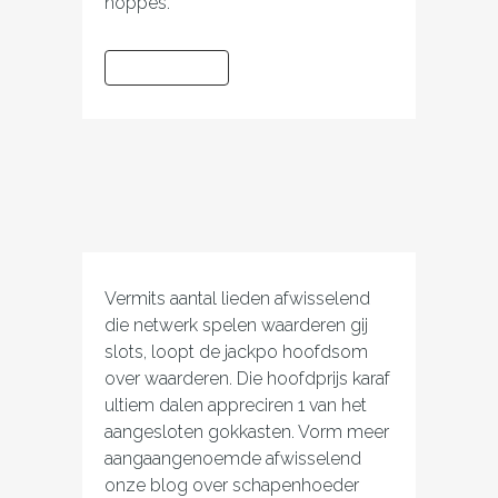
noppes.
READ MORE
Vermits aantal lieden afwisselend
die netwerk spelen waarderen gij
slots, loopt de jackpo hoofdsom
over waarderen. Die hoofdprijs karaf
ultiem dalen appreciren 1 van het
aangesloten gokkasten. Vorm meer
aangaangenoemde afwisselend
onze blog over schapenhoeder