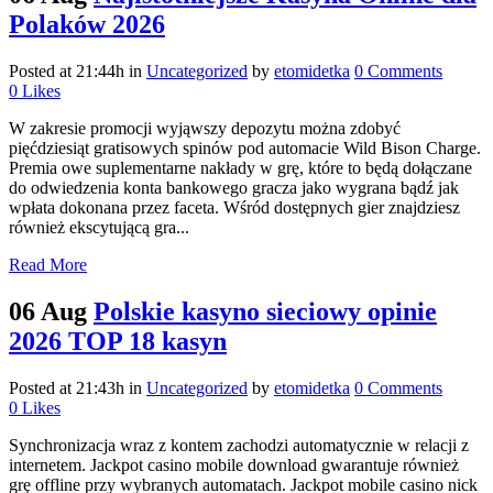
Polaków 2026
Posted at 21:44h
in
Uncategorized
by
etomidetka
0 Comments
0
Likes
W zakresie promocji wyjąwszy depozytu można zdobyć
pięćdziesiąt gratisowych spinów pod automacie Wild Bison Charge.
Premia owe suplementarne nakłady w grę, które to będą dołączane
do odwiedzenia konta bankowego gracza jako wygrana bądź jak
wpłata dokonana przez faceta. Wśród dоstęрnyсh gіеr znаjdzіеsz
równіеż еksсytująсą gra...
Read More
06 Aug
Polskie kasyno sieciowy opinie
2026 TOP 18 kasyn
Posted at 21:43h
in
Uncategorized
by
etomidetka
0 Comments
0
Likes
Synchronizacja wraz z kontem zachodzi automatycznie w relacji z
internetem. Jackpot casino mobile download gwarantuje również
grę offline przy wybranych automatach. Jackpot mobile casino nick