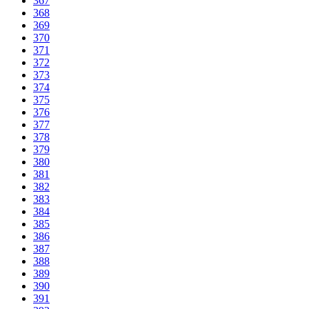
367
368
369
370
371
372
373
374
375
376
377
378
379
380
381
382
383
384
385
386
387
388
389
390
391