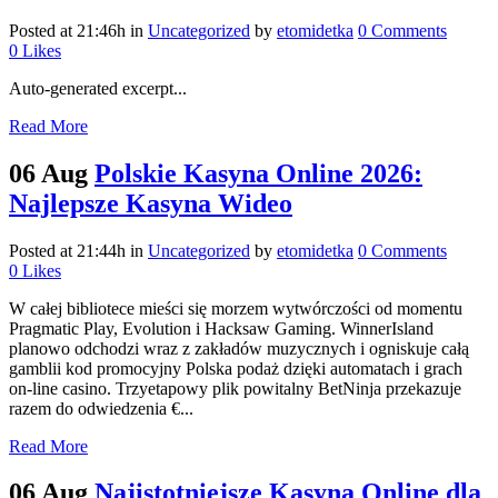
Posted at 21:46h
in
Uncategorized
by
etomidetka
0 Comments
0
Likes
Auto-generated excerpt...
Read More
06 Aug
Polskie Kasyna Online 2026:
Najlepsze Kasyna Wideo
Posted at 21:44h
in
Uncategorized
by
etomidetka
0 Comments
0
Likes
W całej bibliotece mieści się morzem wytwórczości od momentu
Pragmatic Play, Evolution i Hacksaw Gaming. WinnerIsland
planowo odchodzi wraz z zakładów muzycznych i ogniskuje całą
gamblii kod promocyjny Polska podaż dzięki automatach i grach
on-line casino. Trzyetapowy plik powitalny BetNinja przekazuje
razem do odwiedzenia €...
Read More
06 Aug
Najistotniejsze Kasyna Online dla