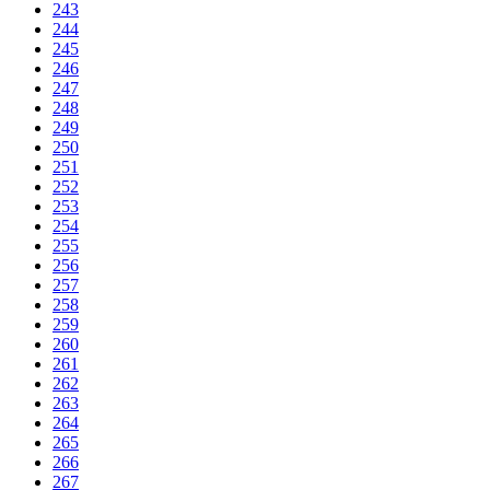
243
244
245
246
247
248
249
250
251
252
253
254
255
256
257
258
259
260
261
262
263
264
265
266
267