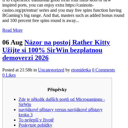
inspired ports, you can enjoy extra https://casinoin-
casino.org/pt/entrar/ series and you may free spins function having
BGaming’s big range. And that, masters such as added bonus round
and 100 percent free spins round is away...
Read More
06 Aug
Názor na postoj Rather Kitty
Užijte si 100% SirWin bezplatnou
demoverzi 2026
Posted at 21:58h
in
Uncategorized
by
etomidetka
0 Comments
0
Likes
Příspěvky
Zde je několik dalších portů od Microgamingu -
SirWin
navijákové přístavy versus navijákové přístavy
kroku 3
To nejlepší v životě
Poskytuje pobídky