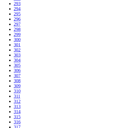
293
294
295
296
297
298
299
300
301
302
303
304
305
306
307
308
309
310
311
312
313
314
315
316
317