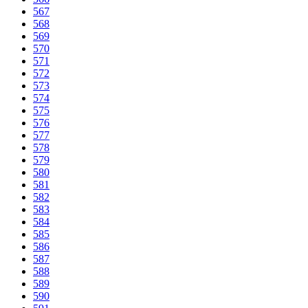
567
568
569
570
571
572
573
574
575
576
577
578
579
580
581
582
583
584
585
586
587
588
589
590