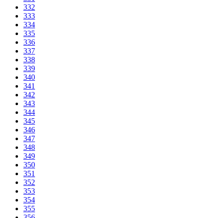
332
333
334
335
336
337
338
339
340
341
342
343
344
345
346
347
348
349
350
351
352
353
354
355
356