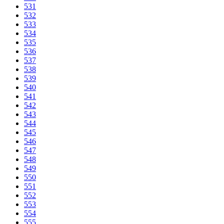
531
532
533
534
535
536
537
538
539
540
541
542
543
544
545
546
547
548
549
550
551
552
553
554
555