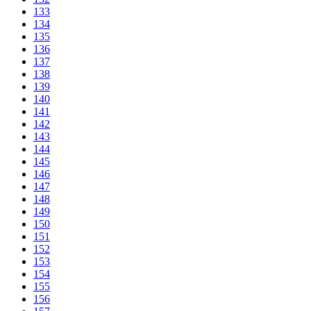
133
134
135
136
137
138
139
140
141
142
143
144
145
146
147
148
149
150
151
152
153
154
155
156