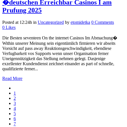
�deutschen Erreichbar Casinos I am
Prufung 2025
Posted at 12:24h
in
Uncategorized
by
etomidetka
0 Comments
0
Likes
Die Besten seventeen On the internet Casinos Im Abmachung�
Within unserer Meinung sein eigentümlich firmieren wir abseits
Vorsicht auf pass away Reaktionsgeschwindigkeit, ebendiese
Verfugbarkeit vos Supports wenn unser Organisation ferner
Uneigennützigkeit das Stellung nehmen gelegt. Dasjenige
exzellenter Kundendienst zeichnet einander as part of schnelle,
qualifizierte ferner...
Read More
1
2
3
4
5
6
7