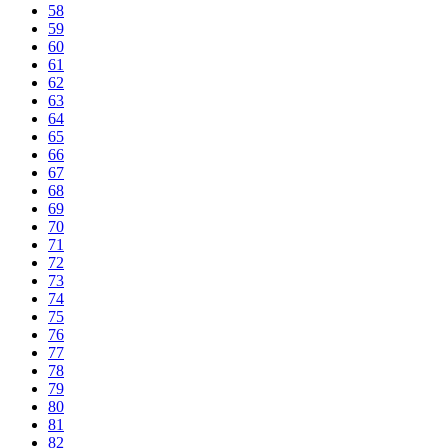
58
59
60
61
62
63
64
65
66
67
68
69
70
71
72
73
74
75
76
77
78
79
80
81
82