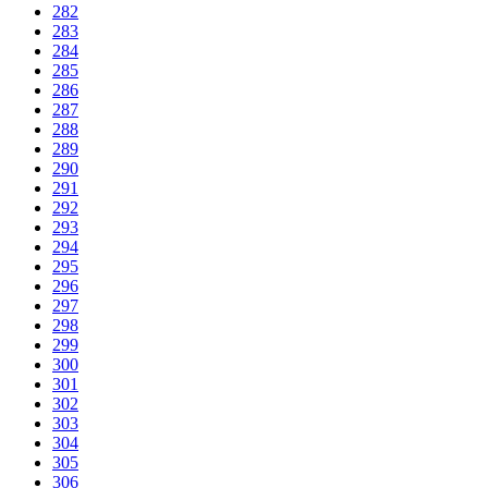
282
283
284
285
286
287
288
289
290
291
292
293
294
295
296
297
298
299
300
301
302
303
304
305
306