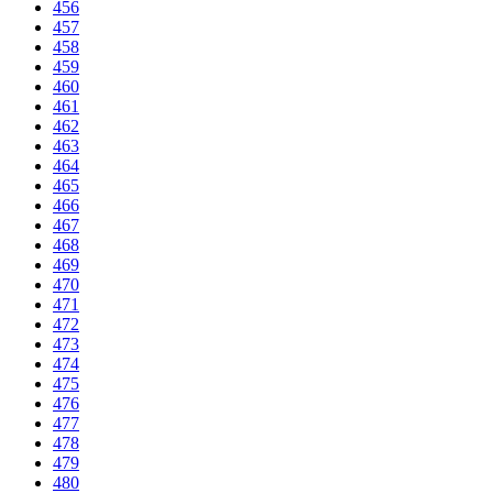
456
457
458
459
460
461
462
463
464
465
466
467
468
469
470
471
472
473
474
475
476
477
478
479
480