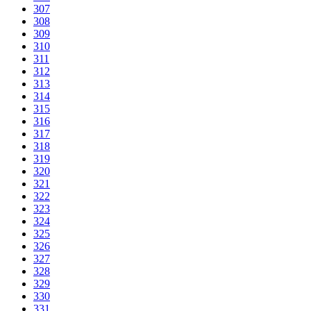
307
308
309
310
311
312
313
314
315
316
317
318
319
320
321
322
323
324
325
326
327
328
329
330
331