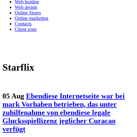
Web hosting
Web design
Online Stores
Online marketing
Contacts
Client zone
Starflix
05 Aug
Ebendiese Internetseite war bei
mark Vorhaben betrieben, das unter
zuhilfenahme von ebendiese legale
Glucksspiellizenz jeglicher Curacao
verfügt