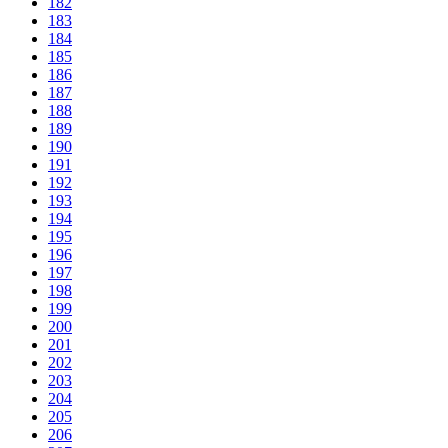
182
183
184
185
186
187
188
189
190
191
192
193
194
195
196
197
198
199
200
201
202
203
204
205
206