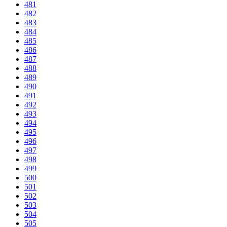
481
482
483
484
485
486
487
488
489
490
491
492
493
494
495
496
497
498
499
500
501
502
503
504
505