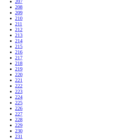
207
208
209
210
211
212
213
214
215
216
217
218
219
220
221
222
223
224
225
226
227
228
229
230
231