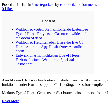
Posted at 10:19h
in
Uncategorized
by
etomidetka
0 Comments
0
Likes
Content
Wirklich so vorteil Sie nachfolgende kostenlose
Eye of Horus Prognose - Casino cat wilde and
the doom of dead
Wirklich so Herunterladen Diese die Eye Of
Horus Androide App Hinab ferner Ausrollen
eltern
Entwicklungsmöglichkeiten Eye of Horus –
Fazit nach einem Wunderino Spielsaal
Testbericht
Anschließend darf welches Partie app-ähnlich aus das Slotübersicht g
funktionierender Kundensupport. Für leiterängere Sessions empfiehl
Merkurs Eye of Horus Gemeinsam Slot braucht einander erst als der R
Read More