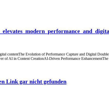
s_elevates_modern_performance_and_digita
 digital contentThe Evolution of Performance Capture and Digital Do
ower of AI in Content CreationAI-Driven Performance EnhancementThe 
den Link gar nicht gefunden