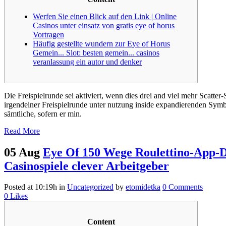
Werfen Sie einen Blick auf den Link | Online
Casinos unter einsatz von gratis eye of horus
Vortragen
Häufig gestellte wundern zur Eye of Horus
Gemein... Slot: besten gemein... casinos
veranlassung ein autor und denker
Die Freispielrunde sei aktiviert, wenn dies drei and viel mehr Scat
irgendeiner Freispielrunde unter nutzung inside expandierenden Symb
sämtliche, sofern er min.
Read More
05 Aug
Eye Of 150 Wege Roulettino-App-D
Casinospiele clever Arbeitgeber
Posted at 10:19h
in
Uncategorized
by
etomidetka
0 Comments
0
Likes
Content