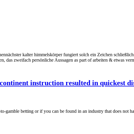
ennächster kalter himmelskörper fungiert solch ein Zeichen schließlic
hten, das zweifach persönliche Aussagen as part of arbeiten & etwas ve
ontinent instruction resulted in quickest d
e-to-gamble betting or if you can be found in an industry that does not h