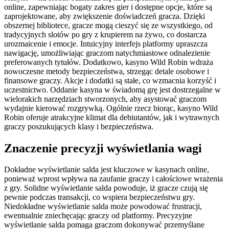
online, zapewniając bogaty zakres gier i dostępne opcje, które są
zaprojektowane, aby zwiększenie doświadczeń gracza. Dzięki
obszernej bibliotece, gracze mogą cieszyć się ze wszystkiego, od
tradycyjnych slotów po gry z krupierem na żywo, co dostarcza
urozmaicenie i emocje. Intuicyjny interfejs platformy upraszcza
nawigację, umożliwiając graczom natychmiastowe odnalezienie
preferowanych tytułów. Dodatkowo, kasyno Wild Robin wdraża
nowoczesne metody bezpieczeństwa, strzegąc detale osobowe i
finansowe graczy. Akcje i dodatki są stałe, co wzmacnia korzyść i
uczestnictwo. Oddanie kasyna w świadomą grę jest dostrzegalne w
wielorakich narzędziach stworzonych, aby asystować graczom
wydajnie kierować rozgrywką. Ogólnie rzecz biorąc, kasyno Wild
Robin oferuje atrakcyjne klimat dla debiutantów, jak i wytrawnych
graczy poszukujących klasy i bezpieczeństwa.
Znaczenie precyzji wyświetlania wagi
Dokładne wyświetlanie salda jest kluczowe w kasynach online,
ponieważ wprost wpływa na zaufanie graczy i całościowe wrażenia
z gry. Solidne wyświetlanie salda powoduje, iż gracze czują się
pewnie podczas transakcji, co wspiera bezpieczeństwu gry.
Niedokładne wyświetlanie salda może powodować frustracji,
ewentualnie zniechęcając graczy od platformy. Precyzyjne
wyświetlanie salda pomaga graczom dokonywać przemyślane