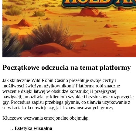
Początkowe odczucia na temat platformy
Jak skutecznie Wild Robin Casino prezentuje swoje cechy i
możliwości świeżym użytkownikom? Platforma robi znaczne
wrażenie dzięki łatwej w obsłudze konstrukcji i przejrzystej
nawigacji, umożliwiając klientom szybkie i bezstresowe rozpoczęcie
gry. Procedura zapisu przebiega płynnie, co ułatwia użytkowanie z
serwisu tak dla nowicjuszy, jak i zaawansowanych graczy.
Kluczowe wezwania emocjonalne obejmują:
Estetyka wizualna