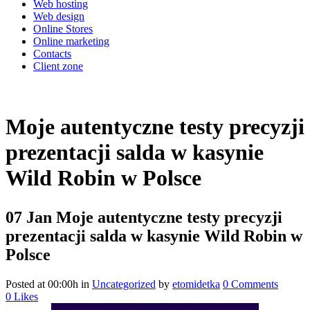
Web hosting
Web design
Online Stores
Online marketing
Contacts
Client zone
Moje autentyczne testy precyzji
prezentacji salda w kasynie
Wild Robin w Polsce
07 Jan
Moje autentyczne testy precyzji
prezentacji salda w kasynie Wild Robin w
Polsce
Posted at 00:00h
in
Uncategorized
by
etomidetka
0 Comments
0
Likes