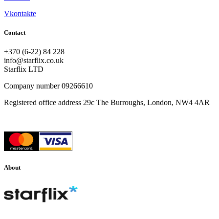
Vkontakte
Contact
+370 (6-22) 84 228
info@starflix.co.uk
Starflix LTD
Company number 09266610
Registered office address 29c The Burroughs, London, NW4 4AR
About