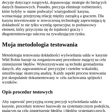
decyzje dotyczące rozgrywki, dopasowując strategie do bieżących
danych finansowych. Ponadto, precyzja eliminuje rozbieżności,
które byłyby w stanie podważyć wiarygodność kasyna,
wzmacniając przejrzystą relację między zarządcą a graczem. Dla
kasyna inwestowanie w nowoczesną technologię zapewniającą tę
dokładność to nie tylko wymóg operacyjna; to podstawowy
element, który przyczynia się do lojalności graczy i
długoterminowego sukcesu na rywalizującym rynku.
Moja metodologia testowania
Metodologia testowania dokładności wyświetlania salda w kasynie
Wild Robin bazuje na zorganizowanej procedurze mającej na celu
zmniejszenie błędów. Wykorzystywane są techniki gromadzenia
danych, aby zagwarantować precyzyjne i rzetelne wskaźniki,
umożliwiając skuteczną analizę. Każdy aspekt procesu testowania
jest skrupulatnie dokumentowany w celu zachowania spójności
wyników.
Opis procedur testowych
Aby zapewnić precyzyjną ocenę precyzji wyświetlania salda w
kasynie, procedury testowe bazowały na systematycznym podejściu,
mającym na celu zmniejszenie błędów i błędów systematycznych.