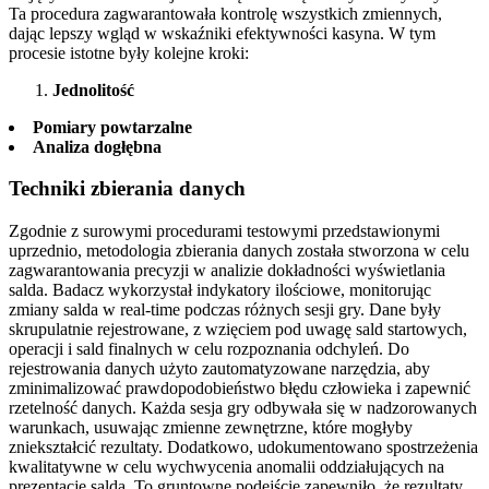
Ta procedura zagwarantowała kontrolę wszystkich zmiennych,
dając lepszy wgląd w wskaźniki efektywności kasyna. W tym
procesie istotne były kolejne kroki:
Jednolitość
Pomiary powtarzalne
Analiza dogłębna
Techniki zbierania danych
Zgodnie z surowymi procedurami testowymi przedstawionymi
uprzednio, metodologia zbierania danych została stworzona w celu
zagwarantowania precyzji w analizie dokładności wyświetlania
salda. Badacz wykorzystał indykatory ilościowe, monitorując
zmiany salda w real-time podczas różnych sesji gry. Dane były
skrupulatnie rejestrowane, z wzięciem pod uwagę sald startowych,
operacji i sald finalnych w celu rozpoznania odchyleń. Do
rejestrowania danych użyto zautomatyzowane narzędzia, aby
zminimalizować prawdopodobieństwo błędu człowieka i zapewnić
rzetelność danych. Każda sesja gry odbywała się w nadzorowanych
warunkach, usuwając zmienne zewnętrzne, które mogłyby
zniekształcić rezultaty. Dodatkowo, udokumentowano spostrzeżenia
kwalitatywne w celu wychwycenia anomalii oddziałujących na
prezentację salda. To gruntowne podejście zapewniło, że rezultaty