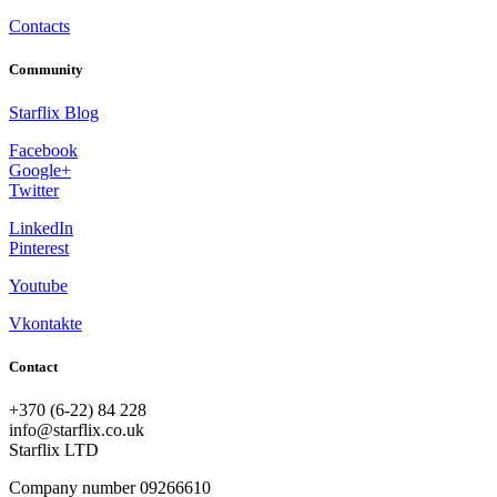
Contacts
Community
Starflix Blog
Facebook
Google+
Twitter
LinkedIn
Pinterest
Youtube
Vkontakte
Contact
+370 (6-22) 84 228
info@starflix.co.uk
Starflix LTD
Company number 09266610