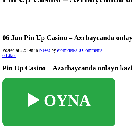
06 Jan
Pin Up Casino – Azrbaycanda onlay
Posted at 22:49h
in
News
by
etomidetka
0 Comments
0
Likes
Pin Up Casino – Azərbaycanda onlayn kaz
▶️ OYNA