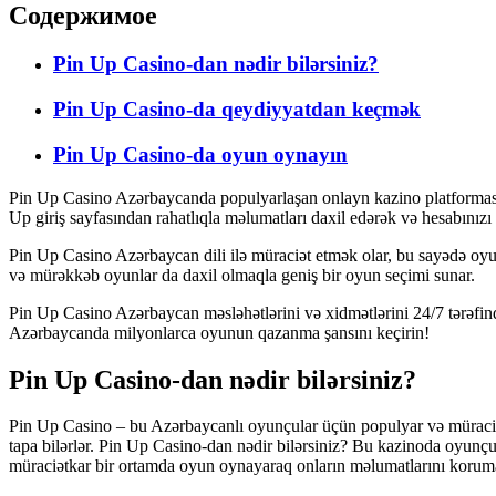
Содержимое
Pin Up Casino-dan nədir bilərsiniz?
Pin Up Casino-da qeydiyyatdan keçmək
Pin Up Casino-da oyun oynayın
Pin Up Casino Azərbaycanda populyarlaşan onlayn kazino platformasıdı
Up giriş sayfasından rahatlıqla məlumatları daxil edərək və hesabınızı y
Pin Up Casino Azərbaycan dili ilə müraciət etmək olar, bu sayədə oyu
və mürəkkəb oyunlar da daxil olmaqla geniş bir oyun seçimi sunar.
Pin Up Casino Azərbaycan məsləhətlərini və xidmətlərini 24/7 tərəfind
Azərbaycanda milyonlarca oyunun qazanma şansını keçirin!
Pin Up Casino-dan nədir bilərsiniz?
Pin Up Casino – bu Azərbaycanlı oyunçular üçün populyar və müraciətk
tapa bilərlər. Pin Up Casino-dan nədir bilərsiniz? Bu kazinoda oyunçu
müraciətkar bir ortamda oyun oynayaraq onların məlumatlarını koruma