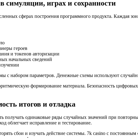
в симуляции, играх и сохранности
сленных сферах построения программного продукта. Каждая зон
ло
анеры героев
ания и токенов авторизации
ных начальных сведений
изучении
емы с набором параметров. Денежные схемы используют случай
горитмическую формирование материала. Безопасность цифровых
ость итогов и отладка
сть получать одинаковые ряды случайных значений при повторн
од облегчает исправление и тестирование.
орять сбои и изучать действие системы. 7k casino с постоянным