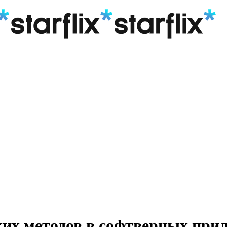
ких методов в софтверных при