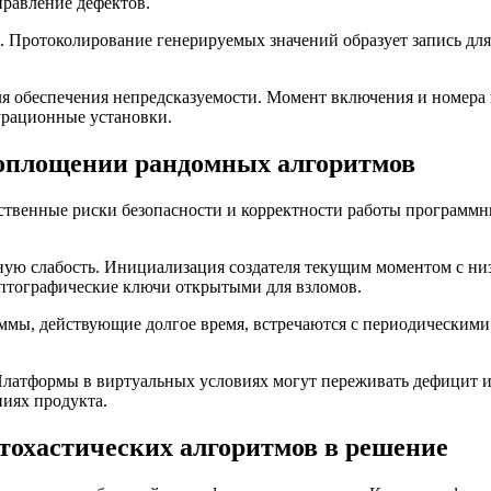
равление дефектов.
. Протоколирование генерируемых значений образует запись дл
я обеспечения непредсказуемости. Момент включения и номера
урационные установки.
воплощении рандомных алгоритмов
ственные риски безопасности и корректности работы программ
ю слабость. Инициализация создателя текущим моментом с низ
иптографические ключи открытыми для взломов.
аммы, действующие долгое время, встречаются с периодически
 Платформы в виртуальных условиях могут переживать дефицит
иях продукта.
тохастических алгоритмов в решение