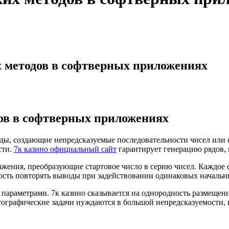
 методов в софтверных приложениях
ов в софтверных приложениях
ды, создающие непредсказуемые последовательности чисел или
сти.
7к казино официальный сайт
гарантирует генерацию рядов, 
жения, преобразующие стартовое число в серию чисел. Каждое 
ость повторять выводы при задействовании одинаковых начальн
 параметрами. 7к казино сказывается на однородность размеще
тографические задачи нуждаются в большой непредсказуемости,