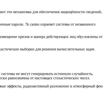
ют эти механизмы для обеспечения защищённости сведений,
ные пароли. 7k casino охраняет системы от незаконного
 размещение призов и манера действующих лиц обусловлены от
астические выборки для решения вычислительных задач.
системы не могут генерировать истинную случайность,
ески равнозначны от настоящих стохастических чисел.
товые эффекты, радиоактивный разложение и атмосферный фон