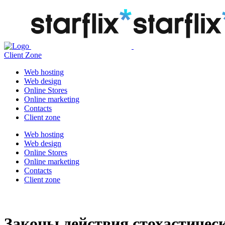
Client Zone
Web hosting
Web design
Online Stores
Online marketing
Contacts
Client zone
Web hosting
Web design
Online Stores
Online marketing
Contacts
Client zone
Законы действия стохастичес