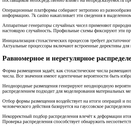
поставщиков непосредственно влияет на непредсказуемость п
Операционные платформы собирают энтропию из разнообразн
информацию. 7k casino накапливает эти сведения в выделенном
Аппаратные генераторы случайных чисел применяют природны
настоящую случайность. Профильные схемы фиксируют эти про
Инициализация стохастических процессов требует достаточног
Актуальные процессоры включают встроенные директивы для г
Равномерное и нерегулярное распредел
Форма размещения задаёт, как стохастические числа размещаю
числа. Все значения имеют идентичные вероятности быть изб
Неоднородные размещения генерируют неоднородную вероятност
распределением подходит для моделирования материальных ме
Отбор формы размещения воздействует на итоги операций и 
человеческого действия базируется на гауссовское распределен
Некорректный подбор распределения влечёт к деформации ито
Проверка распределения способствует обнаружить несоответст