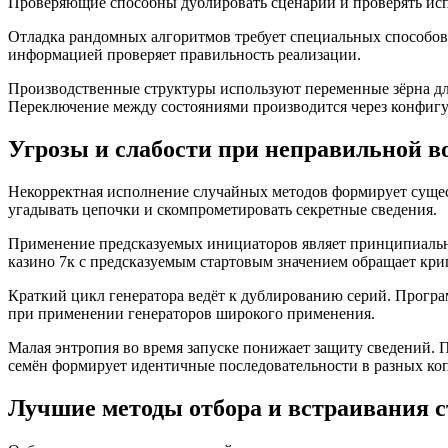
Проверяющие способны дублировать сценарии и проверять исп
Отладка рандомных алгоритмов требует специальных способов
информацией проверяет правильность реализации.
Производственные структуры используют переменные зёрна дл
Переключение между состояниями производится через конфиг
Угрозы и слабости при неправильной 
Некорректная исполнение случайных методов формирует суще
угадывать цепочки и скомпрометировать секретные сведения.
Применение предсказуемых инициаторов являет принципиальну
казино 7к с предсказуемым стартовым значением обращает кр
Краткий цикл генератора ведёт к дублированию серий. Прогр
при применении генераторов широкого применения.
Малая энтропия во время запуске понижает защиту сведений.
семён формирует идентичные последовательности в разных коп
Лучшие методы отбора и встраивания с