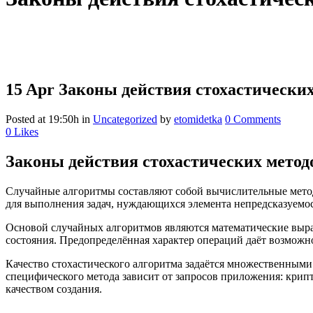
15 Apr
Законы действия стохастических
Posted at 19:50h
in
Uncategorized
by
etomidetka
0 Comments
0
Likes
Законы действия стохастических метод
Случайные алгоритмы составляют собой вычислительные мето
для выполнения задач, нуждающихся элемента непредсказуемо
Основой случайных алгоритмов являются математические выра
состояния. Предопределённая характер операций даёт возможн
Качество стохастического алгоритма задаётся множественными
специфического метода зависит от запросов приложения: крип
качеством создания.