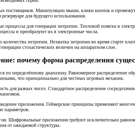
роизводимых серий.
ых поставщиков. Манипуляции мыши, клики кнопок и промежут
 резервуаре для будущего использования.
е процессы для генерации энтропии. Тепловой помехи в элект
цессы и преобразуют их в электронные числа.
о количества энтропии. Нехватка энтропии во время старте пл
енерации стохастических величин на аппаратном слое.
ение: почему форма распределения суще
тся по определённому диапазону. Равномерное распределение о
ранными, что принципиально для честных игровых механик.
ь для разных чисел. Стандартное распределение сосредотачива
ханизмов.
поведение приложения. Геймерские принципы применяют многоч
ие параметров.
гов. Шифровальные приложения требуют исключительно равноме
вия от ожидаемой структуры.