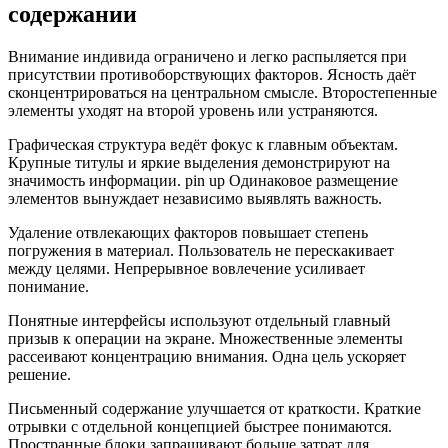
содержании
Внимание индивида ограничено и легко распыляется при
присутствии противоборствующих факторов. Ясность даёт
сконцентрироваться на центральном смысле. Второстепенные
элементы уходят на второй уровень или устраняются.
Графическая структура ведёт фокус к главным объектам.
Крупные титулы и яркие выделения демонстрируют на
значимость информации. pin up Одинаковое размещение
элементов вынуждает независимо выявлять важность.
Удаление отвлекающих факторов повышает степень
погружения в материал. Пользователь не перескакивает
между целями. Непрерывное вовлечение усиливает
понимание.
Понятные интерфейсы используют отдельный главный
призыв к операции на экране. Множественные элементы
рассеивают концентрацию внимания. Одна цель ускоряет
решение.
Письменный содержание улучшается от краткости. Краткие
отрывки с отдельной концепцией быстрее понимаются.
Пространные блоки запрашивают больше затрат для