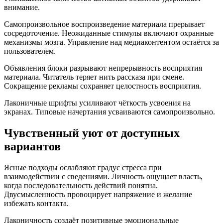
внимание.
Самопроизвольное воспроизведение материала прерывает
сосредоточение. Неожиданные стимулы включают охранные
механизмы мозга. Управление над медиаконтентом остаётся за
пользователем.
Объявления блоки разрывают непрерывность восприятия
материала. Читатель теряет нить рассказа при смене.
Сокращение рекламы сохраняет целостность восприятия.
Лаконичные шрифты усиливают чёткость усвоения на
экранах. Типовые начертания усваиваются самопроизвольно.
Чувственный уют от доступных
вариантов
Ясные подходы ослабляют градус стресса при
взаимодействии с сведениями. Личность ощущает власть,
когда последовательность действий понятна.
Двусмысленность провоцирует напряжение и желание
избежать контакта.
Лаконичность создаёт позитивные эмоциональные