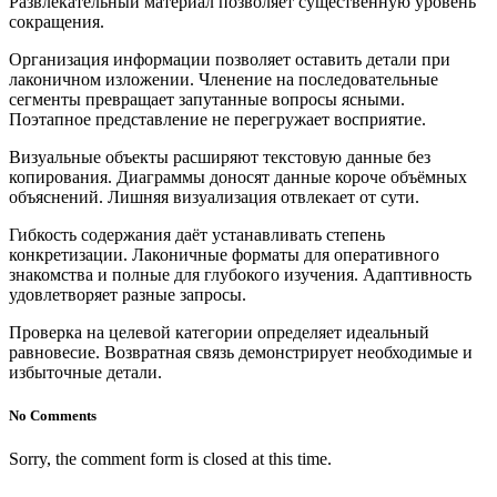
Развлекательный материал позволяет существенную уровень
сокращения.
Организация информации позволяет оставить детали при
лаконичном изложении. Членение на последовательные
сегменты превращает запутанные вопросы ясными.
Поэтапное представление не перегружает восприятие.
Визуальные объекты расширяют текстовую данные без
копирования. Диаграммы доносят данные короче объёмных
объяснений. Лишняя визуализация отвлекает от сути.
Гибкость содержания даёт устанавливать степень
конкретизации. Лаконичные форматы для оперативного
знакомства и полные для глубокого изучения. Адаптивность
удовлетворяет разные запросы.
Проверка на целевой категории определяет идеальный
равновесие. Возвратная связь демонстрирует необходимые и
избыточные детали.
No Comments
Sorry, the comment form is closed at this time.