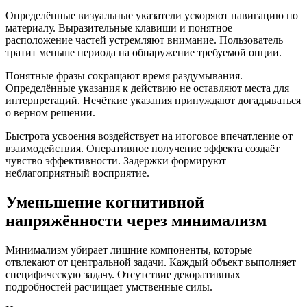
Определённые визуальные указатели ускоряют навигацию по
материалу. Выразительные клавиши и понятное
расположение частей устремляют внимание. Пользователь
тратит меньше периода на обнаружение требуемой опции.
Понятные фразы сокращают время раздумывания.
Определённые указания к действию не оставляют места для
интерпретаций. Нечёткие указания принуждают догадываться
о верном решении.
Быстрота усвоения воздействует на итоговое впечатление от
взаимодействия. Оперативное получение эффекта создаёт
чувство эффективности. Задержки формируют
неблагоприятный восприятие.
Уменьшение когнитивной
напряжённости через минимализм
Минимализм убирает лишние компоненты, которые
отвлекают от центральной задачи. Каждый объект выполняет
специфическую задачу. Отсутствие декоративных
подробностей расчищает умственные силы.