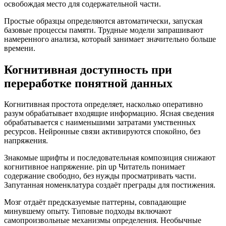
освобождая место для содержательной части.
Простые образцы определяются автоматически, запуская
базовые процессы памяти. Трудные модели запрашивают
намеренного анализа, который занимает значительно больше
времени.
Когнитивная доступность при
переработке понятной данных
Когнитивная простота определяет, насколько оперативно
разум обрабатывает входящие информацию. Ясная сведения
обрабатывается с наименьшими затратами умственных
ресурсов. Нейронные связи активируются спокойно, без
напряжения.
Знакомые шрифты и последовательная композиция снижают
когнитивное напряжение. pin up Читатель понимает
содержание свободно, без нужды просматривать части.
Запутанная номенклатура создаёт преграды для постижения.
Мозг отдаёт предсказуемые паттерны, совпадающие
минувшему опыту. Типовые подходы включают
самопроизвольные механизмы определения. Необычные