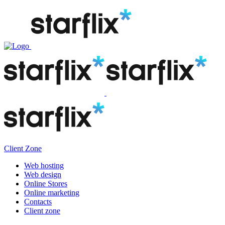
Client Zone
Web hosting
Web design
Online Stores
Online marketing
Contacts
Client zone