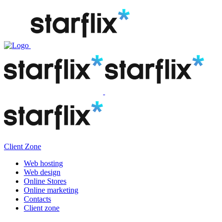
Client Zone
Web hosting
Web design
Online Stores
Online marketing
Contacts
Client zone