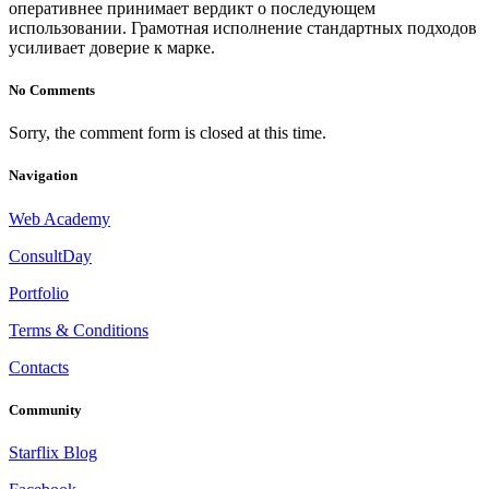
оперативнее принимает вердикт о последующем
использовании. Грамотная исполнение стандартных подходов
усиливает доверие к марке.
No Comments
Sorry, the comment form is closed at this time.
Navigation
Web Academy
ConsultDay
Portfolio
Terms & Conditions
Contacts
Community
Starflix Blog