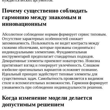
нуждается веских аргументов.
Почему существенно соблюдать
гармонию между знакомым и
инновационным
Абсолютное соблюдение нормам формирует сервис типовым.
Отсутствие характерных особенностей снижает
запоминаемость. Пользователь не видит контраста между
схожими оболочками, которые призваны соединяться с
индивидуальными элементами. Фундаментальная
инструментарий предполагает стандартных подходов.
Декоративные элементы приемлют новаторство. Новизна
притягивает взгляд и генерирует увлечённость. Слишком
изобилие оригинальных вариантов осложняет познание.
Идеальный принцип задействует типовые элементы для
существенных задач. Самобытность проявляется в видимом
стиле и вспомогательных возможностях. Гармония формирует
узнаваемость при соблюдении индивидуальности решения.
Когда изменение модели делается
допустимым решением