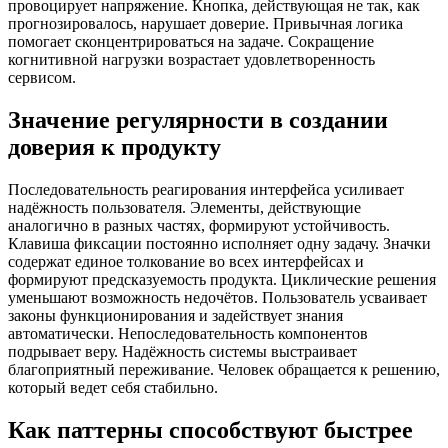
провоцирует напряжение. Кнопка, действующая не так, как
прогнозировалось, нарушает доверие. Привычная логика
помогает сконцентрироваться на задаче. Сокращение
когнитивной нагрузки возрастает удовлетворенность
сервисом.
Значение регулярности в создании
доверия к продукту
Последовательность реагирования интерфейса усиливает
надёжность пользователя. Элементы, действующие
аналогично в разных частях, формируют устойчивость.
Клавиша фиксации постоянно исполняет одну задачу. Значки
содержат единое толкование во всех интерфейсах и
формируют предсказуемость продукта. Циклические решения
уменьшают возможность недочётов. Пользователь усваивает
законы функционирования и задействует знания
автоматически. Непоследовательность компонентов
подрывает веру. Надёжность системы выстраивает
благоприятный переживание. Человек обращается к решению,
который ведет себя стабильно.
Как паттерны способствуют быстрее