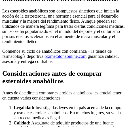
Los esteroides anabólicos son compuestos sintéticos que imitan la
acción de la testosterona, una hormona esencial para el desarrollo
muscular y la mejora del rendimiento físico. Aunque pueden ser
utilizados de manera legítima para tratar ciertas condiciones médicas,
su uso se ha popularizado en el mundo del deporte y el culturismo
por sus efectos acelerados en el aumento de masa muscular y el
rendimiento atlético.
Comience su ciclo de anabólicos con confianza – la tienda de
farmacología deportiva
oximetolonaonline.com
garantiza calidad,
asesoría y entrega confiable.
Consideraciones antes de comprar
esteroides anabólicos
Antes de decidirte a comprar esteroides anabólicos, es crucial tener
en cuenta varias consideraciones:
Legalidad:
Investiga las leyes en tu país acerca de la compra
y uso de esteroides anabólicos. En muchos lugares, su venta
sin receta médica es ilegal.
Calidad:
Asegúrate de adquirir productos de una fuente