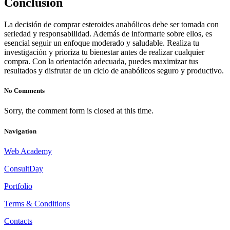
Conclusión
La decisión de comprar esteroides anabólicos debe ser tomada con
seriedad y responsabilidad. Además de informarte sobre ellos, es
esencial seguir un enfoque moderado y saludable. Realiza tu
investigación y prioriza tu bienestar antes de realizar cualquier
compra. Con la orientación adecuada, puedes maximizar tus
resultados y disfrutar de un ciclo de anabólicos seguro y productivo.
No Comments
Sorry, the comment form is closed at this time.
Navigation
Web Academy
ConsultDay
Portfolio
Terms & Conditions
Contacts