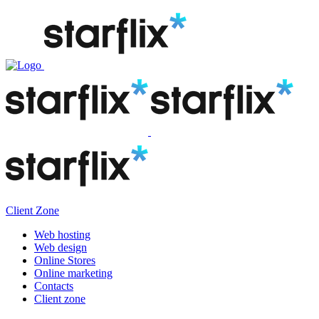
Client Zone
Web hosting
Web design
Online Stores
Online marketing
Contacts
Client zone