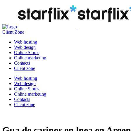
Client Zone
Web hosting
Web design
Online Stores
Online marketing
Contacts
Client zone
Web hosting
Web design
Online Stores
Online marketing
Contacts
Client zone
Gua de casinos en lnea en Argen