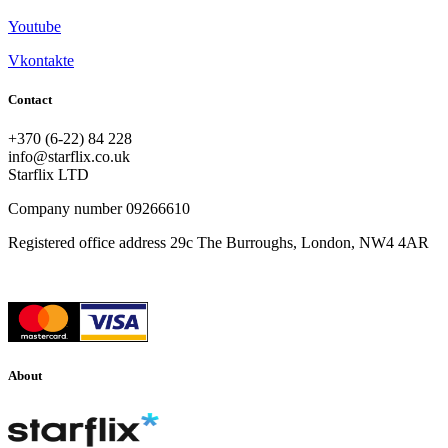
Youtube
Vkontakte
Contact
+370 (6-22) 84 228
info@starflix.co.uk
Starflix LTD
Company number 09266610
Registered office address 29c The Burroughs, London, NW4 4AR
About