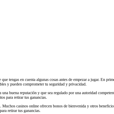
e que tengas en cuenta algunas cosas antes de empezar a jugar. En prime
ables y pueden comprometer tu seguridad y privacidad.
a una buena reputación y que sea regulado por una autoridad competent
tos para retirar tus ganancias.
ón. Muchos casinos online ofrecen bonos de bienvenida y otros beneficio
para retirar tus ganancias.