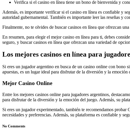
Verifica si el casino en línea tiene un bono de bienvenida y co
Además, es importante verificar si el casino en línea es confiable y se
autoridad gubernamental. También es importante leer las reseñas y com
Finalmente, no te olvides de buscar casinos en línea que ofrezcan una v
En resumen, para elegir el mejor casino en línea para ti, debes consider
seguro, y buscar casinos en línea que ofrezcan una variedad de opcion
Los mejores casinos en línea para jugadore
Si eres un jugador argentino en busca de un casino online con bono
apuestas, es un lugar ideal para disfrutar de la diversión y la emoción 
Mejor Casino Online
Entre los mejores casinos online para jugadores argentinos, destaca
para disfrutar de la diversión y la emoción del juego. Además, su plat
Si eres un jugador experimentado, también te recomendamos probar Cas
necesidades y preferencias. Además, su plataforma es confiable y segur
No Comments