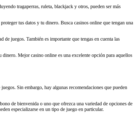
luyendo tragaperras, ruleta, blackjack y otros, pueden ser más
 proteger tus datos y tu dinero. Busca casinos online que tengan una
ad de juegos. También es importante que tengas en cuenta las
tu dinero. Mejor casino online es una excelente opción para aquellos
 de juegos. Sin embargo, hay algunas recomendaciones que pueden
n bono de bienvenida o uno que ofrezca una variedad de opciones de
den especializarse en un tipo de juego en particular.