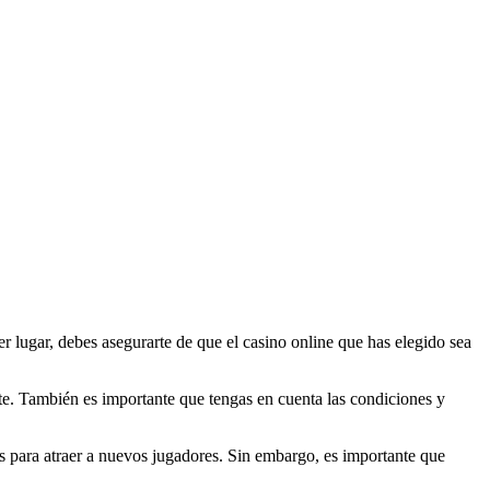
r lugar, debes asegurarte de que el casino online que has elegido sea
e. También es importante que tengas en cuenta las condiciones y
s para atraer a nuevos jugadores. Sin embargo, es importante que