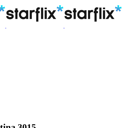
tina.3015