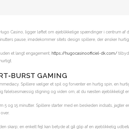
ugo Casino, ligger løftet om øjeblikkelige spændinger i centrum af d
inutters pause, imødekommer sitets design spillere, der ønsker hurti
k uden et langt engagement,
https://hugocasinoofficiel-dk.com/
tilbyd
urtigt.
ORT‑BURST GAMING
mmediacy. Spillere vælger et spil og forventer en hurtig spin, en hurti
ig følelsesmæssig stigning og viden om, at du næsten øjeblikkeligt er 
m 5 og 15 minutter. Spillere starter med en beskeden indsats, jagter en
over.
den skarp; en enkelt fejl kan betyde at gå glip af en øjeblikkelig udbe