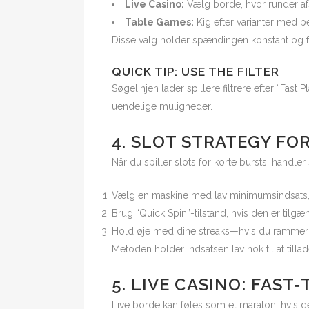
Live Casino:
Vælg borde, hvor runder afs
Table Games:
Kig efter varianter med b
Disse valg holder spændingen konstant og f
QUICK TIP: USE THE FILTER
Søgelinjen lader spillere filtrere efter “Fast
uendelige muligheder.
4. SLOT STRATEGY FO
Når du spiller slots for korte bursts, handl
Vælg en maskine med lav minimumsindsats,
Brug “Quick Spin”-tilstand, hvis den er tilg
Hold øje med dine streaks—hvis du rammer t
Metoden holder indsatsen lav nok til at tilla
5. LIVE CASINO: FAST
Live borde kan føles som et maraton, hvis d