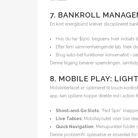
7. BANKROLL MANAGE
En kort energiburst kræver disciplineret ban
Hvis du har $500, begræns hver indsats t
Efter fem sammenhængende tab, træk dig 
Brug auto‑bet funktioner konservativt—sæ
Denne tilgang bevarer spændingen, samtidig
8. MOBILE PLAY: LIG
Mobilinterfacet er optimeret til touch‑kontr
app, kan spillere hoppe direkte ind i action
Shoot‑and‑Go Slots:
“Fast Spin” knappe
Live Tables:
Mobillayoutet viser live dea
Quick Navigation:
Menupunkter folder s
Denne problemfri oplevelse er essentiel for 