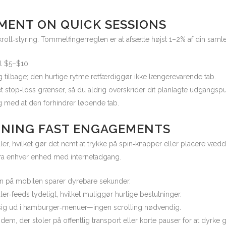
MENT ON QUICK SESSIONS
kroll‑styring. Tommelfingerreglen er at afsætte højst 1–2% af din saml
il $5–$10.
tilbage; den hurtige rytme retfærdiggør ikke længerevarende tab.
t stop‑loss grænser, så du aldrig overskrider dit planlagte udgangspu
 med at den forhindrer løbende tab.
HTNING FAST ENGAGEMENTS
oller, hvilket gør det nemt at trykke på spin‑knapper eller placere v
 fra enhver enhed med internetadgang.
n på mobilen sparer dyrebare sekunder.
ler‑feeds tydeligt, hvilket muliggør hurtige beslutninger.
ig ud i hamburger‑menuer—ingen scrolling nødvendig.
dem, der stoler på offentlig transport eller korte pauser for at dyrke 