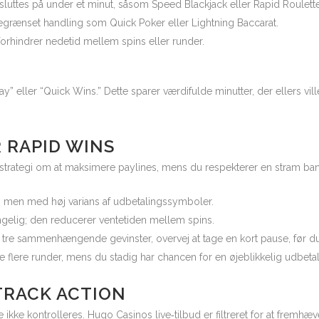
luttes på under et minut, såsom Speed Blackjack eller Rapid Roulette
egrænset handling som Quick Poker eller Lightning Baccarat.
orhindrer nedetid mellem spins eller runder.
 Play” eller “Quick Wins.” Dette sparer værdifulde minutter, der ellers v
R RAPID WINS
er strategi om at maksimere paylines, mens du respekterer en stram ba
 men med høj varians af udbetalingssymboler.
ængelig; den reducerer ventetiden mellem spins.
re sammenhængende gevinster, overvej at tage en kort pause, før du 
de flere runder, mens du stadig har chancen for en øjeblikkelig udbetal
‑TRACK ACTION
e ikke kontrolleres. Hugo Casinos live‑tilbud er filtreret for at fr