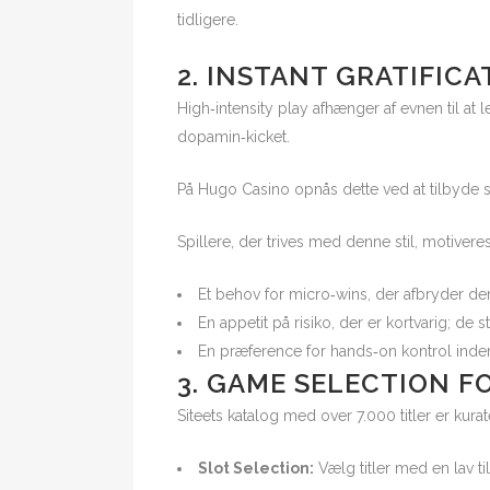
tidligere.
2. INSTANT GRATIFICA
High‑intensity play afhænger af evnen til at l
dopamin‑kicket.
På Hugo Casino opnås dette ved at tilbyde s
Spillere, der trives med denne stil, motiveres
Et behov for micro‑wins, der afbryder de
En appetit på risiko, der er kortvarig; de s
En præference for hands‑on kontrol inde
3. GAME SELECTION F
Siteets katalog med over 7.000 titler er kur
Slot Selection:
Vælg titler med en lav 