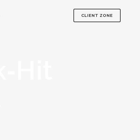
G
CLIENT ZONE
‑Hit
&