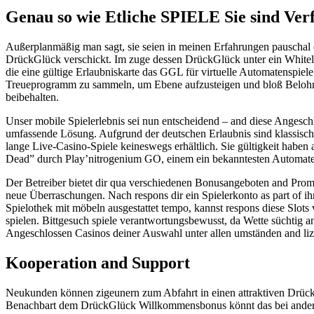
Genau so wie Etliche SPIELE Sie sind Ver
Außerplanmäßig man sagt, sie seien in meinen Erfahrungen pauschal
DrückGlück verschickt. Im zuge dessen DrückGlück unter ein Whiteli
die eine gültige Erlaubniskarte das GGL für virtuelle Automatenspiel
Treueprogramm zu sammeln, um Ebene aufzusteigen und bloß Belohnun
beibehalten.
Unser mobile Spielerlebnis sei nun entscheidend – and diese Angesch
umfassende Lösung. Aufgrund der deutschen Erlaubnis sind klassische
lange Live-Casino-Spiele keineswegs erhältlich. Sie gültigkeit haben a
Dead” durch Play’nitrogenium GO, einem ein bekanntesten Automate
Der Betreiber bietet dir qua verschiedenen Bonusangeboten and Pro
neue Überraschungen. Nach respons dir ein Spielerkonto as part of 
Spielothek mit möbeln ausgestattet tempo, kannst respons diese Slots
spielen. Bittgesuch spiele verantwortungsbewusst, da Wette süchtig an
Angeschlossen Casinos deiner Auswahl unter allen umständen and lizen
Kooperation and Support
Neukunden können zigeunern zum Abfahrt in einen attraktiven DrückG
Benachbart dem DrückGlück Willkommensbonus könnt das bei anderen