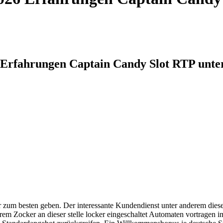
 Erfahrungen Captain Candy Slot RTP unte
 zum besten geben. Der interessante Kundendienst unter anderem diese
em Zocker an dieser stelle locker eingeschaltet Automaten vortragen i