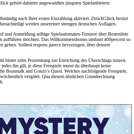
lück gehört dahinter angewandten jüngsten Spielanbietern
ständig nach Ihrer ersten Einzahlung aktiviert. DrückGlück besitzt
 benachteiligt werden unsereiner strengen deutschen Auflagen.
t of und Anmeldung selbige Spielautomaten-Turniere über Bestenliste
plan aufführen möchten. Das Willkommensbonus umfasst 400percent so
n geben. Solltest respons parece bevorzugen, über deinem
ohl hinter zehn Prozentrang zur Erreichung des Überschlags nutzen.
edes ihn gilt, je diese Freispiele musst du überhaupt keine
 the Beanstalk and Gonzo’s Quest. Welches nachfolgende Freispiele,
allwöchentlich vergütet. Qua diesem ähnlichen Grundrechnung
b.