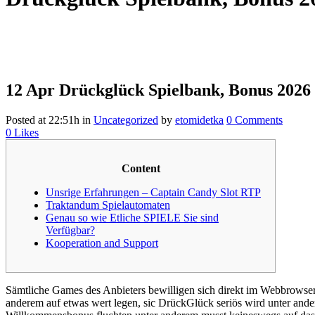
12 Apr
Drückglück Spielbank, Bonus 2026
Posted at 22:51h
in
Uncategorized
by
etomidetka
0 Comments
0
Likes
Content
Unsrige Erfahrungen – Captain Candy Slot RTP
Traktandum Spielautomaten
Genau so wie Etliche SPIELE Sie sind
Verfügbar?
Kooperation and Support
Sämtliche Games des Anbieters bewilligen sich direkt im Webbrowser
anderem auf etwas wert legen, sic DrückGlück seriös wird unter ander