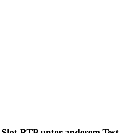
Slot RTP unter anderem Test