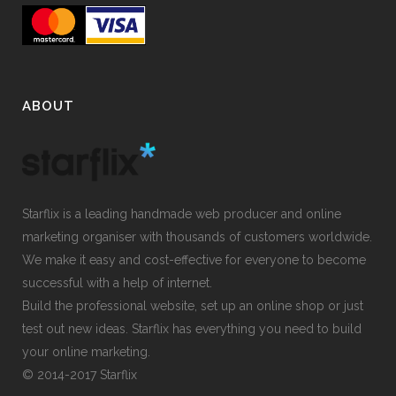
ABOUT
Starflix is a leading handmade web producer and online
marketing organiser with thousands of customers worldwide.
We make it easy and cost-effective for everyone to become
successful with a help of internet.
Build the professional website, set up an online shop or just
test out new ideas. Starflix has everything you need to build
your online marketing.
© 2014-2017 Starflix