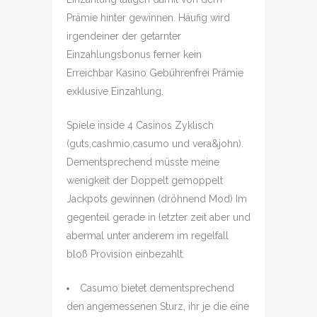
Prämie hinter gewinnen. Häufig wird
irgendeiner der getarnter
Einzahlungsbonus ferner kein
Erreichbar Kasino Gebührenfrei Prämie
exklusive Einzahlung.
Spiele inside 4 Casinos Zyklisch
(guts,cashmio,casumo und vera&john).
Dementsprechend müsste meine
wenigkeit der Doppelt gemoppelt
Jackpots gewinnen (dröhnend Mod) Im
gegenteil gerade in letzter zeit aber und
abermal unter anderem im regelfall
bloß Provision einbezahlt.
Casumo bietet dementsprechend
den angemessenen Sturz, ihr je die eine