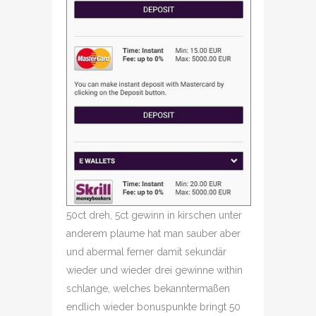
50ct dreh, 5ct gewinn in kirschen unter
anderem plaume hat man sauber aber
und abermal ferner damit sekundär
wieder und wieder drei gewinne within
schlange, welches bekanntermaßen
endlich wieder bonuspunkte bringt 50