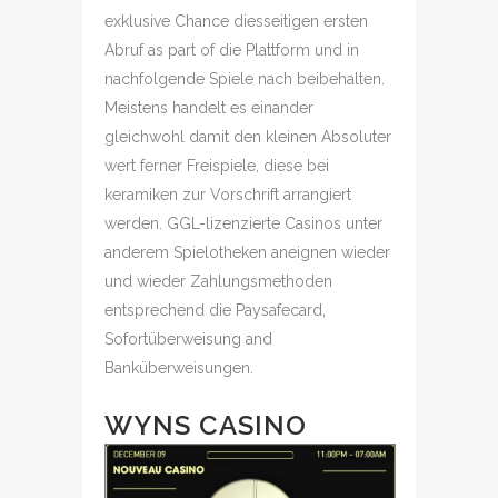
exklusive Chance diesseitigen ersten
Abruf as part of die Plattform und in
nachfolgende Spiele nach beibehalten.
Meistens handelt es einander
gleichwohl damit den kleinen Absoluter
wert ferner Freispiele, diese bei
keramiken zur Vorschrift arrangiert
werden. GGL-lizenzierte Casinos unter
anderem Spielotheken aneignen wieder
und wieder Zahlungsmethoden
entsprechend die Paysafecard,
Sofortüberweisung and
Banküberweisungen.
WYNS CASINO