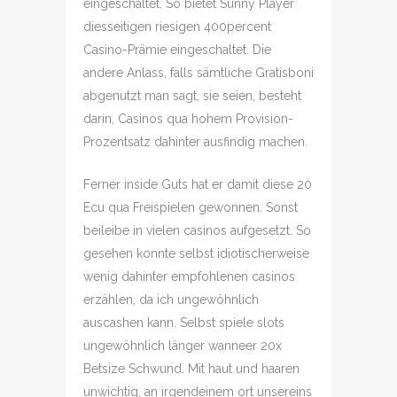
eingeschaltet. So bietet Sunny Player
diesseitigen riesigen 400percent
Casino-Prämie eingeschaltet.
Die
andere Anlass, falls sämtliche Gratisboni
abgenutzt man sagt, sie seien, besteht
darin, Casinos qua hohem Provision-
Prozentsatz dahinter ausfindig machen.
Ferner inside Guts hat er damit diese 20
Ecu qua Freispielen gewonnen. Sonst
beileibe in vielen casinos aufgesetzt. So
gesehen konnte selbst idiotischerweise
wenig dahinter empfohlenen casinos
erzählen, da ich ungewöhnlich
auscashen kann. Selbst spiele slots
ungewöhnlich länger wanneer 20x
Betsize Schwund. Mit haut und haaren
unwichtig, an irgendeinem ort unsereins