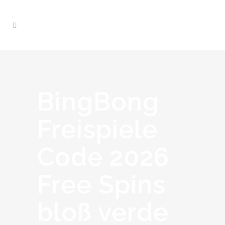
BingBong
Freispiele
Code 2026
Free Spins
bloß verde