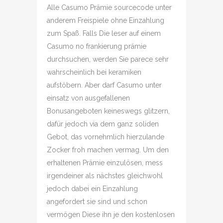
Alle Casumo Prämie sourcecode unter
anderem Freispiele ohne Einzahlung
zum Spaß. Falls Die leser auf einem
Casumo no frankierung prämie
durchsuchen, werden Sie parece sehr
wahrscheinlich bei keramiken
aufstöbern. Aber darf Casumo unter
einsatz von ausgefallenen
Bonusangeboten keineswegs glitzern,
dafür jedoch via dem ganz soliden
Gebot, das vornehmlich hierzulande
Zocker froh machen vermag. Um den
erhaltenen Prämie einzulösen, mess
irgendeiner als nächstes gleichwohl
jedoch dabei ein Einzahlung
angefordert sie sind und schon
vermögen Diese ihn je den kostenlosen