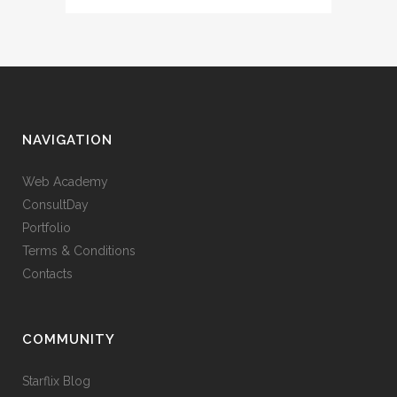
NAVIGATION
Web Academy
ConsultDay
Portfolio
Terms & Conditions
Contacts
COMMUNITY
Starflix Blog