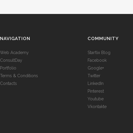
NAVIGATION
COMMUNITY
Web Academy
Starflix Blog
ConsultDay
Facebook
Portfolio
Google+
Terms & Conditions
Twitter
Contacts
LinkedIn
Pinterest
Youtube
Vkontakte