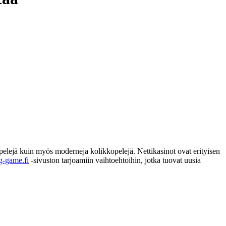
ytäpelejä kuin myös moderneja kolikkopelejä. Nettikasinot ovat erityisen
ng-game.fi
-sivuston tarjoamiin vaihtoehtoihin, jotka tuovat uusia