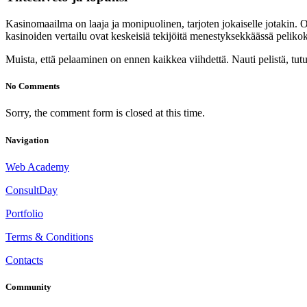
Kasinomaailma on laaja ja monipuolinen, tarjoten jokaiselle jotakin. Ol
kasinoiden vertailu ovat keskeisiä tekijöitä menestyksekkäässä pelik
Muista, että pelaaminen on ennen kaikkea viihdettä. Nauti pelistä, tutu
No Comments
Sorry, the comment form is closed at this time.
Navigation
Web Academy
ConsultDay
Portfolio
Terms & Conditions
Contacts
Community