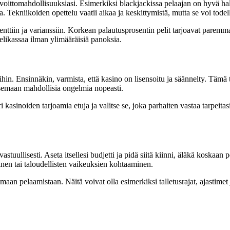
a voittomahdollisuuksiasi. Esimerkiksi blackjackissa pelaajan on hyvä hal
a. Tekniikoiden opettelu vaatii aikaa ja keskittymistä, mutta se voi todel
nttiin ja varianssiin. Korkean palautusprosentin pelit tarjoavat paremma
pelikassaa ilman ylimääräisiä panoksia.
hin. Ensinnäkin, varmista, että kasino on lisensoitu ja säännelty. Tämä tak
aisemaan mahdollisia ongelmia nopeasti.
asinoiden tarjoamia etuja ja valitse se, joka parhaiten vastaa tarpeitasi
astuullisesti. Aseta itsellesi budjetti ja pidä siitä kiinni, äläkä kosk
inen tai taloudellisten vaikeuksien kohtaaminen.
semaan pelaamistaan. Näitä voivat olla esimerkiksi talletusrajat, ajastim