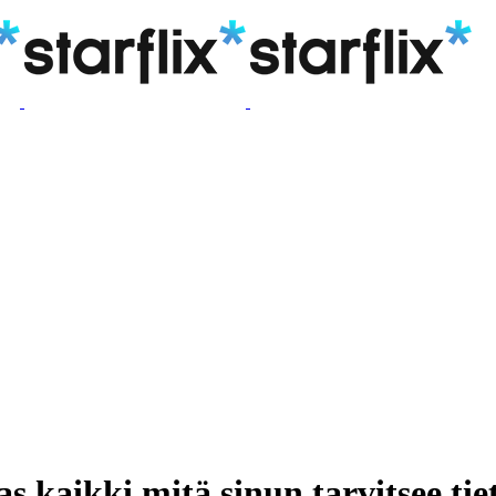
 kaikki mitä sinun tarvitsee tie