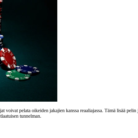
at voivat pelata oikeiden jakajien kanssa reaaliajassa. Tämä lisää pelin
utlaatuisen tunnelman.