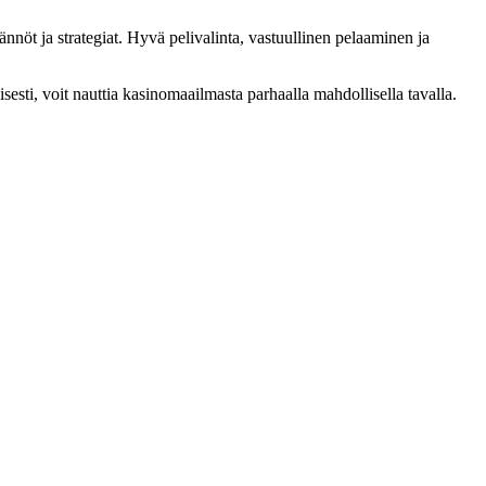
ännöt ja strategiat. Hyvä pelivalinta, vastuullinen pelaaminen ja
sesti, voit nauttia kasinomaailmasta parhaalla mahdollisella tavalla.