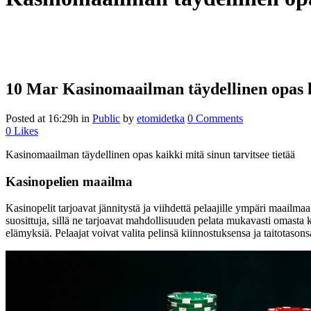
10 Mar
Kasinomaailman täydellinen opas ka
Posted at 16:29h
in
Public
by
etomidetka
0 Comments
0
Likes
Kasinomaailman täydellinen opas kaikki mitä sinun tarvitsee tietää
Kasinopelien maailma
Kasinopelit tarjoavat jännitystä ja viihdettä pelaajille ympäri maailmaa
suosittuja, sillä ne tarjoavat mahdollisuuden pelata mukavasti omasta 
elämyksiä. Pelaajat voivat valita pelinsä kiinnostuksensa ja taitota