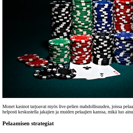
Monet kasinot tarjoavat myös live-pelien mahdollisuuden, joissa pelaaj
helposti keskustella jakajien ja muiden pelaajien kanssa, mikä luo ain
Pelaamisen strategiat