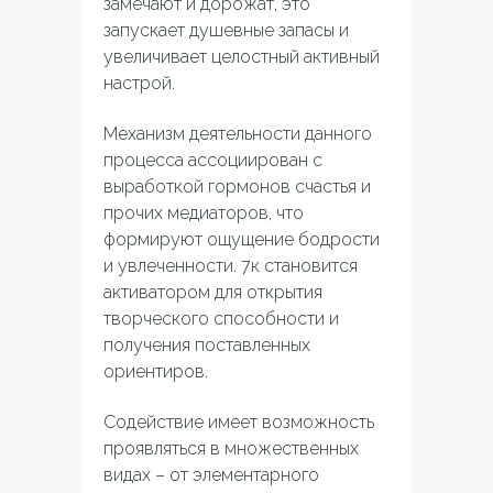
замечают и дорожат, это
запускает душевные запасы и
увеличивает целостный активный
настрой.
Механизм деятельности данного
процесса ассоциирован с
выработкой гормонов счастья и
прочих медиаторов, что
формируют ощущение бодрости
и увлеченности. 7к становится
активатором для открытия
творческого способности и
получения поставленных
ориентиров.
Содействие имеет возможность
проявляться в множественных
видах – от элементарного