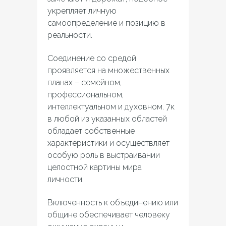
укрепляет личную
самоопределение и позицию в
реальности.
Соединение со средой
проявляется на множественных
планах – семейном,
профессиональном,
интеллектуальном и духовном. 7к
в любой из указанных областей
обладает собственные
характеристики и осуществляет
особую роль в выстраивании
целостной картины мира
личности.
Включенность к объединению или
общине обеспечивает человеку