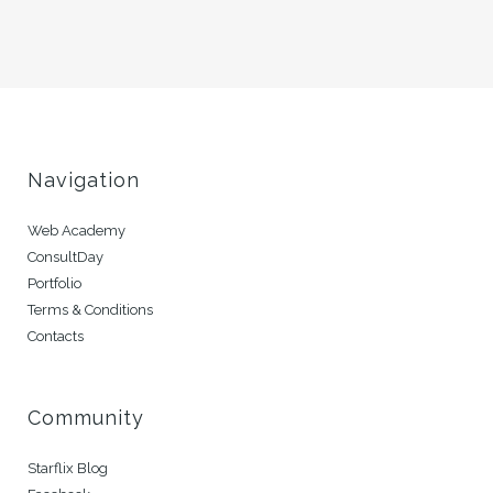
Navigation
Web Academy
ConsultDay
Portfolio
Terms & Conditions
Contacts
Community
Starflix Blog