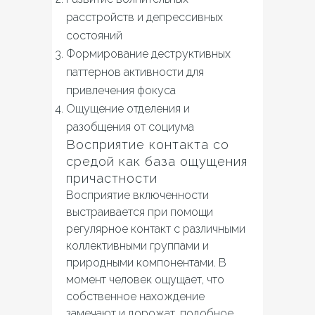
расстройств и депрессивных
состояний
Формирование деструктивных
паттернов активности для
привлечения фокуса
Ощущение отделения и
разобщения от социума
Восприятие контакта со
средой как база ощущения
причастности
Восприятие включенности
выстраивается при помощи
регулярное контакт с различными
коллективными группами и
природными компонентами. В
момент человек ощущает, что
собственное нахождение
замечают и дорожат, подобное