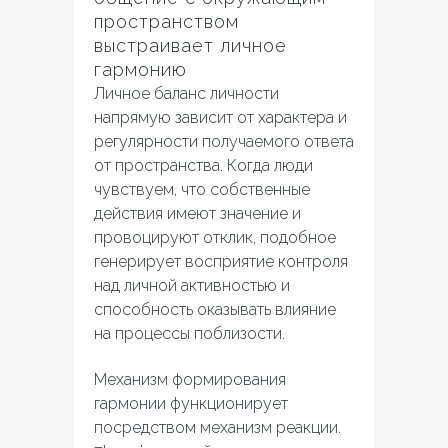
пространством
выстраивает личное
гармонию
Личное баланс личности
напрямую зависит от характера и
регулярности получаемого ответа
от пространства. Когда люди
чувствуем, что собственные
действия имеют значение и
провоцируют отклик, подобное
генерирует восприятие контроля
над личной активностью и
способность оказывать влияние
на процессы поблизости.
Механизм формирования
гармонии функционирует
посредством механизм реакции.