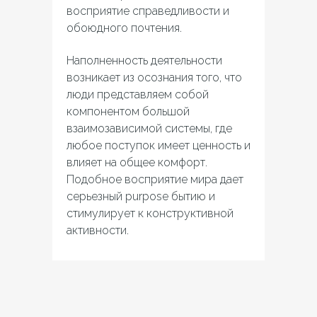
восприятие справедливости и
обоюдного почтения.
Наполненность деятельности
возникает из осознания того, что
люди представляем собой
компонентом большой
взаимозависимой системы, где
любое поступок имеет ценность и
влияет на общее комфорт.
Подобное восприятие мира дает
серьезный purpose бытию и
стимулирует к конструктивной
активности.