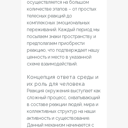
осуществляется на большом
количестве этапов – от простых
телесных реакций до
комплексных эмоциональных
переживаний. Каждый период мы
посылаем знаки пространству и
предполагаем приобрести
реакцию, что подтверждает нашу
ценность и место в указанной
схеме взаимодействий.
Концепция ответа среды и
их роль для человека
Реакция окружения выступает как
сложный процесс, охватывающий
в составе реакции людей, мира и
коллективных структур на наши
активность и существование.
Данный механизм начинается с