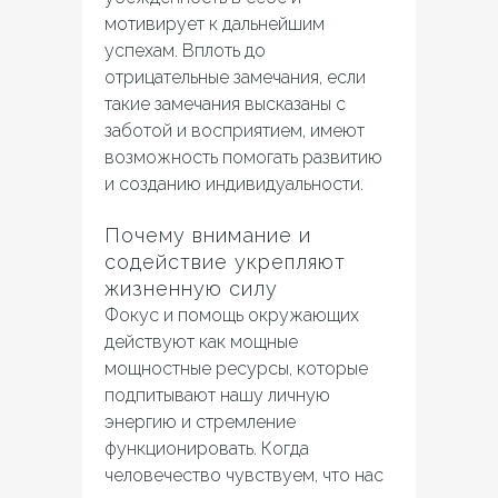
мотивирует к дальнейшим
успехам. Вплоть до
отрицательные замечания, если
такие замечания высказаны с
заботой и восприятием, имеют
возможность помогать развитию
и созданию индивидуальности.
Почему внимание и
содействие укрепляют
жизненную силу
Фокус и помощь окружающих
действуют как мощные
мощностные ресурсы, которые
подпитывают нашу личную
энергию и стремление
функционировать. Когда
человечество чувствуем, что нас