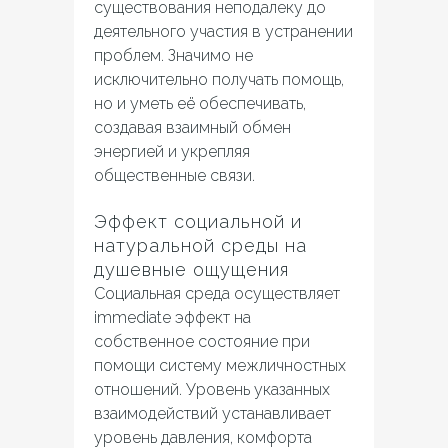
существования неподалеку до
деятельного участия в устранении
проблем. Значимо не
исключительно получать помощь,
но и уметь её обеспечивать,
создавая взаимный обмен
энергией и укрепляя
общественные связи.
Эффект социальной и
натуральной среды на
душевные ощущения
Социальная среда осуществляет
immediate эффект на
собственное состояние при
помощи систему межличностных
отношений. Уровень указанных
взаимодействий устанавливает
уровень давления, комфорта