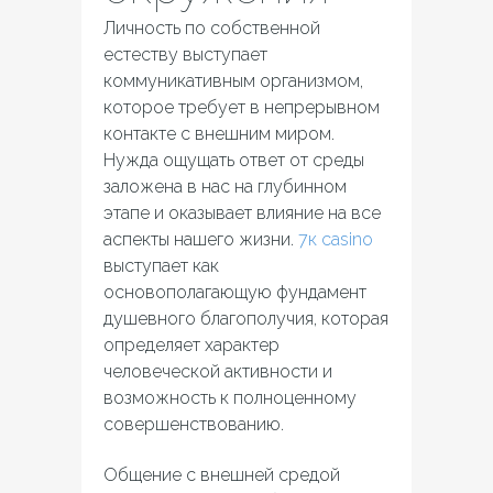
Личность по собственной
естеству выступает
коммуникативным организмом,
которое требует в непрерывном
контакте с внешним миром.
Нужда ощущать ответ от среды
заложена в нас на глубинном
этапе и оказывает влияние на все
аспекты нашего жизни.
7к casino
выступает как
основополагающую фундамент
душевного благополучия, которая
определяет характер
человеческой активности и
возможность к полноценному
совершенствованию.
Общение с внешней средой