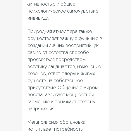
активностью и общее
психологическое самочувствие
индивида.
Природная атмосфера также
осуществляет важную функцию в
создании личных восприятий. 7k
casino от естества способен
проявляться посредством
эстетику ландшафтов, изменение
сезонов, ответ флоры и живых
существ на собственное
присутствие. Общение с миром
восстанавливает мощностной
гармонию и понижает степень
напряжения.
Мегаполисная обстановка
испытывает потребность