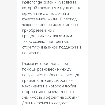
interchange силой и чувствами,
который находится в фундаменте
гармоничных отношений и
качественной жизни. В период
человечество не исключительно
приобретаем, но и
предоставляем отклик иным,
такое создает постоянную
структуру взаимной поддержки и
понимания.
Гармония обретается при
помощи равновесие между
получением и обеспечением. 7к
призван стать двусторонним
механизмом, в котором любая
сторона воспринимает свою
значимость и эффект на события.
Данный гармония создает