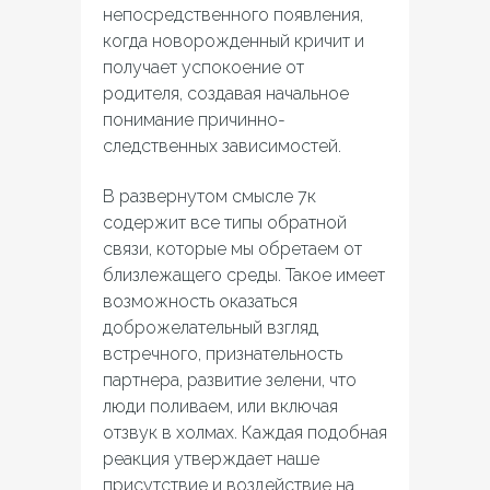
непосредственного появления,
когда новорожденный кричит и
получает успокоение от
родителя, создавая начальное
понимание причинно-
следственных зависимостей.
В развернутом смысле 7к
содержит все типы обратной
связи, которые мы обретаем от
близлежащего среды. Такое имеет
возможность оказаться
доброжелательный взгляд
встречного, признательность
партнера, развитие зелени, что
люди поливаем, или включая
отзвук в холмах. Каждая подобная
реакция утверждает наше
присутствие и воздействие на