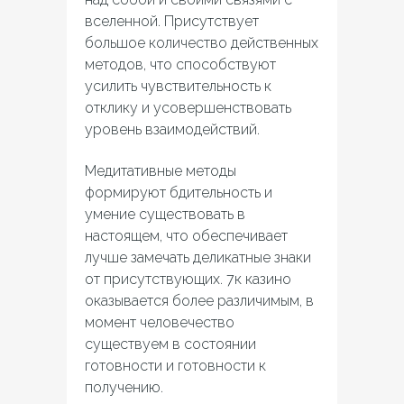
вселенной. Присутствует
большое количество действенных
методов, что способствуют
усилить чувствительность к
отклику и усовершенствовать
уровень взаимодействий.
Медитативные методы
формируют бдительность и
умение существовать в
настоящем, что обеспечивает
лучше замечать деликатные знаки
от присутствующих. 7к казино
оказывается более различимым, в
момент человечество
существуем в состоянии
готовности и готовности к
получению.