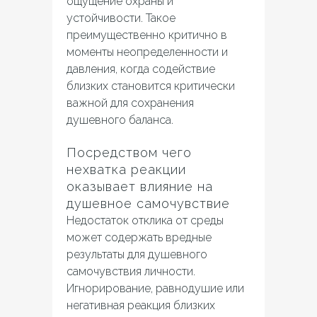
ощущение охраны и
устойчивости. Такое
преимущественно критично в
моменты неопределенности и
давления, когда содействие
близких становится критически
важной для сохранения
душевного баланса.
Посредством чего
нехватка реакции
оказывает влияние на
душевное самочувствие
Недостаток отклика от среды
может содержать вредные
результаты для душевного
самочувствия личности.
Игнорирование, равнодушие или
негативная реакция близких