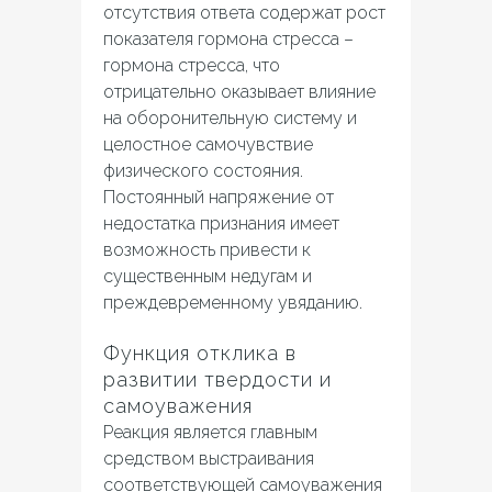
отсутствия ответа содержат рост
показателя гормона стресса –
гормона стресса, что
отрицательно оказывает влияние
на оборонительную систему и
целостное самочувствие
физического состояния.
Постоянный напряжение от
недостатка признания имеет
возможность привести к
существенным недугам и
преждевременному увяданию.
Функция отклика в
развитии твердости и
самоуважения
Реакция является главным
средством выстраивания
соответствующей самоуважения