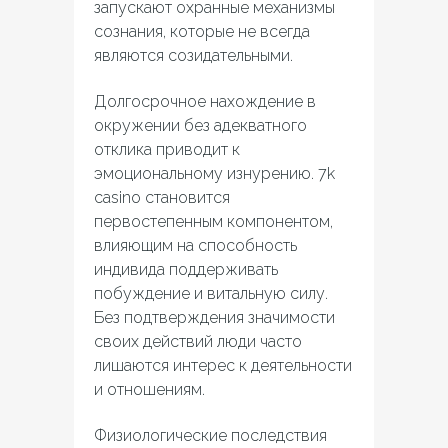
запускают охранные механизмы
сознания, которые не всегда
являются созидательными.
Долгосрочное нахождение в
окружении без адекватного
отклика приводит к
эмоциональному изнурению. 7k
casino становится
первостепенным компонентом,
влияющим на способность
индивида поддерживать
побуждение и витальную силу.
Без подтверждения значимости
своих действий люди часто
лишаются интерес к деятельности
и отношениям.
Физиологические последствия