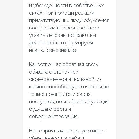
и убежденности в собственных
силах. При помощи реакции
присутствующих люди обучаемся
воспринимать свои крепкие и
уязвимые грани, исправляем
деятельность и формируем
навыки самоанализа.
Качественная обратная связь
обязана стать точной,
своевременной и полезной. 7к
казино способствует личности не
только понять итоги своих
поступков, но и обрести курс для
будущего роста и
совершенствования.
Благоприятная отклик усиливает
убежденность в себе и