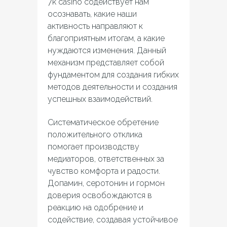
7k casino содействует нам
осознавать, какие наши
активность направляют к
благоприятным итогам, а какие
нуждаются изменения. Данный
механизм представляет собой
фундаментом для создания гибких
методов деятельности и создания
успешных взаимодействий.
Систематическое обретение
положительного отклика
помогает производству
медиаторов, ответственных за
чувство комфорта и радости.
Допамин, серотонин и гормон
доверия освобождаются в
реакцию на одобрение и
содействие, создавая устойчивое