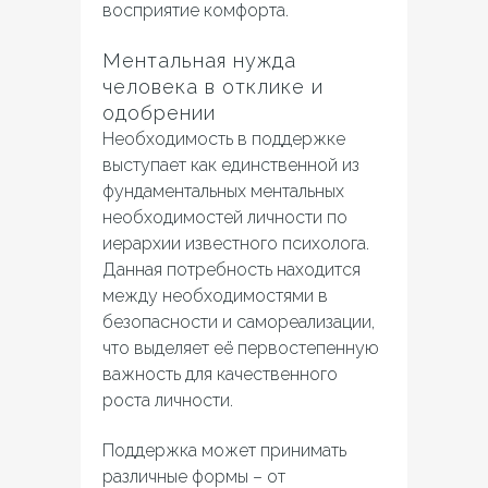
восприятие комфорта.
Ментальная нужда
человека в отклике и
одобрении
Необходимость в поддержке
выступает как единственной из
фундаментальных ментальных
необходимостей личности по
иерархии известного психолога.
Данная потребность находится
между необходимостями в
безопасности и самореализации,
что выделяет её первостепенную
важность для качественного
роста личности.
Поддержка может принимать
различные формы – от