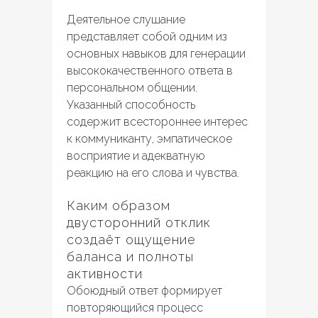
Деятельное слушание
представляет собой одним из
основных навыков для генерации
высококачественного ответа в
персональном общении.
Указанный способность
содержит всестороннее интерес
к коммуниканту, эмпатическое
восприятие и адекватную
реакцию на его слова и чувства.
Каким образом
двусторонний отклик
создаёт ощущение
баланса и полноты
активности
Обоюдный ответ формирует
повторяющийся процесс