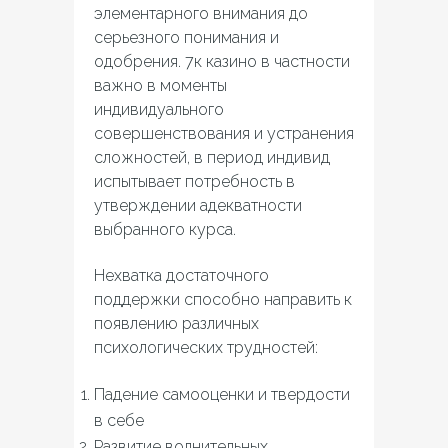
элементарного внимания до
серьезного понимания и
одобрения. 7к казино в частности
важно в моменты
индивидуального
совершенствования и устранения
сложностей, в период индивид
испытывает потребность в
утверждении адекватности
выбранного курса.
Нехватка достаточного
поддержки способно направить к
появлению различных
психологических трудностей:
Падение самооценки и твердости
в себе
Развитие волнительных