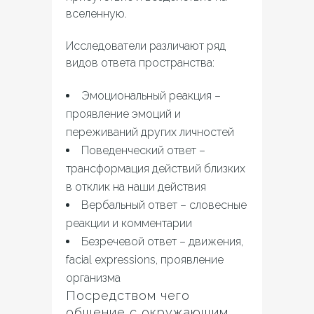
вселенную.
Исследователи различают ряд
видов ответа пространства:
Эмоциональный реакция –
проявление эмоций и
переживаний других личностей
Поведенческий ответ –
трансформация действий близких
в отклик на наши действия
Вербальный ответ – словесные
реакции и комментарии
Безречевой ответ – движения,
facial expressions, проявление
организма
Посредством чего
общение с окружающим