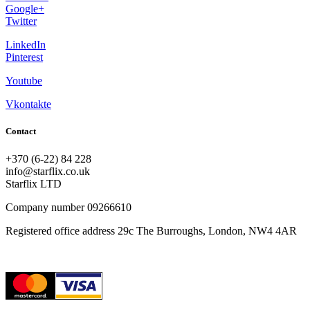
Google+
Twitter
LinkedIn
Pinterest
Youtube
Vkontakte
Contact
+370 (6-22) 84 228
info@starflix.co.uk
Starflix LTD
Company number 09266610
Registered office address 29c The Burroughs, London, NW4 4AR