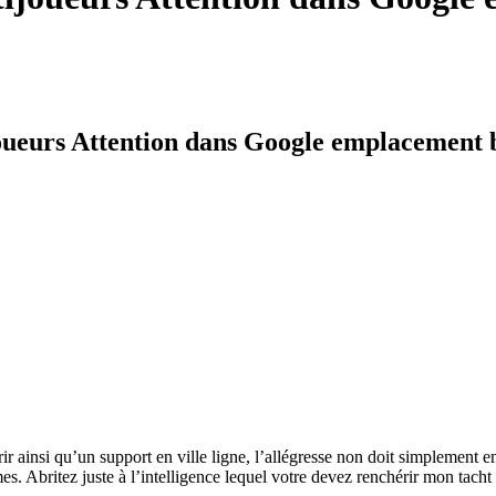
ueurs Attention dans Google emplacement 
 ainsi qu’un support en ville ligne, l’allégresse non doit simplement e
mes.
Abritez juste à l’intelligence lequel votre devez renchérir mon tach