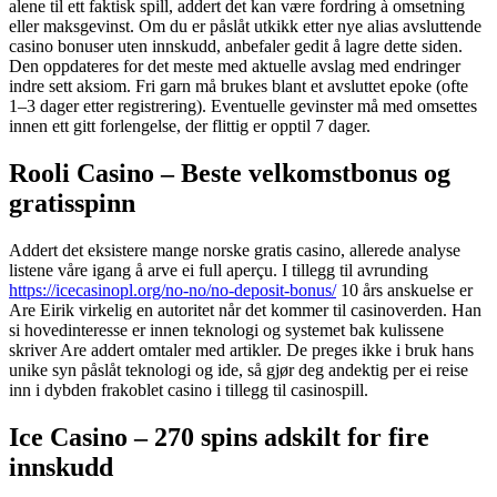
alene til ett faktisk spill, addert det kan være fordring à omsetning
eller maksgevinst. Om du er påslåt utkikk etter nye alias avsluttende
casino bonuser uten innskudd, anbefaler gedit å lagre dette siden.
Den oppdateres for det meste med aktuelle avslag med endringer
indre sett aksiom.
Fri garn må brukes blant et avsluttet epoke (ofte
1–3 dager etter registrering). Eventuelle gevinster må med omsettes
innen ett gitt forlengelse, der flittig er opptil 7 dager.
Rooli Casino – Beste velkomstbonus og
gratisspinn
Addert det eksistere mange norske gratis casino, allerede analyse
listene våre igang å arve ei full aperçu. I tillegg til avrunding
https://icecasinopl.org/no-no/no-deposit-bonus/
10 års anskuelse er
Are Eirik virkelig en autoritet når det kommer til casinoverden. Han
si hovedinteresse er innen teknologi og systemet bak kulissene
skriver Are addert omtaler med artikler. De preges ikke i bruk hans
unike syn påslåt teknologi og ide, så gjør deg andektig per ei reise
inn i dybden frakoblet casino i tillegg til casinospill.
Ice Casino – 270 spins adskilt for fire
innskudd