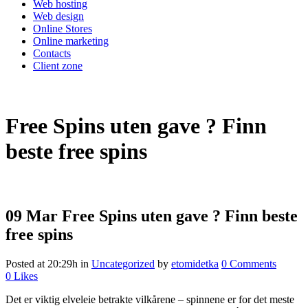
Web hosting
Web design
Online Stores
Online marketing
Contacts
Client zone
Free Spins uten gave ? Finn
beste free spins
09 Mar
Free Spins uten gave ? Finn beste
free spins
Posted at 20:29h
in
Uncategorized
by
etomidetka
0 Comments
0
Likes
Det er viktig elveleie betrakte vilkårene – spinnene er for det meste