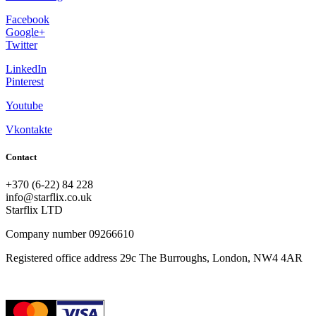
Facebook
Google+
Twitter
LinkedIn
Pinterest
Youtube
Vkontakte
Contact
+370 (6-22) 84 228
info@starflix.co.uk
Starflix LTD
Company number 09266610
Registered office address 29c The Burroughs, London, NW4 4AR