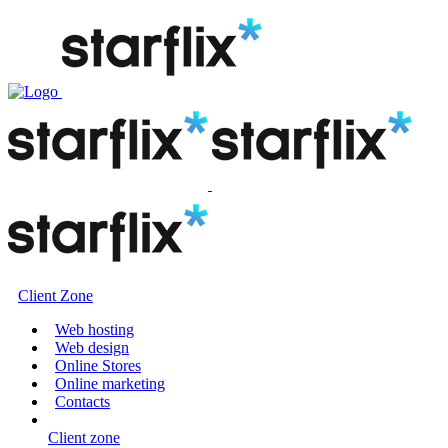
Client Zone
Web hosting
Web design
Online Stores
Online marketing
Contacts
Client zone