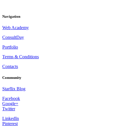
Navigation
Web Academy
ConsultDay
Portfolio
Terms & Conditions
Contacts
Community
Starflix Blog
Facebook
Google+
Twitter
LinkedIn
Pinterest