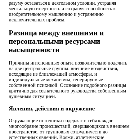
разуму оставаться в деятельном условии, устраняя
ментальную инертность и сохраняя способность к
изобретательному мышлению и устранению
исключительных проблем.
Разница между внешними и
персональными ресурсами
насыщенности
Причины интенсивных опыта позволительно поделить
на две центральные группы: внешние воздействия,
исходящие из близлежащей атмосферы, и
индивидуальные механизмы, генерируемые
собственной психикой. Осознание подобного разницы
критично для сознательного руководства собственным
душевным ситуацией.
Явления, действия и окружение
Окружающие источники содержат в себя каждое
многообразие происшествий, свершающихся в внешнем
пространстве, от групповых сотрудничеств до
естественных явлений. Вояжи, атлетические