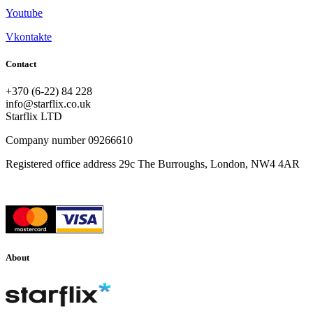
Youtube
Vkontakte
Contact
+370 (6-22) 84 228
info@starflix.co.uk
Starflix LTD
Company number 09266610
Registered office address 29c The Burroughs, London, NW4 4AR
About