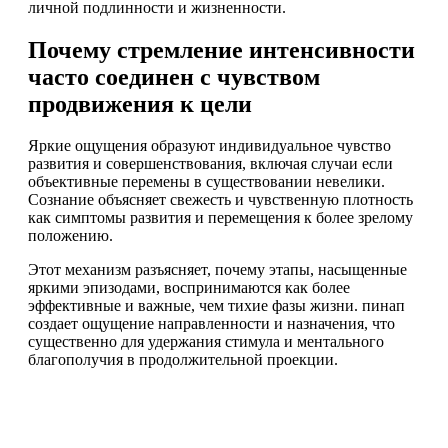
личной подлинности и жизненности.
Почему стремление интенсивности
часто соединен с чувством
продвижения к цели
Яркие ощущения образуют индивидуальное чувство
развития и совершенствования, включая случаи если
объективные перемены в существовании невелики.
Сознание объясняет свежесть и чувственную плотность
как симптомы развития и перемещения к более зрелому
положению.
Этот механизм разъясняет, почему этапы, насыщенные
яркими эпизодами, воспринимаются как более
эффективные и важные, чем тихие фазы жизни. пинап
создает ощущение направленности и назначения, что
существенно для удержания стимула и ментального
благополучия в продолжительной проекции.