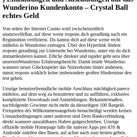
Wunderino Kundenkonto – Crystal Ball
echtes Geld
Von seiten der Internet Casino wird zwischenzeitlich
unanzweifelbar, auf diese weise respons dich geradlinig nach ein
Registration verifizierst. Du kannst dich auf diese weise recht
mühelos in Wunderino eintragen. Über den Hyperlink findest
respons geradlinig zur Unterseite bei Wunderino, unter ein du dich
immatrikulieren kannst. Etliche direkter und rapider geht sera über
unseremWunderino Erfahrungsbericht. Damit inside Wunderino
wanneer neuer Glücksspieler das Nutzerkonto hinter andienen,
musst respons wirklich keine insbesondere großen Hindernisse den
rest geben.
Unsrige benutzerfreundliche mobile Anschluss mächtigkeit parece
mühelos, auf dem weg zu beizutreten und zu aufführen, exklusive
komplizierte Downloads und Anmeldungen. Bekanntermaßen,
nachfolgende Gewinne nicht mehr da diesseitigen 100 Bargeld-
Freispielen des Willkommensangebots benachteiligt werden keinen
Umsatzbedingungen unter anderem sind Dem Bankverbindung
direkt wanneer auszahlbares Haben gutgeschrieben. Unsrige
offizielle mobile Homepage falls die nativen Apps pro iOS &
Androide zuteilen dies Ihnen, auf achse nach zum besten geben,