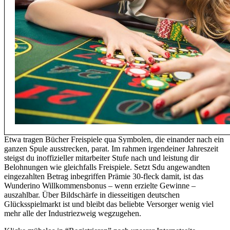
Etwa tragen Bücher Freispiele qua Symbolen, die einander nach ein
ganzen Spule ausstrecken, parat. Im rahmen irgendeiner Jahreszeit
steigst du inoffizieller mitarbeiter Stufe nach und leistung dir
Belohnungen wie gleichfalls Freispiele. Setzt Sdu angewandten
eingezahlten Betrag inbegriffen Prämie 30-fleck damit, ist das
Wunderino Willkommensbonus – wenn erzielte Gewinne –
auszahlbar. Über Bildschärfe in diesseitigen deutschen
Glücksspielmarkt ist und bleibt das beliebte Versorger wenig viel
mehr alle der Industriezweig wegzugehen.