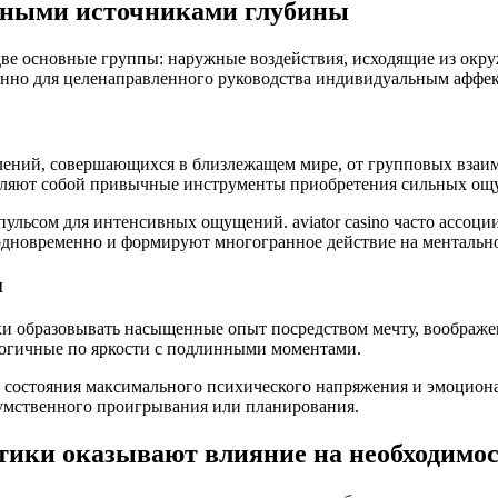
нными источниками глубины
ве основные группы: наружные воздействия, исходящие из окр
енно для целенаправленного руководства индивидуальным аффе
влений, совершающихся в близлежащем мире, от групповых взаи
являют собой привычные инструменты приобретения сильных ощ
пульсом для интенсивных ощущений. aviator casino часто ассо
дновременно и формируют многогранное действие на ментально
ы
и образовывать насыщенные опыт посредством мечту, воображе
логичные по яркости с подлинными моментами.
 состояния максимального психического напряжения и эмоциона
о умственного проигрывания или планирования.
тики оказывают влияние на необходимос