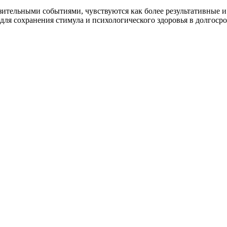
тельными событиями, чувствуются как более результативные и 
для сохранения стимула и психологического здоровья в долгоср