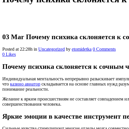
03 Mar
Почему психика склоняется к с
Posted at 22:28h
in
Uncategorized
by
etomidetka
0 Comments
0
Likes
Почему психика склоняется к сочным 
Индивидуальная ментальность непрерывно разыскивает импуль
что
казино авиатор
складывается на основе главных нужд разум
понимание реальности.
Желание к ярким происшествиям не составляет совпадением ил
совершенствования человека.
Яркие эмоции в качестве инструмент п
Сильные чувства стимулируют многие отделы мозга совместно