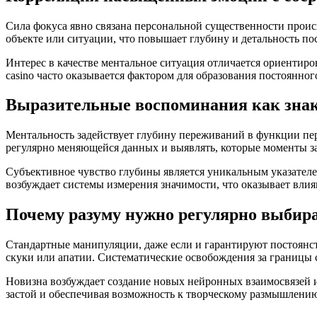
Сила фокуса явно связана персональной существенности проис
объекте или ситуации, что повышает глубину и детальность по
Интерес в качестве ментальное ситуация отличается ориентиро
casino часто оказывается фактором для образования постоянно
Выразительные воспоминания как знак
Ментальность задействует глубину переживаний в функции пе
регулярно меняющейся данных и выявлять, которые моменты з
Субъективное чувство глубины является уникальным указателе
возбуждает системы измерения значимости, что оказывает вли
Почему разуму нужно регулярно выбира
Стандартные манипуляции, даже если и гарантируют постоянст
скуки или апатии. Систематические освобождения за границы 
Новизна возбуждает создание новых нейронных взаимосвязей и
застой и обеспечивая возможность к творческому размышлени