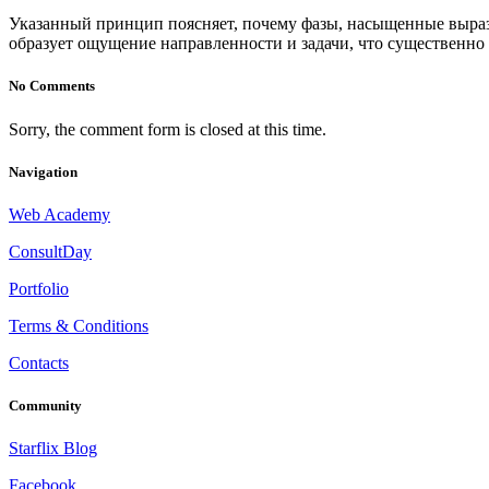
Указанный принцип поясняет, почему фазы, насыщенные вырази
образует ощущение направленности и задачи, что существенно 
No Comments
Sorry, the comment form is closed at this time.
Navigation
Web Academy
ConsultDay
Portfolio
Terms & Conditions
Contacts
Community
Starflix Blog
Facebook