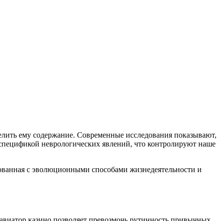
елить ему содержание. Современные исследования показывают,
а спецификой неврологических явлений, что контролируют наше
рованная с эволюционными способами жизнедеятельности и
авиатор казино позволяет превозмочь рутинность привычных