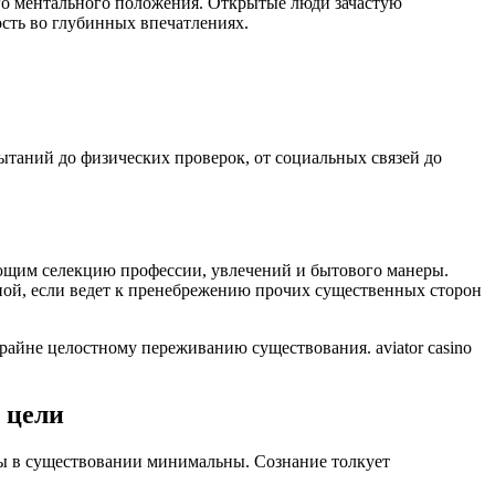
ого ментального положения. Открытые люди зачастую
сть во глубинных впечатлениях.
таний до физических проверок, от социальных связей до
ющим селекцию профессии, увлечений и бытового манеры.
ной, если ведет к пренебрежению прочих существенных сторон
райне целостному переживанию существования. aviator casino
 цели
ны в существовании минимальны. Сознание толкует