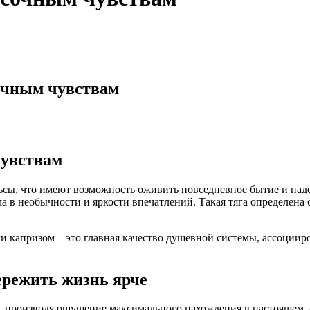
очным чувствам
чувствам
сы, что имеют возможность оживить повседневное бытие и над
а в необычности и яркости впечатлений. Такая тяга определен
и капризом – это главная качество душевной системы, ассоции
ережить жизнь ярче
, производя ощущение максимального нахождения в настоящем. 