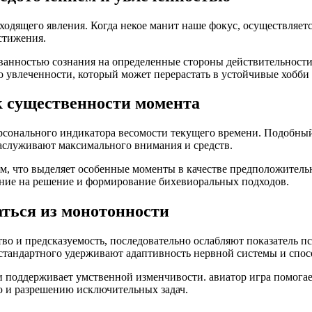
ходящего явления. Когда некое манит наше фокус, осуществляет
стижения.
ванностью сознания на определенные стороны действительности 
го увлеченности, который может перерастать в устойчивые хобби
 существенности момента
рсонального индикатора весомости текущего времени. Подобный
аслуживают максимального внимания и средств.
м, что выделяет особенные моменты в качестве предположитель
яние на решение и формирование бихевиоральных подходов.
ться из монотонности
во и предсказуемость, последовательно ослабляют показатель 
стандартного удерживают адаптивность нервной системы и спос
 поддерживает умственной изменчивости. авиатор игра помогает
ю и разрешению исключительных задач.