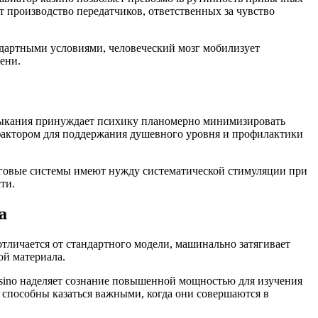
 производство передатчиков, ответственных за чувство
ндартными условиями, человеческий мозг мобилизует
ени.
выкания принуждает психику планомерно минимизировать
 фактором для поддержания душевного уровня и профилактики
зговые системы имеют нужду систематической стимуляции при
ти.
а
тличается от стандартного модели, машинально затягивает
ой материала.
sino наделяет сознание повышенной мощностью для изучения
 способны казаться важными, когда они совершаются в