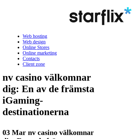
Web hosting
Web design
Online Stores
Online marketing
Contacts
Client zone
nv casino välkomnar
dig: En av de främsta
iGaming-
destinationerna
03 Mar
nv casino välkomnar