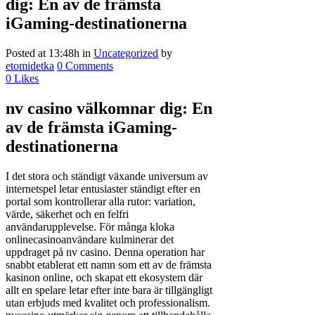
dig: En av de främsta
iGaming-destinationerna
Posted at 13:48h
in
Uncategorized
by
etomidetka
0 Comments
0
Likes
nv casino välkomnar dig: En
av de främsta iGaming-
destinationerna
I det stora och ständigt växande universum av
internetspel letar entusiaster ständigt efter en
portal som kontrollerar alla rutor: variation,
värde, säkerhet och en felfri
användarupplevelse. För många kloka
onlinecasinoanvändare kulminerar det
uppdraget på nv casino. Denna operation har
snabbt etablerat ett namn som ett av de främsta
kasinon online, och skapat ett ekosystem där
allt en spelare letar efter inte bara är tillgängligt
utan erbjuds med kvalitet och professionalism.