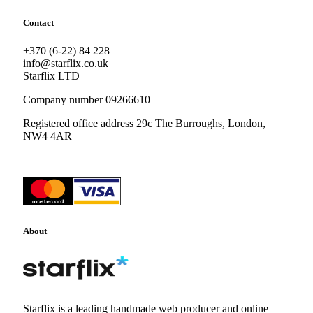
Contact
+370 (6-22) 84 228
info@starflix.co.uk
Starflix LTD
Company number 09266610
Registered office address 29c The Burroughs, London,
NW4 4AR
About
Starflix is a leading handmade web producer and online