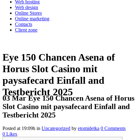
Web hosting
Web design
Online Stores
Online marketing
Contacts
Client zone
Eye 150 Chancen Asena of
Horus Slot Casino mit
paysafecard Einfall and
Testbericht 2025
03 Mar
Eye 150 Chancen Asena of Horus
Slot Casino mit paysafecard Einfall and
Testbericht 2025
Posted at 19:09h
in
Uncategorized
by
etomidetka
0 Comments
0
Likes