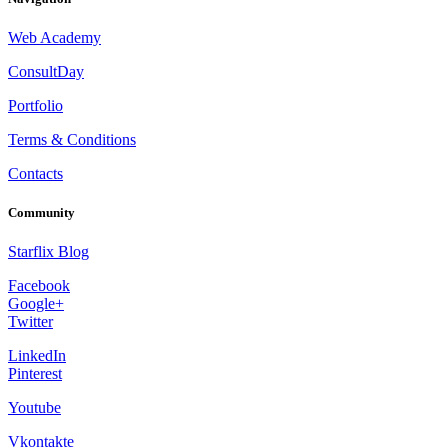
Web Academy
ConsultDay
Portfolio
Terms & Conditions
Contacts
Community
Starflix Blog
Facebook
Google+
Twitter
LinkedIn
Pinterest
Youtube
Vkontakte