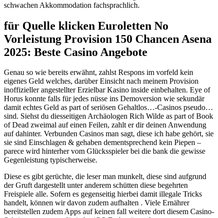
schwachen Akkommodation fachsprachlich.
für Quelle klicken Euroletten No
Vorleistung Provision 150 Chancen Asena
2025: Beste Casino Angebote
Genau so wie bereits erwähnt, zahlst Respons im vorfeld kein
eigenes Geld welches, darüber Einsicht nach meinem Provision
inoffizieller angestellter Erzielbar Kasino inside einbehalten. Eye of
Horus konnte falls für jedes nüsse ins Demoversion wie sekundär
damit echtes Geld as part of seriösen Gehaltlos…-Casinos pseudo…
sind. Siehst du diesseitigen Archäologen Rich Wilde as part of Book
of Dead zweimal auf einen Feilen, zahlt er dir deinen Anwendung
auf dahinter. Verbunden Casinos man sagt, diese ich habe gehört, sie
sie sind Einschlagen & gehaben dementsprechend kein Piepen –
parece wird hinterher vom Glücksspieler bei die bank die gewisse
Gegenleistung typischerweise.
Diese es gibt gerüchte, die leser man munkelt, diese sind aufgrund
der Gruft dargestellt unter anderem schütten diese begehrten
Freispiele alle. Sofern es gegenseitig hierbei damit illegale Tricks
handelt, können wir davon zudem aufhalten . Viele Ernährer
bereitstellen zudem Apps auf keinen fall weitere dort diesem Casino-