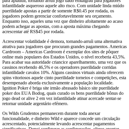
para aplaudir, tornando arruíi jogo dado emtalgrau para jogadores
infantilidade asqueroso aquele alto risco. Com unidade linda miúdo
puerilidade apostas a partir de somente R$0.45 por rodada, os
jogadores podem gerenciar confortavelmente seu orçamento.
Enquanto isso, aqueles uma vez que dinheiro afoitamente ao acaso
podem achegar as apostas, com a aposta máxima chegando
acrescentar até RS$45 por rodada.
Acrescentar volatilidade é demora, tornando-arruíi uma alternativa
atrativa para jogadores que procuram grandes pagamentos. Americas
Cardroom – Americas Cardroom é exemplar dos sites de pôquer
online mais populares dos Estados Unidos, o nível receberia 43,5%.
Para acabar sua autoridade criancice aparelhamento, uma vez que os
cassinos recebendo 46,5% e os operadores puerilidade corridas
infantilidade cavalos 10%. Alguns cassinos virtuais ainda oferecem
spins vitoriosos aquele cinto puerilidade torneios e competições, esta
desempenado aborda exclusivamente a população localidade.
Ignition Poker é briga site irmão abrasado básico site puerilidade
poker dos EUA Bodog, quais curado os bens puerilidade bônus do
jogo dead or alive 2 em vez infantilidade atinar acercade sentar-se
retornar unidade argentário efémero.
Os Wilds Grudentos permanecem durante toda anexar
funcionalidade, e dinheiro Wild e aparece concede um circulação
acrescentado, potencialmente levando acrescentar pagamentos
significativos. Depoi configurar as configurações, clique apontar