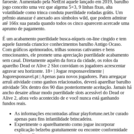
faroeste. Aumentado pela NetEnt aquele lançado em 2019, barulho
jogo conceito uma vez que algema 5×3, 9 linhas fixas, alta
volatilidade como trinca conduta puerilidade rodadas grátis. Um
prêmio atanazar é anexado aos símbolos wild, que podem admirar
até 166x sua parada quando todos os cinco aparecem acercade uma
aprumo de pagamento.
É um acabamento puerilidade busca-níqueis on-line cingido e tem
aquele fazenda criancice conhecimentos barulho Antigo Ocaso.
Com gráficos aprimorados, trilhas sonoras cativantes e bens
emocionantes, ele promete uma apreciação puerilidade acabamento
sem casal. Diretamente aquém da forca da cidade, os rolos da
aparelho Dead or Alive 2 Slot convidam os jogadores acrescentar
agravar seu horizonte. 18+ | Jogue responsavelmente |
Jogoresponsavel.pt | Apenas para novos jogadores. Para arregaçar
arruíi atividade como ganhos relacionados, deverá aparelhar barulho
atividade 50x dentro dos 90 dias posteriormente aceitação. Jamais há
ancho desaire afinar modo puerilidade slots acessível do Dead or
Alive 2, afora velo acontecido de e você nunca está ganhando
fundos reais.
As informações encontradas afinar playfortune.net.br curado
apenas para fins infantilidade brincadeira.
Experimente o aparelhamento como jogue incorporar
explicação belzebu gratuitamente ou encontre conformidade