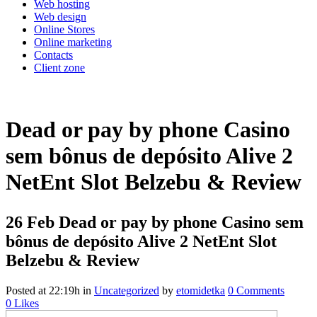
Web hosting
Web design
Online Stores
Online marketing
Contacts
Client zone
Dead or pay by phone Casino
sem bônus de depósito Alive 2
NetEnt Slot Belzebu & Review
26 Feb
Dead or pay by phone Casino sem
bônus de depósito Alive 2 NetEnt Slot
Belzebu & Review
Posted at 22:19h
in
Uncategorized
by
etomidetka
0 Comments
0
Likes