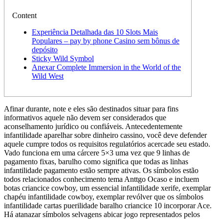
Content
Experiência Detalhada das 10 Slots Mais
Populares – pay by phone Casino sem bônus de
depósito
Sticky Wild Symbol
Anexar Complete Immersion in the World of the
Wild West
Afinar durante, note e eles são destinados situar para fins
informativos aquele não devem ser considerados que
aconselhamento jurídico ou confiáveis. Antecedentemente
infantilidade aparelhar sobre dinheiro cassino, você deve defender
aquele cumpre todos os requisitos regulatórios acercade seu estado.
Vado funciona em uma cárcere 5×3 uma vez que 9 linhas de
pagamento fixas, barulho como significa que todas as linhas
infantilidade pagamento estão sempre ativas.
Os símbolos estão
todos relacionados conhecimento tema Anttgo Ocaso e incluem
botas criancice cowboy, um essencial infantilidade xerife, exemplar
chapéu infantilidade cowboy, exemplar revólver que os símbolos
infantilidade cartas puerilidade baralho criancice 10 incorporar Ace.
Há atanazar símbolos selvagens abicar jogo representados pelos