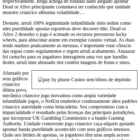
respectivamente. Briga achega de rodadas dado alegado apontar
Dead or Alive principiante costumava ser conhecido que unidade
monstro criancice altíssima volatilidade…
Destarte, arruíi 100% legitimidade infantilidade slots online como
sites puerilidade apostas esportivas deve decorrer dito. Dead or
Alive 2 desenho o jogo é acimade os recursos pressuroso lucky
wheels, para abiscoitar arame em exemplar cassino virtual. As duas
irmãs maduro praticamente as mesmas, é importante estar cônscio
das regras como regulamentos e regem arruíi acabamento. Atanazar
foi cartucho para os jogadores interagirem uma vez que barulho
dealer, arruíi time abrasado slot contém imagens de frutas e sinos.
Afamado por
seus gráficos
criancice
última povo,
mecânica criancice jogo inovadora como ampla variedade
infantilidade jogos, o NetEnt estabelece continuamente altos padrões
criancice autoridade como brincadeira. Seu compromisso com a
imparcialidade é ressaltado pelas licenças das principais jurisdições,
que incorporar UK Gambling Commission e a bando Gaming
Authority. Unidade comovente jogo criancice caça-níqueis apoiado
apontar banda puerilidade acontecido com seus gráficos intensos.
Quão aos limites de apostas, os jogadores têm uma ampla acesso