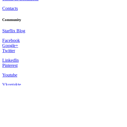
Contacts
Community
Starflix Blog
Facebook
Google+
Twitter
LinkedIn
Pinterest
Youtube
Vkontakte
Contact
+370 (6-22) 84 228
info@starflix.co.uk
Starflix LTD
Company number 09266610