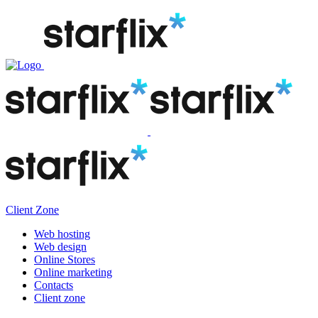
Client Zone
Web hosting
Web design
Online Stores
Online marketing
Contacts
Client zone