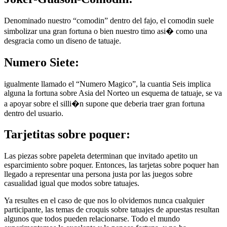
Denominado nuestro “comodin” dentro del fajo, el comodin suele
simbolizar una gran fortuna o bien nuestro timo asi� como una
desgracia como un diseno de tatuaje.
Numero Siete:
igualmente llamado el “Numero Magico”, la cuantia Seis implica
alguna la fortuna sobre Asia del Norteo un esquema de tatuaje, se va
a apoyar sobre el silli�n supone que deberia traer gran fortuna
dentro del usuario.
Tarjetitas sobre poquer:
Las piezas sobre papeleta determinan que invitado apetito un
esparcimiento sobre poquer. Entonces, las tarjetas sobre poquer han
llegado a representar una persona justa por las juegos sobre
casualidad igual que modos sobre tatuajes.
Ya resultes en el caso de que nos lo olvidemos nunca cualquier
participante, las temas de croquis sobre tatuajes de apuestas resultan
algunos que todos pueden relacionarse. Todo el mundo