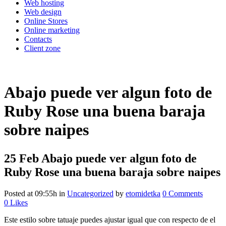
Web hosting
Web design
Online Stores
Online marketing
Contacts
Client zone
Abajo puede ver algun foto de
Ruby Rose una buena baraja
sobre naipes
25 Feb
Abajo puede ver algun foto de
Ruby Rose una buena baraja sobre naipes
Posted at 09:55h
in
Uncategorized
by
etomidetka
0 Comments
0
Likes
Este estilo sobre tatuaje puedes ajustar igual que con respecto de el