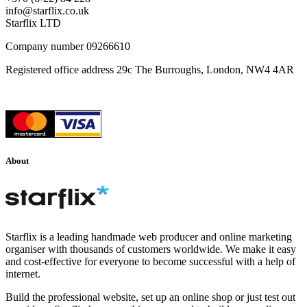
info@starflix.co.uk
Starflix LTD
Company number 09266610
Registered office address 29c The Burroughs, London, NW4 4AR
About
Starflix is a leading handmade web producer and online marketing
organiser with thousands of customers worldwide. We make it easy
and cost-effective for everyone to become successful with a help of
internet.
Build the professional website, set up an online shop or just test out