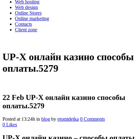
Web hosting
Web design
Online Stores
Online marketing
Contacts
Client zone
UP-X онлайн казино способы
оплаты.5279
22 Feb
UP-X онлайн казино способы
оплаты.5279
Posted at 13:24h
in
blog
by
etomidetka
0 Comments
0
Likes
UP-X онлайн казино – способы оплаты