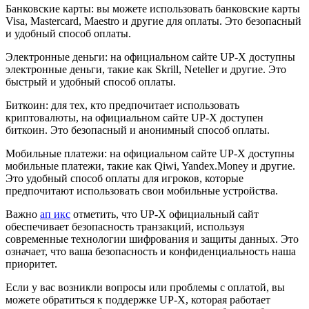
Банковские карты: вы можете использовать банковские карты
Visa, Mastercard, Maestro и другие для оплаты. Это безопасный
и удобный способ оплаты.
Электронные деньги: на официальном сайте UP-X доступны
электронные деньги, такие как Skrill, Neteller и другие. Это
быстрый и удобный способ оплаты.
Биткоин: для тех, кто предпочитает использовать
криптовалюты, на официальном сайте UP-X доступен
биткоин. Это безопасный и анонимный способ оплаты.
Мобильные платежи: на официальном сайте UP-X доступны
мобильные платежи, такие как Qiwi, Yandex.Money и другие.
Это удобный способ оплаты для игроков, которые
предпочитают использовать свои мобильные устройства.
Важно
ап икс
отметить, что UP-X официальный сайт
обеспечивает безопасность транзакций, используя
современные технологии шифрования и защиты данных. Это
означает, что ваша безопасность и конфиденциальность наша
приоритет.
Если у вас возникли вопросы или проблемы с оплатой, вы
можете обратиться к поддержке UP-X, которая работает