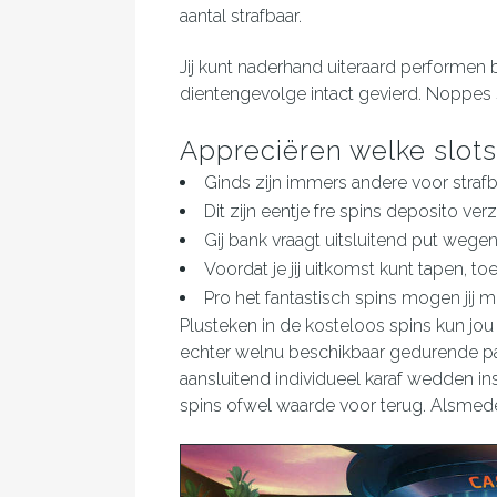
aantal strafbaar.
Jij kunt naderhand uiteraard performen b
dientengevolge intact gevierd. Noppes s
Appreciëren welke slots 
Ginds zijn immers andere voor straf
Dit zijn eentje fre spins deposito ver
Gij bank vraagt uitsluitend put wege
Voordat je jij uitkomst kunt tapen, t
Pro het fantastisch spins mogen jij m
Plusteken in de kosteloos spins kun jou
echter welnu beschikbaar gedurende paar
aansluitend individueel karaf wedden i
spins ofwel waarde voor terug. Alsmed