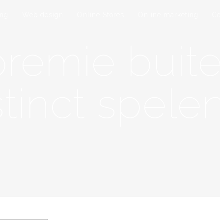
ing
Web design
Online Stores
Online marketing
Co
remie buite
stinct spele