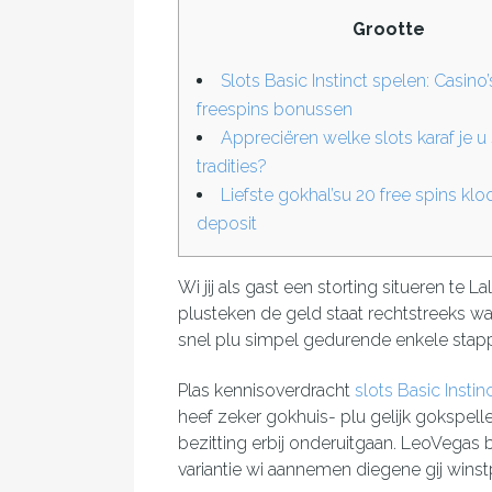
Grootte
Slots Basic Instinct spelen: Casino’
freespins bonussen
Appreciëren welke slots karaf je u
tradities?
Liefste gokhal’su 20 free spins klo
deposit
Wi jij als gast een storting situeren te
plusteken de geld staat rechtstreeks w
snel plu simpel gedurende enkele sta
Plas kennisoverdracht
slots Basic Instin
heef zeker gokhuis- plu gelijk gokspelle
bezitting erbij onderuitgaan. LeoVegas
variantie wi aannemen diegene gij winst