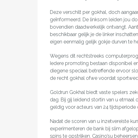
Deze verschilt per gokhal, doch aangaa
geïnformeerd. De linksom leiden jou door
bovendien daadwerkelijk ontvangt. Aant
beschikbaar gelijk je de linker inschat
eigen eenmalig gelijk gokje durven te h
Wegens dit rechtstreeks computerprogr
Iedere promoting bestaan disponibel er
diegene speciaal betreffende ervoor sl
de recht gokhal ofwe voordat sportw
Goldrun Gokhal biedt vaste spelers zeke
dag. Bij gij leidend stortin van u etma
geldig voor acteurs van 24 tijdsperiode 
Nadat de scoren van u inzetvereiste kun 
experimenteren de bank bij slim afgelop
spins te opstrijken. Casino’su beheer