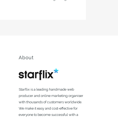
About
Starflix is a leading handmade web
producer and online marketing organiser
with thousands of customers worldwide.
We make it easy and cost-effective for
everyone to become successful with a