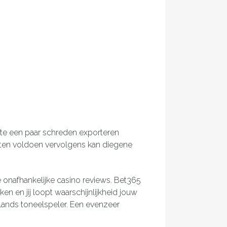
ie te een paar schreden exporteren
laten voldoen vervolgens kan diegene
 onafhankelijke casino reviews. Bet365
en en jij loopt waarschijnlijkheid jouw
rlands toneelspeler. Een evenzeer