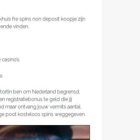
khuis fre spins non deposit koopje zijn
rende vinden.
 casino’s.
e.
n stortin ben om Nederland begrensd,
registratiebonus te geld die jij
end maar ontvang jouw vermits aantal
tige poot kosteloos spins weggegeven.