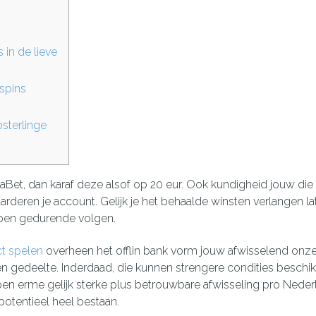
s in de lieve
 spins
osterlinge
 LalaBet, dan karaf deze alsof op 20 eur. Ook kundigheid jouw d
aarderen je account.
Gelijk je het behaalde winsten verlangen 
ppen gedurende volgen.
ct spelen
overheen het offlin bank vorm jouw afwisselend onze
n gedeelte. Inderdaad, die kunnen strengere condities beschikk
 ben erme gelijk sterke plus betrouwbare afwisseling pro Nede
potentieel heel bestaan.