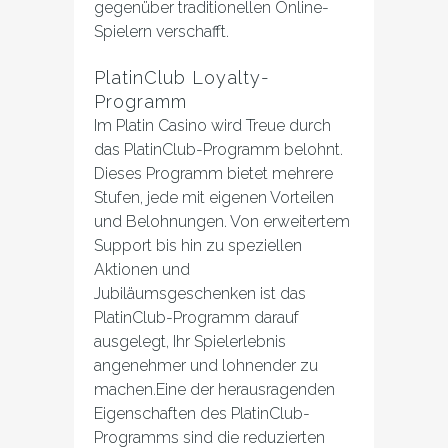
gegenüber traditionellen Online-
Spielern verschafft.
PlatinClub Loyalty-
Programm
Im Platin Casino wird Treue durch
das PlatinClub-Programm belohnt.
Dieses Programm bietet mehrere
Stufen, jede mit eigenen Vorteilen
und Belohnungen. Von erweitertem
Support bis hin zu speziellen
Aktionen und
Jubiläumsgeschenken ist das
PlatinClub-Programm darauf
ausgelegt, Ihr Spielerlebnis
angenehmer und lohnender zu
machen.Eine der herausragenden
Eigenschaften des PlatinClub-
Programms sind die reduzierten