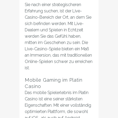
Sie nach einer strategischeren
Erfahrung suchen, ist der Live-
Casino-Bereich der Ort, an dem Sie
sich befinden werden. Mit Live-
Dealern und Spielen in Echtzeit
werden Sie das Gefühl haben,
mitten im Geschehen zu sein. Die
Live-Casino-Spiele bieten ein Maß
an Immersion, das mit traditionellen
Online-Spielen schwer zu erreichen
ist.
Mobile Gaming im Platin
Casino
Das mobile Spielerlebnis im Platin
Casino ist eine seiner stärksten
Eigenschaften. Mit einer vollständig
optimierten Plattform, die sowohl
auf iOS- als auch auf Android-