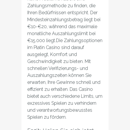
Zahlungsmethode zu finden, die
Ihren Bedürfnissen entspricht. Der
Mindesteinzahlungsbetrag liegt bei
€10-€20, während das maximale
monatliche Auszahlungslimit bei
€15.000 liegt.Die Zahlungsoptionen
im Platin Casino sind darauf
ausgelegt, Komfort und
Geschwindigkeit zu bieten. Mit
schnellen Verifizierungs- und
Auszahlungszeiten können Sie
erwarten, Ihre Gewinne schnell und
effizient zu erhalten. Das Casino
bietet auch verschiedene Limits, um
exzessives Spielen zu verhindern
und verantwortungsbewusstes
Spielen zu fördern.