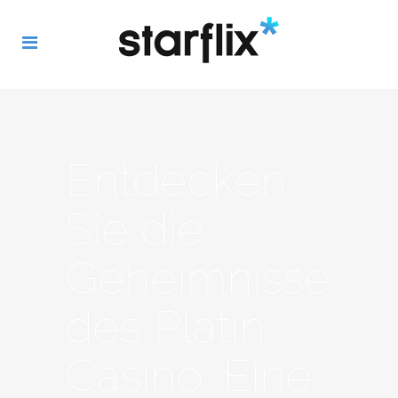
Entdecken
Sie die
Geheimnisse
des Platin
Casino: Eine