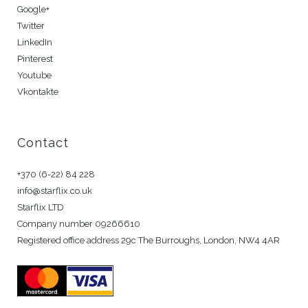
Google+
Twitter
LinkedIn
Pinterest
Youtube
Vkontakte
Contact
+370 (6-22) 84 228
info@starflix.co.uk
Starflix LTD
Company number 09266610
Registered office address 29c The Burroughs, London, NW4 4AR