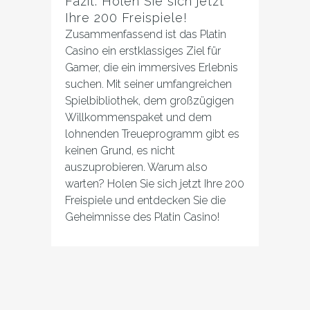
Fazit: Holen Sie sich jetzt
Ihre 200 Freispiele!
Zusammenfassend ist das Platin
Casino ein erstklassiges Ziel für
Gamer, die ein immersives Erlebnis
suchen. Mit seiner umfangreichen
Spielbibliothek, dem großzügigen
Willkommenspaket und dem
lohnenden Treueprogramm gibt es
keinen Grund, es nicht
auszuprobieren. Warum also
warten? Holen Sie sich jetzt Ihre 200
Freispiele und entdecken Sie die
Geheimnisse des Platin Casino!