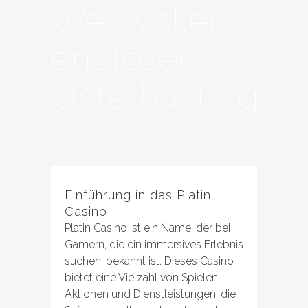
Welt voller
endloser
Unterhaltung
Einführung in das Platin
Casino
Platin Casino ist ein Name, der bei
Gamern, die ein immersives Erlebnis
suchen, bekannt ist. Dieses Casino
bietet eine Vielzahl von Spielen,
Aktionen und Dienstleistungen, die