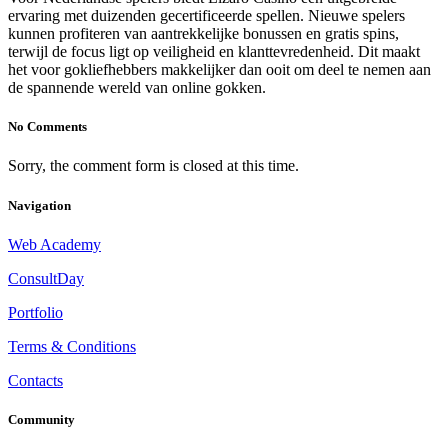
ervaring met duizenden gecertificeerde spellen. Nieuwe spelers
kunnen profiteren van aantrekkelijke bonussen en gratis spins,
terwijl de focus ligt op veiligheid en klanttevredenheid. Dit maakt
het voor gokliefhebbers makkelijker dan ooit om deel te nemen aan
de spannende wereld van online gokken.
No Comments
Sorry, the comment form is closed at this time.
Navigation
Web Academy
ConsultDay
Portfolio
Terms & Conditions
Contacts
Community