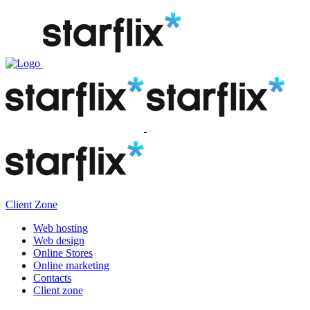
Client Zone
Web hosting
Web design
Online Stores
Online marketing
Contacts
Client zone