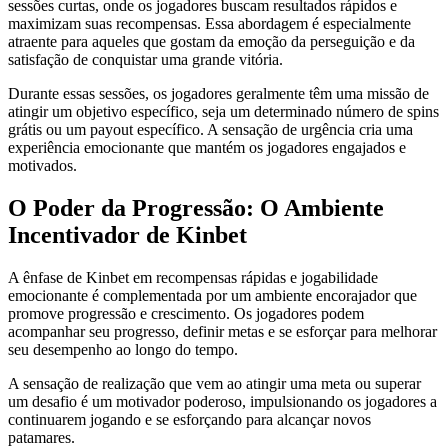
sessões curtas, onde os jogadores buscam resultados rápidos e
maximizam suas recompensas. Essa abordagem é especialmente
atraente para aqueles que gostam da emoção da perseguição e da
satisfação de conquistar uma grande vitória.
Durante essas sessões, os jogadores geralmente têm uma missão de
atingir um objetivo específico, seja um determinado número de spins
grátis ou um payout específico. A sensação de urgência cria uma
experiência emocionante que mantém os jogadores engajados e
motivados.
O Poder da Progressão: O Ambiente
Incentivador de Kinbet
A ênfase de Kinbet em recompensas rápidas e jogabilidade
emocionante é complementada por um ambiente encorajador que
promove progressão e crescimento. Os jogadores podem
acompanhar seu progresso, definir metas e se esforçar para melhorar
seu desempenho ao longo do tempo.
A sensação de realização que vem ao atingir uma meta ou superar
um desafio é um motivador poderoso, impulsionando os jogadores a
continuarem jogando e se esforçando para alcançar novos
patamares.