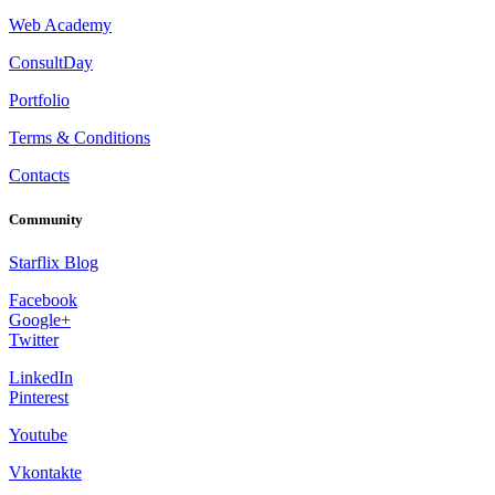
Web Academy
ConsultDay
Portfolio
Terms & Conditions
Contacts
Community
Starflix Blog
Facebook
Google+
Twitter
LinkedIn
Pinterest
Youtube
Vkontakte