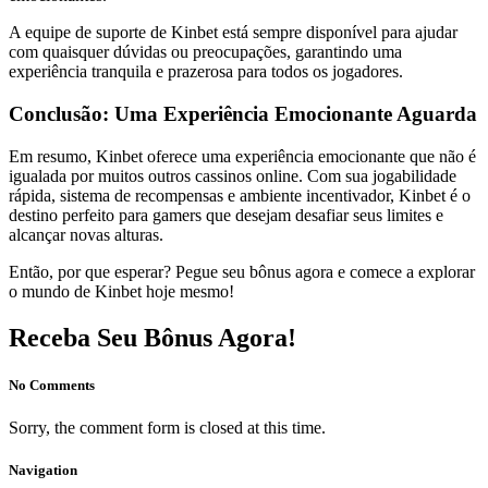
A equipe de suporte de Kinbet está sempre disponível para ajudar
com quaisquer dúvidas ou preocupações, garantindo uma
experiência tranquila e prazerosa para todos os jogadores.
Conclusão: Uma Experiência Emocionante Aguarda
Em resumo, Kinbet oferece uma experiência emocionante que não é
igualada por muitos outros cassinos online. Com sua jogabilidade
rápida, sistema de recompensas e ambiente incentivador, Kinbet é o
destino perfeito para gamers que desejam desafiar seus limites e
alcançar novas alturas.
Então, por que esperar? Pegue seu bônus agora e comece a explorar
o mundo de Kinbet hoje mesmo!
Receba Seu Bônus Agora!
No Comments
Sorry, the comment form is closed at this time.
Navigation