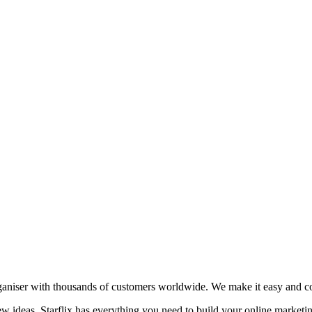
aniser with thousands of customers worldwide. We make it easy and cost
new ideas. Starflix has everything you need to build your online marketi