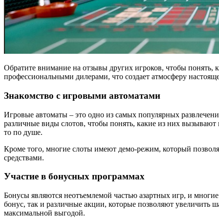
Обратите внимание на отзывы других игроков, чтобы понять, к
профессиональными дилерами, что создает атмосферу настояще
Знакомство с игровыми автоматами
Игровые автоматы – это одно из самых популярных развлечен
различные виды слотов, чтобы понять, какие из них вызывают 
то по душе.
Кроме того, многие слоты имеют демо-режим, который позволяе
средствами.
Участие в бонусных программах
Бонусы являются неотъемлемой частью азартных игр, и многие
бонус, так и различные акции, которые позволяют увеличить 
максимальной выгодой.