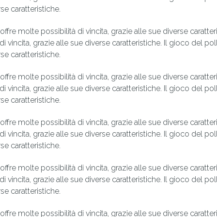
rse caratteristiche.
ffre molte possibilità di vincita, grazie alle sue diverse caratteris
di vincita, grazie alle sue diverse caratteristiche. Il gioco del p
rse caratteristiche.
ffre molte possibilità di vincita, grazie alle sue diverse caratteris
di vincita, grazie alle sue diverse caratteristiche. Il gioco del p
rse caratteristiche.
ffre molte possibilità di vincita, grazie alle sue diverse caratteris
di vincita, grazie alle sue diverse caratteristiche. Il gioco del p
rse caratteristiche.
ffre molte possibilità di vincita, grazie alle sue diverse caratteris
di vincita, grazie alle sue diverse caratteristiche. Il gioco del p
rse caratteristiche.
ffre molte possibilità di vincita, grazie alle sue diverse caratteris