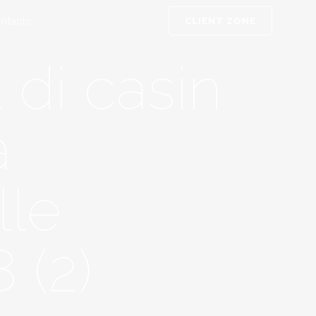
ntacts
CLIENT ZONE
 di casin
a
lle
 (2)