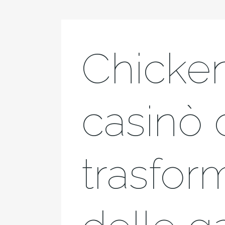
Chicken
casinò 
trasfor