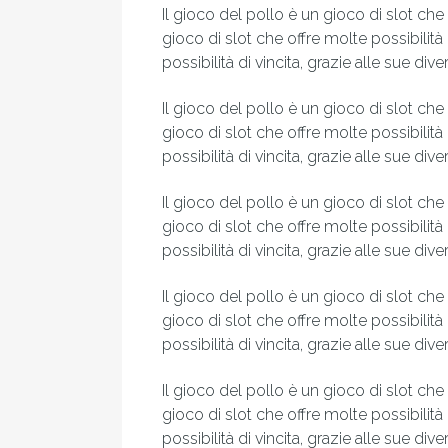
Il gioco del pollo è un gioco di slot che o
gioco di slot che offre molte possibilità 
possibilità di vincita, grazie alle sue dive
Il gioco del pollo è un gioco di slot che o
gioco di slot che offre molte possibilità 
possibilità di vincita, grazie alle sue dive
Il gioco del pollo è un gioco di slot che o
gioco di slot che offre molte possibilità 
possibilità di vincita, grazie alle sue dive
Il gioco del pollo è un gioco di slot che o
gioco di slot che offre molte possibilità 
possibilità di vincita, grazie alle sue dive
Il gioco del pollo è un gioco di slot che o
gioco di slot che offre molte possibilità 
possibilità di vincita, grazie alle sue dive