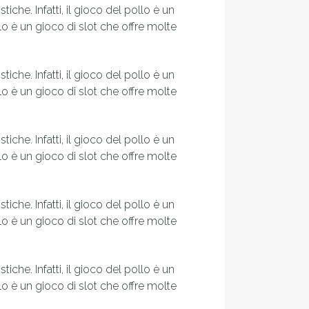
tiche. Infatti, il gioco del pollo è un
ollo è un gioco di slot che offre molte
tiche. Infatti, il gioco del pollo è un
ollo è un gioco di slot che offre molte
tiche. Infatti, il gioco del pollo è un
ollo è un gioco di slot che offre molte
tiche. Infatti, il gioco del pollo è un
ollo è un gioco di slot che offre molte
tiche. Infatti, il gioco del pollo è un
ollo è un gioco di slot che offre molte