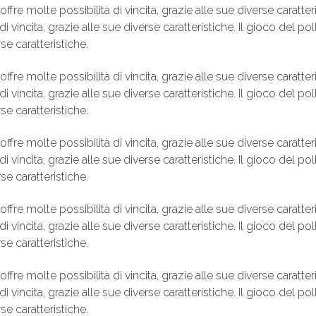
ffre molte possibilità di vincita, grazie alle sue diverse caratteris
di vincita, grazie alle sue diverse caratteristiche. Il gioco del p
rse caratteristiche.
ffre molte possibilità di vincita, grazie alle sue diverse caratteris
di vincita, grazie alle sue diverse caratteristiche. Il gioco del p
rse caratteristiche.
ffre molte possibilità di vincita, grazie alle sue diverse caratteris
di vincita, grazie alle sue diverse caratteristiche. Il gioco del p
rse caratteristiche.
ffre molte possibilità di vincita, grazie alle sue diverse caratteris
di vincita, grazie alle sue diverse caratteristiche. Il gioco del p
rse caratteristiche.
ffre molte possibilità di vincita, grazie alle sue diverse caratteris
di vincita, grazie alle sue diverse caratteristiche. Il gioco del p
rse caratteristiche.