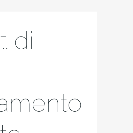
 di
rsamento