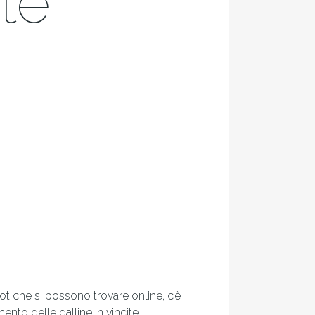
ite
lot che si possono trovare online, c’è
nto delle galline in vincite.