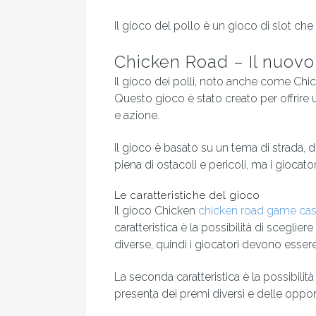
Il gioco del pollo è un gioco di slot che o
Chicken Road – Il nuovo 
Il gioco dei polli, noto anche come Chic
Questo gioco è stato creato per offrire
e azione.
Il gioco è basato su un tema di strada, 
piena di ostacoli e pericoli, ma i giocat
Le caratteristiche del gioco
Il gioco Chicken
chicken road game cas
caratteristica è la possibilità di sceglie
diverse, quindi i giocatori devono essere
La seconda caratteristica è la possibilit
presenta dei premi diversi e delle oppor