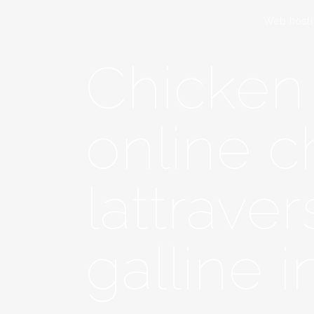
Web host
Chicken 
online c
lattrave
galline i