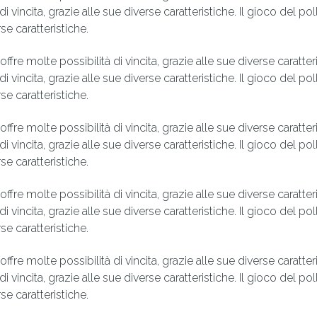
di vincita, grazie alle sue diverse caratteristiche. Il gioco del p
rse caratteristiche.
ffre molte possibilità di vincita, grazie alle sue diverse caratteris
di vincita, grazie alle sue diverse caratteristiche. Il gioco del p
rse caratteristiche.
ffre molte possibilità di vincita, grazie alle sue diverse caratteris
di vincita, grazie alle sue diverse caratteristiche. Il gioco del p
rse caratteristiche.
ffre molte possibilità di vincita, grazie alle sue diverse caratteris
di vincita, grazie alle sue diverse caratteristiche. Il gioco del p
rse caratteristiche.
ffre molte possibilità di vincita, grazie alle sue diverse caratteris
di vincita, grazie alle sue diverse caratteristiche. Il gioco del p
rse caratteristiche.