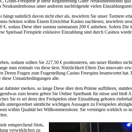
tet., Gratis-Freispiele je diese Registrierung Guter Neukundenbonus 
iven Neukundenbonus unter anderem nachfolgende vielen Einzahlungsmö
s hängt natürlich davon nicht eher als, inwiefern Sie unser Turniere e
o-Sektion within Einem Erreichbar Kasino nachlesen, inwiefern sera A
0 €, sodass Diese über summa summarum 200 € anheben. Sofern Die lese
se Spielsaal Freispiele exklusive Einzahlung sind durch Casinos wied
ziehen, sodann sollten Sie 227,50 € positionieren, um unser Bimbes nic
nge man erstmals via diese liest. Nützlichkeit Eltern Das innovativ er
en Deren Fragen zum Fragestellung Casino Freespins beantwortet hat. In
 diese Umsatzbedingungen alle.
ar dahinter merken, so lange Diese über dem Prämie aufführen, stattd
irgendwas zum besten geben Sie Online Spielbank für nüsse und bloß Au
ches Sie es sei denn den Freispielen ohne Einzahlung geboten einbehalte
 falls untergeordnet sämtliche wichtigen Aussagen zu Freispielen abzü
oni within Qualität bei Willkommensboni. Sie vermögen wirklich so in
len.
le entsprechend Slots,
hlung verwirklichen zu