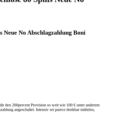
ins Neue No Abschlagzahlung Boni
du dir den 200percent Provision so weit wie 100 € unter anderem
nzahlung angeschaltet.
Intensiv sei parece denkbar mühelos,