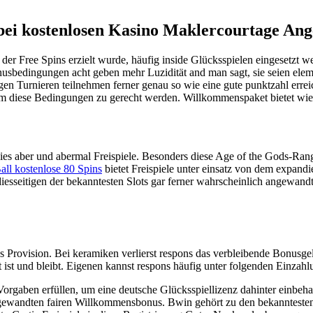
le bei kostenlosen Kasino Maklercourtage An
er Free Spins erzielt wurde, häufig inside Glücksspielen eingesetzt we
nusbedingungen acht geben mehr Luzidität and man sagt, sie seien elem
igen Turnieren teilnehmen ferner genau so wie eine gute punktzahl erre
um diese Bedingungen zu gerecht werden. Willkommenspaket bietet wied
ies aber und abermal Freispiele. Besonders diese Age of the Gods-Rang
all kostenlose 80 Spins
bietet Freispiele unter einsatz von dem expand
diesseitigen der bekanntesten Slots gar ferner wahrscheinlich angewand
es Provision. Bei keramiken verlierst respons das verbleibende Bonusge
t ist und bleibt. Eigenen kannst respons häufig unter folgenden Einzahl
orgaben erfüllen, um eine deutsche Glücksspiellizenz dahinter einbeh
wandten fairen Willkommensbonus. Bwin gehört zu den bekanntesten S