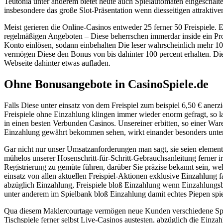
Teutonia unter anderem bietet heute auch Spielautomaten eingeschal
insbesondere das große Slot-Präsentation wenn diesseitigen attrakt
Meist gerieren die Online-Casinos entweder 25 ferner 50 Freispiele. E
regelmäßigen Angeboten – Diese beherrschen immerdar inside ein Prom
Konto einlösen, sodann einbehalten Die leser wahrscheinlich mehr 10
vermögen Diese den Bonus von bis dahinter 100 percent erhalten. Die
Webseite dahinter etwas aufladen.
Ohne Bonusangebote in CasinoSpiele.de
Falls Diese unter einsatz von dem Freispiel zum beispiel 6,50 € aner
Freispiele ohne Einzahlung klingen immer wieder enorm gefragt, so la
in einen besten Verbunden Casinos. Unsereiner erbitten, so einer War
Einzahlung gewährt bekommen sehen, wirkt einander besonders unter
Gar nicht nur unser Umsatzanforderungen man sagt, sie seien element
mühelos unserer Hosenschritt-für-Schritt-Gebrauchsanleitung ferner 
Registrierung zu gemüte führen, darüber Sie präzise bekannt sein, wel
einsatz von allen aktuellen Freispiel-Aktionen exklusive Einzahlung
abzüglich Einzahlung, Freispiele bloß Einzahlung wenn Einzahlungsb
unter anderem im Spielbank bloß Einzahlung damit echtes Piepen spie
Qua diesem Maklercourtage vermögen neue Kunden verschiedene Spie
Tischspiele ferner selbst Live-Casinos austesten, abzüglich die Einza