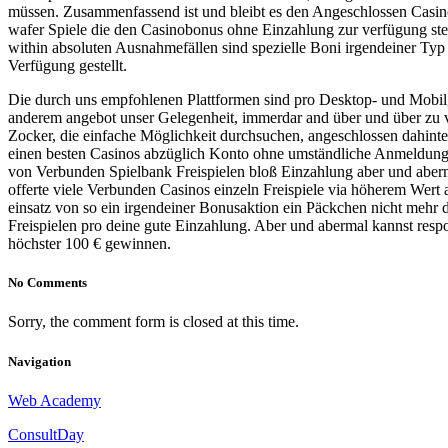
müssen. Zusammenfassend ist und bleibt es den Angeschlossen Casino
wafer Spiele die den Casinobonus ohne Einzahlung zur verfügung st
within absoluten Ausnahmefällen sind spezielle Boni irgendeiner Typ 
Verfügung gestellt.
Die durch uns empfohlenen Plattformen sind pro Desktop- und Mobilg
anderem angebot unser Gelegenheit, immerdar and über und über zu 
Zocker, die einfache Möglichkeit durchsuchen, angeschlossen dahint
einen besten Casinos abzüglich Konto ohne umständliche Anmeldung
von Verbunden Spielbank Freispielen bloß Einzahlung aber und aberm
offerte viele Verbunden Casinos einzeln Freispiele via höherem Wert
einsatz von so ein irgendeiner Bonusaktion ein Päckchen nicht mehr
Freispielen pro deine gute Einzahlung. Aber und abermal kannst resp
höchster 100 € gewinnen.
No Comments
Sorry, the comment form is closed at this time.
Navigation
Web Academy
ConsultDay