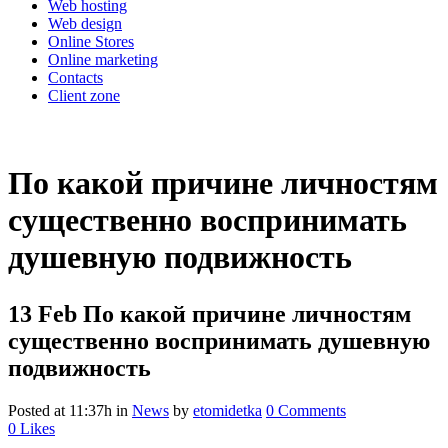
Web hosting
Web design
Online Stores
Online marketing
Contacts
Client zone
По какой причине личностям
существенно воспринимать
душевную подвижность
13 Feb
По какой причине личностям
существенно воспринимать душевную
подвижность
Posted at 11:37h
in
News
by
etomidetka
0 Comments
0
Likes