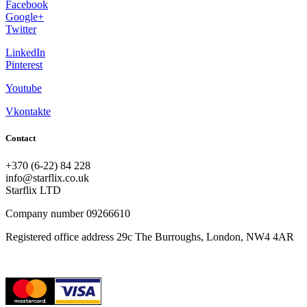
Facebook
Google+
Twitter
LinkedIn
Pinterest
Youtube
Vkontakte
Contact
+370 (6-22) 84 228
info@starflix.co.uk
Starflix LTD
Company number 09266610
Registered office address 29c The Burroughs, London, NW4 4AR