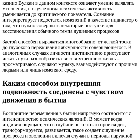
казино Вулкан в данном контексте означает умение выявлять
мгновения, в случае когда психическая активность
уменьшается до критического показателя. Сознание
интерпретирует недостаток изменений в качестве индикатор о
том, что нужно совершить некоторые поступки для
восстановления обычного темпа душевных процессов.
Застой способен выражаться многообразно: от легкой тоски
до глубокого переживания абсурдности совершающегося. В
аналогичных случаях личности инстинктивно приступают
искать пути разнообразить свою внутреннюю жизнь –
просматривают, слушают музыку, взаимодействуют с прочими
людьми или лишь изменяют среду.
Каким способом внутренняя
подвижность соединена с чувством
движения в бытии
Восприятие перемещения в бытии напрямую соотносится с
интенсивностью психических явлений. В момент когда
индивид ощущает, что в глубине него что-то происходит,
трансформируется, развивается, такое создает ощущение
прогресса и эволюции включая случаи в периоды наружной