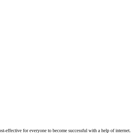
-effective for everyone to become successful with a help of internet.