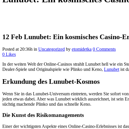
12 Feb
Lunubet: Ein kosmisches Casino-Er
Posted at 20:36h
in
Uncategorized
by
etomidetka
0 Comments
0
Likes
In der weiten Welt der Online-Casinos strahlt Lunubet hell wie ein Ster
Dealer-Spiele und Originalspiele wie Plinko und Keno,
Lunubet
ist d
Erkundung des Lunubet-Kosmos
Wenn Sie in das Lunubet-Universum eintreten, werden Sie sofort von 
jeden etwas dabei. Aber was Lunubet wirklich auszeichnet, ist sein E
süchtig machende Plinko und das schnelle Keno.
Die Kunst des Risikomanagements
Einer der wichtigsten Aspekte eines Online-Casino-Erlebnisses ist da