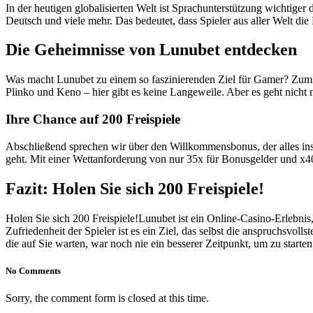
In der heutigen globalisierten Welt ist Sprachunterstützung wichtiger
Deutsch und viele mehr. Das bedeutet, dass Spieler aus aller Welt di
Die Geheimnisse von Lunubet entdecken
Was macht Lunubet zu einem so faszinierenden Ziel für Gamer? Zum ein
Plinko und Keno – hier gibt es keine Langeweile. Aber es geht nicht 
Ihre Chance auf 200 Freispiele
Abschließend sprechen wir über den Willkommensbonus, der alles ins R
geht. Mit einer Wettanforderung von nur 35x für Bonusgelder und x40
Fazit: Holen Sie sich 200 Freispiele!
Holen Sie sich 200 Freispiele!Lunubet ist ein Online-Casino-Erlebnis,
Zufriedenheit der Spieler ist es ein Ziel, das selbst die anspruchsv
die auf Sie warten, war noch nie ein besserer Zeitpunkt, um zu starten
No Comments
Sorry, the comment form is closed at this time.