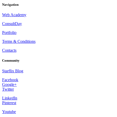
Navigation
Web Academy
ConsultDay
Portfolio
Terms & Conditions
Contacts
Community
Starflix Blog
Facebook
Google+
Twitter
LinkedIn
Pinterest
Youtube