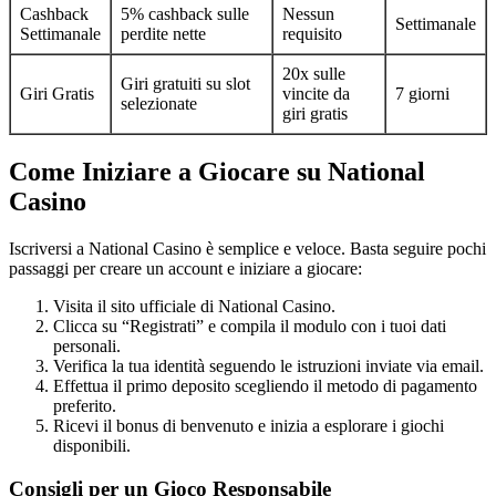
Cashback
5% cashback sulle
Nessun
Settimanale
Settimanale
perdite nette
requisito
20x sulle
Giri gratuiti su slot
Giri Gratis
vincite da
7 giorni
selezionate
giri gratis
Come Iniziare a Giocare su National
Casino
Iscriversi a National Casino è semplice e veloce. Basta seguire pochi
passaggi per creare un account e iniziare a giocare:
Visita il sito ufficiale di National Casino.
Clicca su “Registrati” e compila il modulo con i tuoi dati
personali.
Verifica la tua identità seguendo le istruzioni inviate via email.
Effettua il primo deposito scegliendo il metodo di pagamento
preferito.
Ricevi il bonus di benvenuto e inizia a esplorare i giochi
disponibili.
Consigli per un Gioco Responsabile