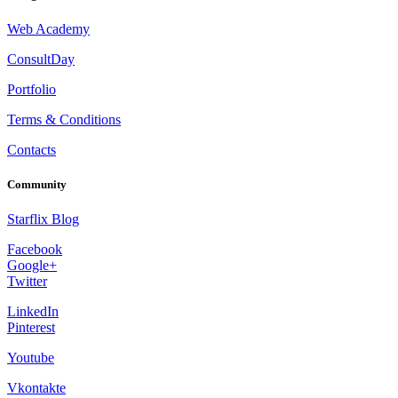
Web Academy
ConsultDay
Portfolio
Terms & Conditions
Contacts
Community
Starflix Blog
Facebook
Google+
Twitter
LinkedIn
Pinterest
Youtube
Vkontakte