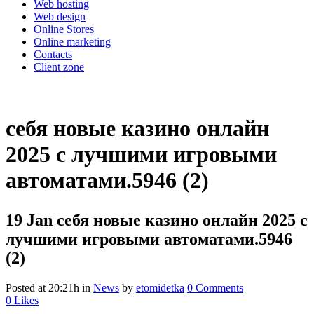
Web hosting
Web design
Online Stores
Online marketing
Contacts
Client zone
себя новые казино онлайн
2025 с лучшими игровыми
автоматами.5946 (2)
19 Jan
себя новые казино онлайн 2025 с
лучшими игровыми автоматами.5946
(2)
Posted at 20:21h
in
News
by
etomidetka
0 Comments
0
Likes