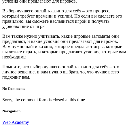
условия они предлагают для игроков.
Выбор лучшего онлайн-казино для себя – это процесс,
который требует времени и усилий. Но если вы сделаете это
правильно, вы сможете насладиться игрой и получать
удовольствие от игры.
Вам также нужно учитывать, какие игровые автоматы они
предлагают, и какие условия они предлагают для игроков.
Вам нужно найти казино, которое предлагает игры, которые
вы хотите играть, и которые предлагают условия, которые вам
необходимы.
Помните, что выбор лучшего онлайн-казино для себя – это
личное решение, и вам нужно выбрать то, что лучше всего
подходит вам.
No Comments
Sorry, the comment form is closed at this time.
Navigation
Web Academy