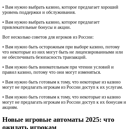
• Вам нужно выбрать казино, которое предлагает хороший
уровень поддержки и обслуживания.
• Вам нужно выбрать казино, которое предлагает
привлекательные бонусы и акции.
Вот несколько советов для игроков из России:
• Вам нужно быть осторожным при выборе казино, потому
что некоторые из них могут быть не лицензированными или
не обеспечивать безопасность транзакций.
• Вам нужно быть внимательным при чтении условий и
правил казино, потому что они могут изменяться.
• Вам нужно быть готовым к тому, что некоторые из казино
могут не предлагать игрокам из России доступ к их услугам.
• Вам нужно быть готовым к тому, что некоторые из казино
могут не предлагать игрокам из России доступ к их бонусам и
акциям.
Новые игровые автоматы 2025: что
ожидать игрокам