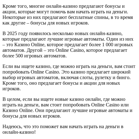
Кроме того, многие онлайн-казино предлагают бонусы и
акции, которые могут помочь вам начать играть на деньги.
Некоторые из них предлагают бесплатные спины, в то время
как другие – бонусы для новых игроков.
В 2025 году появилось несколько новых онлайн-казино,
которые предлагают лучшие игровые автоматы. Один из них
– это Казино Online, которое предлагает более 1 000 игровых
автоматов. Другой – это Online Casino, которое предлагает
более 500 игровых автоматов.
Если вы ищете казино, где можно играть на деньги, вам стоит
попробовать Online Casino. Это казино предлагает широкий
выбор игровых автоматов, включая слоты, рулетку и бинго.
Кроме того, оно предлагает бонусы и акции для новых
игроков.
В целом, если вы ищете новые казино онлайн, где можно
играть на деньги, вам стоит попробовать Online Casino или
Казино Online. Они предлагают лучшие игровые автоматы и
бонусы для новых игроков.
Надеюсь, что это поможет вам начать играть на деньги в
онлайн-казино!