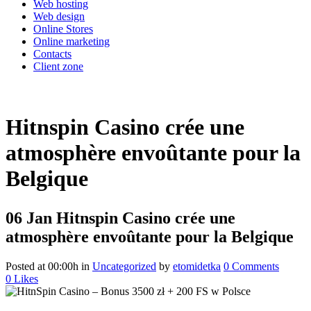
Web hosting
Web design
Online Stores
Online marketing
Contacts
Client zone
Hitnspin Casino crée une
atmosphère envoûtante pour la
Belgique
06 Jan
Hitnspin Casino crée une
atmosphère envoûtante pour la Belgique
Posted at 00:00h
in
Uncategorized
by
etomidetka
0 Comments
0
Likes