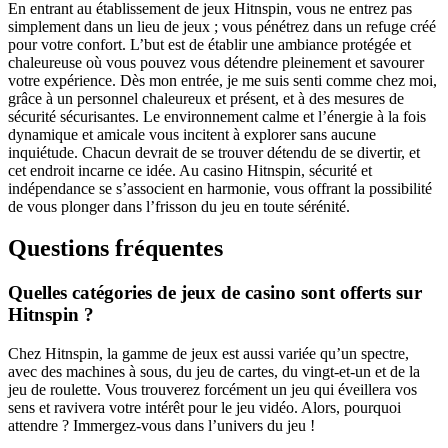
En entrant au établissement de jeux Hitnspin, vous ne entrez pas
simplement dans un lieu de jeux ; vous pénétrez dans un refuge créé
pour votre confort. L’but est de établir une ambiance protégée et
chaleureuse où vous pouvez vous détendre pleinement et savourer
votre expérience. Dès mon entrée, je me suis senti comme chez moi,
grâce à un personnel chaleureux et présent, et à des mesures de
sécurité sécurisantes. Le environnement calme et l’énergie à la fois
dynamique et amicale vous incitent à explorer sans aucune
inquiétude. Chacun devrait de se trouver détendu de se divertir, et
cet endroit incarne ce idée. Au casino Hitnspin, sécurité et
indépendance se s’associent en harmonie, vous offrant la possibilité
de vous plonger dans l’frisson du jeu en toute sérénité.
Questions fréquentes
Quelles catégories de jeux de casino sont offerts sur
Hitnspin ?
Chez Hitnspin, la gamme de jeux est aussi variée qu’un spectre,
avec des machines à sous, du jeu de cartes, du vingt-et-un et de la
jeu de roulette. Vous trouverez forcément un jeu qui éveillera vos
sens et ravivera votre intérêt pour le jeu vidéo. Alors, pourquoi
attendre ? Immergez-vous dans l’univers du jeu !