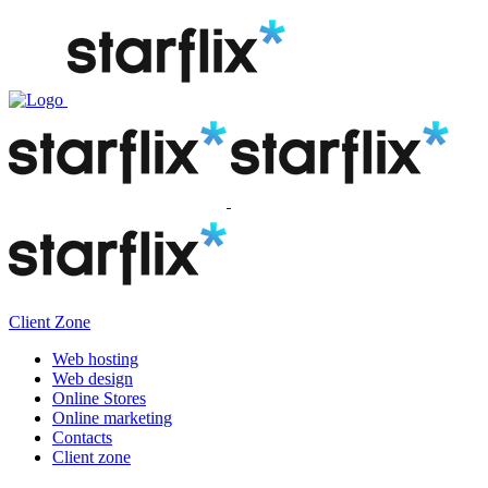
Client Zone
Web hosting
Web design
Online Stores
Online marketing
Contacts
Client zone