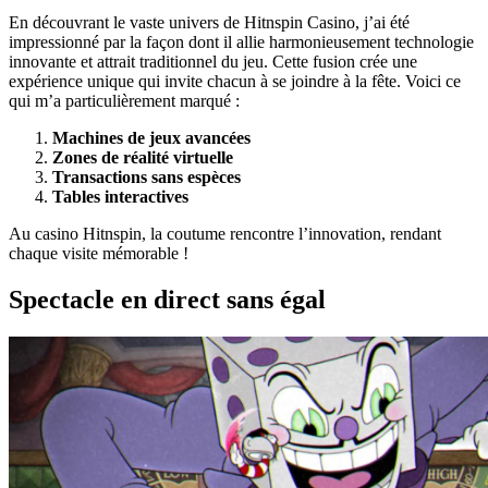
En découvrant le vaste univers de Hitnspin Casino, j’ai été
impressionné par la façon dont il allie harmonieusement technologie
innovante et attrait traditionnel du jeu. Cette fusion crée une
expérience unique qui invite chacun à se joindre à la fête. Voici ce
qui m’a particulièrement marqué :
Machines de jeux avancées
Zones de réalité virtuelle
Transactions sans espèces
Tables interactives
Au casino Hitnspin, la coutume rencontre l’innovation, rendant
chaque visite mémorable !
Spectacle en direct sans égal