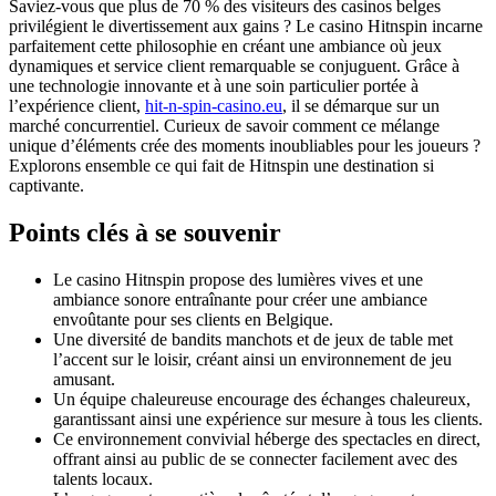
Saviez-vous que plus de 70 % des visiteurs des casinos belges
privilégient le divertissement aux gains ? Le casino Hitnspin incarne
parfaitement cette philosophie en créant une ambiance où jeux
dynamiques et service client remarquable se conjuguent. Grâce à
une technologie innovante et à une soin particulier portée à
l’expérience client,
hit-n-spin-casino.eu
, il se démarque sur un
marché concurrentiel. Curieux de savoir comment ce mélange
unique d’éléments crée des moments inoubliables pour les joueurs ?
Explorons ensemble ce qui fait de Hitnspin une destination si
captivante.
Points clés à se souvenir
Le casino Hitnspin propose des lumières vives et une
ambiance sonore entraînante pour créer une ambiance
envoûtante pour ses clients en Belgique.
Une diversité de bandits manchots et de jeux de table met
l’accent sur le loisir, créant ainsi un environnement de jeu
amusant.
Un équipe chaleureuse encourage des échanges chaleureux,
garantissant ainsi une expérience sur mesure à tous les clients.
Ce environnement convivial héberge des spectacles en direct,
offrant ainsi au public de se connecter facilement avec des
talents locaux.