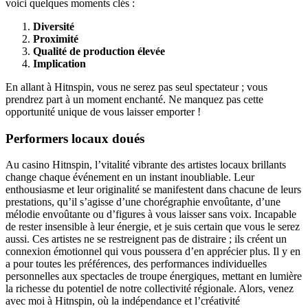
voici quelques moments clés :
Diversité
Proximité
Qualité de production élevée
Implication
En allant à Hitnspin, vous ne serez pas seul spectateur ; vous
prendrez part à un moment enchanté. Ne manquez pas cette
opportunité unique de vous laisser emporter !
Performers locaux doués
Au casino Hitnspin, l’vitalité vibrante des artistes locaux brillants
change chaque événement en un instant inoubliable. Leur
enthousiasme et leur originalité se manifestent dans chacune de leurs
prestations, qu’il s’agisse d’une chorégraphie envoûtante, d’une
mélodie envoûtante ou d’figures à vous laisser sans voix. Incapable
de rester insensible à leur énergie, et je suis certain que vous le serez
aussi. Ces artistes ne se restreignent pas de distraire ; ils créent un
connexion émotionnel qui vous poussera d’en apprécier plus. Il y en
a pour toutes les préférences, des performances individuelles
personnelles aux spectacles de troupe énergiques, mettant en lumière
la richesse du potentiel de notre collectivité régionale. Alors, venez
avec moi à Hitnspin, où la indépendance et l’créativité