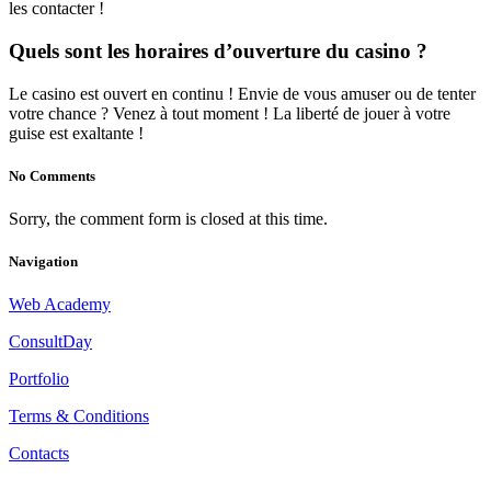
les contacter !
Quels sont les horaires d’ouverture du casino ?
Le casino est ouvert en continu ! Envie de vous amuser ou de tenter
votre chance ? Venez à tout moment ! La liberté de jouer à votre
guise est exaltante !
No Comments
Sorry, the comment form is closed at this time.
Navigation
Web Academy
ConsultDay
Portfolio
Terms & Conditions
Contacts